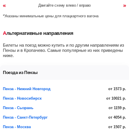
Двигайте схему влево / вправо
*Указаны минимальные цены для плацкартного вагона
Альтернативные направления
Билеты на поезд можно купить и по другим направлениям из
Пензы и в Кропачево. Самые популярные из них приведены
ниже.
Поезда из Пензы
от 1573 р.
Пенза - Нижний Новгород
от 10021 р.
Пенза - Новосибирск
от 1159 р.
Пенза - Сызрань
от 4054 р.
Пенза - Санкт-Петербург
от 1507 р.
Пенза - Москва