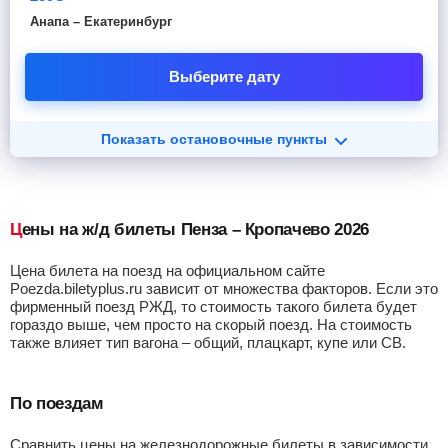
Анапа – Екатеринбург
Выберите дату
Показать остановочные пункты
Цены на ж/д билеты Пенза – Кропачево 2026
Цена билета на поезд на официальном сайте
Poezda.biletyplus.ru зависит от множества факторов. Если это
фирменный поезд РЖД, то стоимость такого билета будет
гораздо выше, чем просто на скорый поезд. На стоимость
также влияет тип вагона – общий, плацкарт, купе или СВ.
По поездам
Сравнить цены на железнодорожные билеты в зависимости