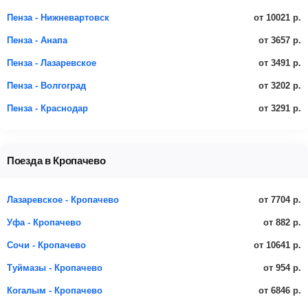
от 10021 р.
Пенза - Нижневартовск
от 3657 р.
Пенза - Анапа
от 3491 р.
Пенза - Лазаревское
от 3202 р.
Пенза - Волгоград
от 3291 р.
Пенза - Краснодар
Поезда в Кропачево
от 7704 р.
Лазаревское - Кропачево
от 882 р.
Уфа - Кропачево
от 10641 р.
Сочи - Кропачево
от 954 р.
Туймазы - Кропачево
от 6846 р.
Когалым - Кропачево