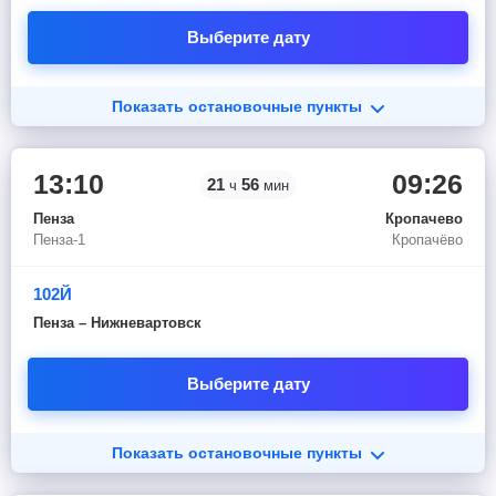
Выберите дату
Показать остановочные пункты
13:10
09:26
21
56
ч
мин
Пенза
Кропачево
Пенза-1
Кропачёво
102Й
Пенза – Нижневартовск
Выберите дату
Показать остановочные пункты