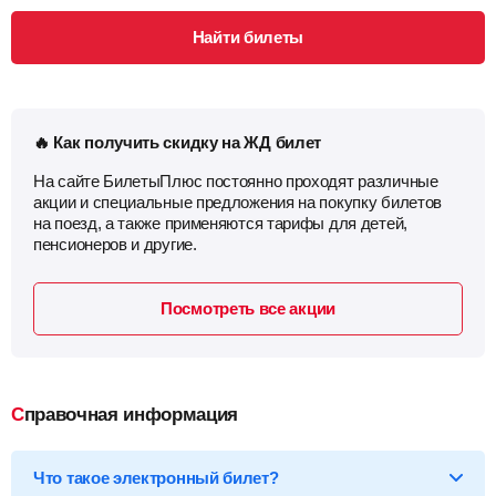
Найти билеты
🔥 Как получить скидку на ЖД билет
На сайте БилетыПлюс постоянно проходят различные
акции и специальные предложения на покупку билетов
на поезд, а также применяются тарифы для детей,
пенсионеров и другие.
Посмотреть все акции
Справочная информация
Что такое электронный билет?