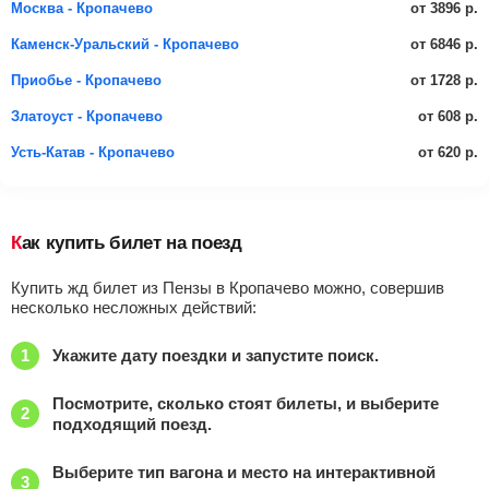
от 3896 р.
Москва - Кропачево
от 6846 р.
Каменск-Уральский - Кропачево
от 1728 р.
Приобье - Кропачево
от 608 р.
Златоуст - Кропачево
от 620 р.
Усть-Катав - Кропачево
Как купить билет на поезд
Купить жд билет из Пензы в Кропачево можно, совершив
несколько несложных действий:
Укажите дату поездки и запустите поиск.
Посмотрите, сколько стоят билеты, и выберите
подходящий поезд.
Выберите тип вагона и место на интерактивной