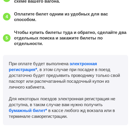
схеме вашего вагона.
Оплатите билет одним из удобных для вас
способом.
Чтобы купить билеты туда и обратно, сделайте два
отдельных поиска и закажите билеты по
отдельности.
При оплате будет выполнена
электронная
регистрация*
, в этом случае при посадке в поезд
достаточно будет предъявить проводнику только свой
паспорт или распечатанный посадочный купон из
личного кабинета.
Для некоторых поездов электронная регистрация не
доступна, в таком случае вам нужно получить
бумажный билет*
в кассе любого жд вокзала или в
терминале саморегистрации.