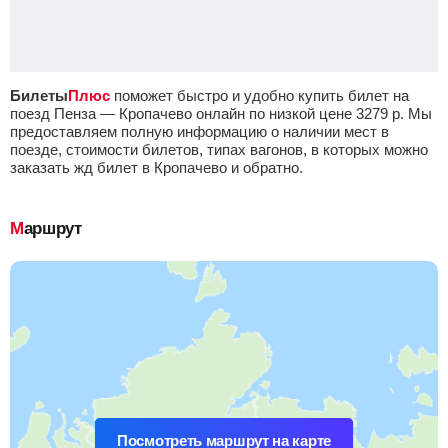
Билеты
Плюс
поможет быстро и удобно купить билет на
поезд Пенза — Кропачево онлайн по низкой цене
3279
р.
Мы
предоставляем полную информацию о наличии мест в
поезде, стоимости билетов, типах вагонов, в которых можно
заказать жд билет в Кропачево и обратно.
Маршрут
Посмотреть маршрут на карте