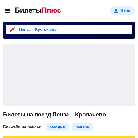
Вход
Пенза – Кропачево
Билеты на поезд Пенза – Кропачево
Ближайшие рейсы:
сегодня
завтра