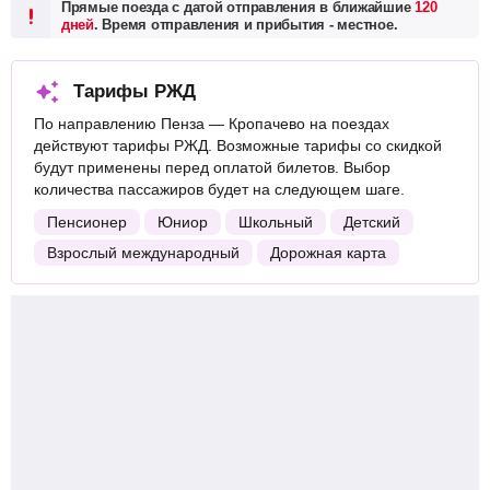
Прямые поезда с датой отправления в ближайшие
120
дней
. Время отправления и прибытия - местное.
Тарифы РЖД
По направлению Пенза — Кропачево на поездах
действуют тарифы РЖД. Возможные тарифы со скидкой
будут применены перед оплатой билетов. Выбор
количества пассажиров будет на следующем шаге.
Пенсионер
Юниор
Школьный
Детский
Взрослый международный
Дорожная карта