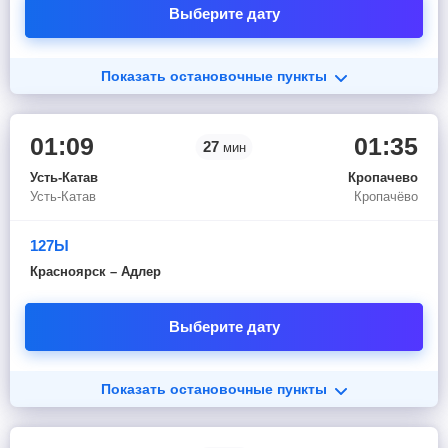
Выберите дату
Показать остановочные пункты
01:09
01:35
27
мин
Усть-Катав
Кропачево
Усть-Катав
Кропачёво
127Ы
Красноярск – Адлер
Выберите дату
Показать остановочные пункты