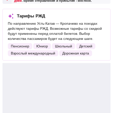
дней
. Время отправления и прибытия - местное.
Тарифы РЖД
По направлению Усть-Катав — Кропачево на поездах
действуют тарифы РЖД. Возможные тарифы со скидкой
будут применены перед оплатой билетов. Выбор
количества пассажиров будет на следующем шаге.
Пенсионер
Юниор
Школьный
Детский
Взрослый международный
Дорожная карта