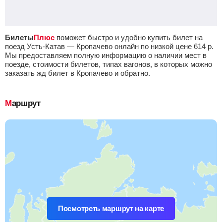
Билеты
Плюс
поможет быстро и удобно купить билет на
поезд Усть-Катав — Кропачево онлайн по низкой цене
614
р.
Мы предоставляем полную информацию о наличии мест в
поезде, стоимости билетов, типах вагонов, в которых можно
заказать жд билет в Кропачево и обратно.
Маршрут
Посмотреть маршрут на карте