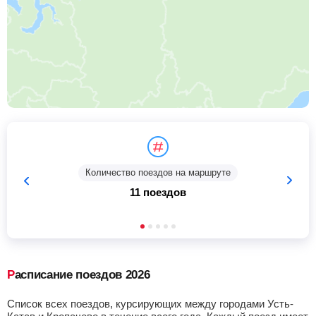
Количество поездов на маршруте
11 поездов
Расписание поездов 2026
Список всех поездов, курсирующих между городами Усть-