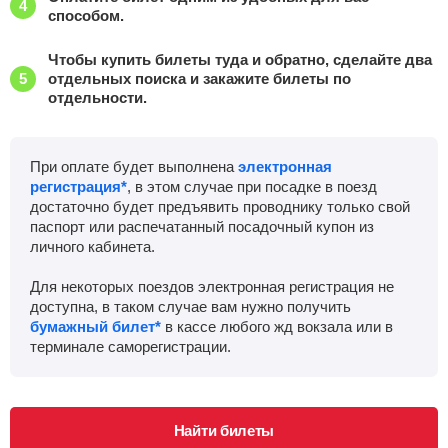
способом.
Чтобы купить билеты туда и обратно, сделайте два
отдельных поиска и закажите билеты по
отдельности.
При оплате будет выполнена
электронная
регистрация*
, в этом случае при посадке в поезд
достаточно будет предъявить проводнику только свой
паспорт или распечатанный посадочный купон из
личного кабинета.
Для некоторых поездов электронная регистрация не
доступна, в таком случае вам нужно получить
бумажный билет*
в кассе любого жд вокзала или в
терминале саморегистрации.
Найти билеты