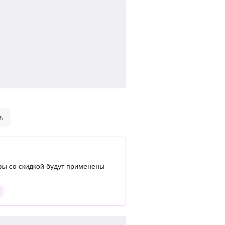
.
ы со скидкой будут применены