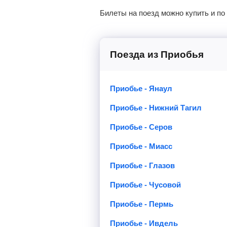
Билеты на поезд можно купить и по
Поезда из Приобья
Приобье - Янаул
Приобье - Нижний Тагил
Приобье - Серов
Приобье - Миасс
Приобье - Глазов
Приобье - Чусовой
Приобье - Пермь
Приобье - Ивдель