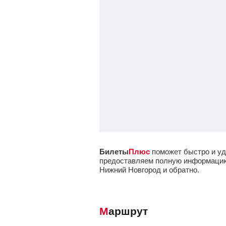
Билеты
Плюс
поможет быстро и уд
предоставляем полную информацию о
Нижний Новгород и обратно.
Маршрут