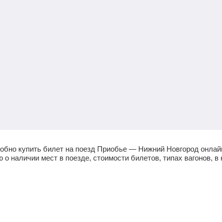
обно купить билет на поезд Приобье — Нижний Новгород онлай
 наличии мест в поезде, стоимости билетов, типах вагонов, в 