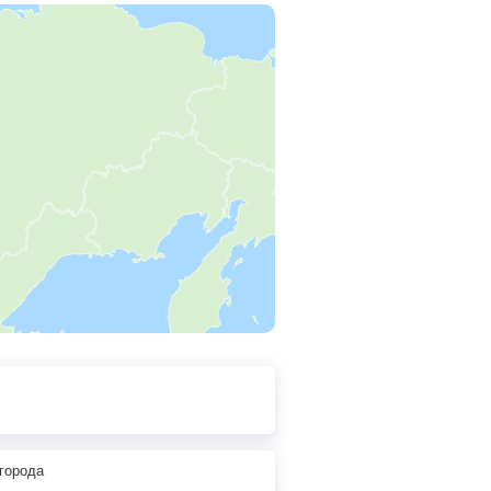
города