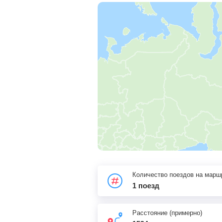
Количество поездов на марш
1 поезд
Расстояние (примерно)