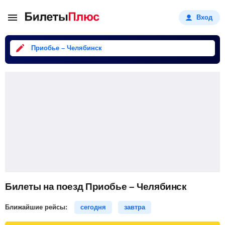
Вход
Приобье – Челябинск
Билеты на поезд Приобье – Челябинск
Ближайшие рейсы:
сегодня
завтра