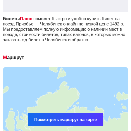
Билеты
Плюс
поможет быстро и удобно купить билет на
поезд Приобье — Челябинск онлайн по низкой цене
1492
р.
Мы предоставляем полную информацию о наличии мест в
поезде, стоимости билетов, типах вагонов, в которых можно
заказать жд билет в Челябинск и обратно.
Маршрут
Посмотреть маршрут на карте