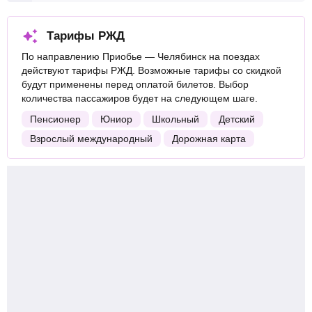
Тарифы РЖД
По направлению Приобье — Челябинск на поездах
действуют тарифы РЖД. Возможные тарифы со скидкой
будут применены перед оплатой билетов. Выбор
количества пассажиров будет на следующем шаге.
Пенсионер
Юниор
Школьный
Детский
Взрослый международный
Дорожная карта