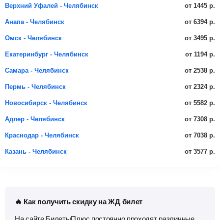
от 1445 р.
Верхний Уфалей - Челябинск
от 6394 р.
Анапа - Челябинск
от 3495 р.
Омск - Челябинск
от 1194 р.
Екатеринбург - Челябинск
от 2538 р.
Самара - Челябинск
от 2324 р.
Пермь - Челябинск
от 5582 р.
Новосибирск - Челябинск
от 7308 р.
Адлер - Челябинск
от 7038 р.
Краснодар - Челябинск
от 3577 р.
Казань - Челябинск
🔥 Как получить скидку на ЖД билет
На сайте БилетыПлюс постоянно проходят различные