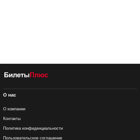
О нас
О компании
Контакты
Политика конфиденциальности
Пользовательское соглашение