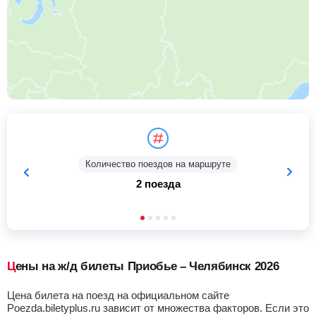
Количество поездов на маршруте
2 поезда
Цены на ж/д билеты Приобье – Челябинск 2026
Цена билета на поезд на официальном сайте
Poezda.biletyplus.ru зависит от множества факторов. Если это