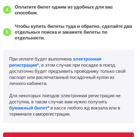
Оплатите билет одним из удобных для вас
способом.
Чтобы купить билеты туда и обратно, сделайте два
отдельных поиска и закажите билеты по
отдельности.
При оплате будет выполнена
электронная
регистрация*
, в этом случае при посадке в поезд
достаточно будет предъявить проводнику только свой
паспорт или распечатанный посадочный купон из
личного кабинета.
Для некоторых поездов электронная регистрация не
доступна, в таком случае вам нужно получить
бумажный билет*
в кассе любого жд вокзала или в
терминале саморегистрации.