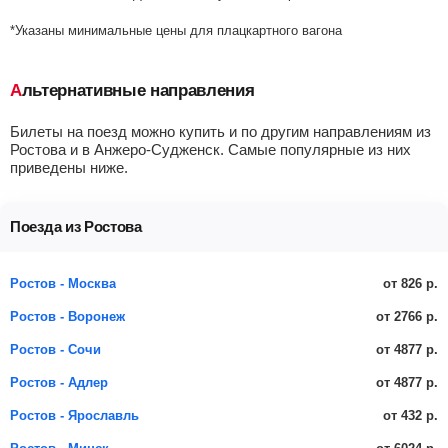
*Указаны минимальные цены для плацкартного вагона
Альтернативные направления
Билеты на поезд можно купить и по другим направлениям из
Ростова и в Анжеро-Судженск. Самые популярные из них
приведены ниже.
Поезда из Ростова
от 826 р.
Ростов - Москва
от 2766 р.
Ростов - Воронеж
от 4877 р.
Ростов - Сочи
от 4877 р.
Ростов - Адлер
от 432 р.
Ростов - Ярославль