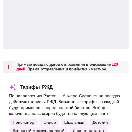
Прямые поезда с датой отправления в ближайшие
120
дней
. Время отправления и прибытия - местное.
Тарифы РЖД
По направлению Ростов — Анжеро-Судженск на поездах
действуют тарифы РЖД. Возможные тарифы со скидкой
будут применены перед оплатой билетов. Выбор
количества пассажиров будет на следующем шаге.
Пенсионер
Юниор
Школьный
Детский
Взрослый международный
Дорожная карта