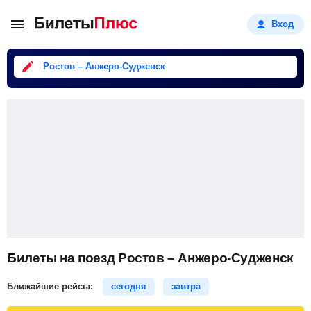
Вход
Ростов – Анжеро-Судженск
Билеты на поезд Ростов – Анжеро-Судженск
Ближайшие рейсы:
сегодня
завтра