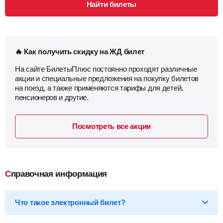
Найти билеты
🔥 Как получить скидку на ЖД билет
На сайте БилетыПлюс постоянно проходят различные
акции и специальные предложения на покупку билетов
на поезд, а также применяются тарифы для детей,
пенсионеров и другие.
Посмотреть все акции
Справочная информация
Что такое электронный билет?
*Электронный билет на поезд
— произведя оплату, вы