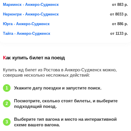
от 883 р.
Мариинск - Анжеро-Судженск
от 8033 р.
Нерюнгри - Анжеро-Судженск
от 886 р.
Юрга - Анжеро-Судженск
от 1133 р.
Тайга - Анжеро-Судженск
Как купить билет на поезд
Купить жд билет из Ростова в Анжеро-Судженск можно,
совершив несколько несложных действий:
Укажите дату поездки и запустите поиск.
Посмотрите, сколько стоят билеты, и выберите
подходящий поезд.
Выберите тип вагона и место на интерактивной
схеме вашего вагона.