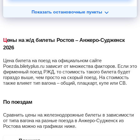
Показать остановочные пункты
Цены на ж/д билеты Ростов – Анжеро-Судженск
2026
Цена билета на поезд на официальном сайте
Poezda.biletyplus.ru зависит от множества факторов. Если это
фирменный поезд РЖД, то стоимость такого билета будет
гораздо выше, чем просто на скорый поезд. На стоимость
также влияет тип вагона – общий, плацкарт, купе или СВ.
По поездам
Сравнить цены на железнодорожные билеты в зависимости
от типа вагона на разные поезда в Анжеро-Судженск из
Ростова можно на графиках ниже.