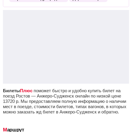
Билеты
Плюс
поможет быстро и удобно купить билет на
поезд Ростов — Анжеро-Судженск онлайн по низкой цене
13720
р.
Мы предоставляем полную информацию о наличии
мест в поезде, стоимости билетов, типах вагонов, в которых
можно заказать жд билет в Анжеро-Судженск и обратно.
Маршрут