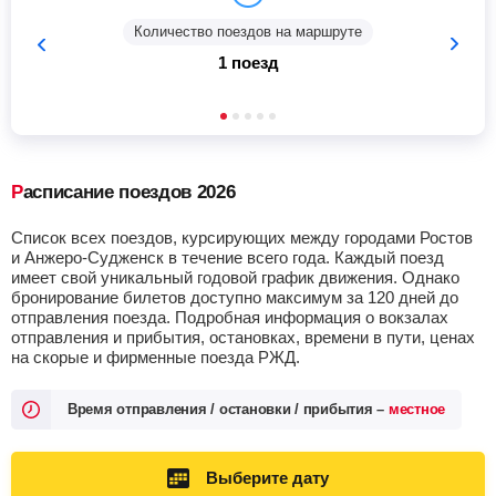
Количество поездов на маршруте
1 поезд
Расписание поездов 2026
Список всех поездов, курсирующих между городами Ростов
и Анжеро-Судженск в течение всего года. Каждый поезд
имеет свой уникальный годовой график движения. Однако
бронирование билетов доступно максимум за 120 дней до
отправления поезда. Подробная информация о вокзалах
отправления и прибытия, остановках, времени в пути, ценах
на скорые и фирменные поезда РЖД.
Время отправления / остановки / прибытия –
местное
Выберите дату