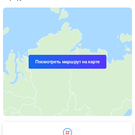
Посмотреть маршрут на карте