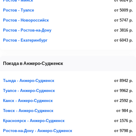
от 6024 р.
Ростов - Минск
от 5009 р.
Ростов - Туапсе
от 5747 р.
Ростов - Новороссийск
от 3816 р.
Ростов - Ростов-на-Дону
от 6043 р.
Ростов - Екатеринбург
Поезда в Анжеро-Судженск
от 8942 р.
Тында - Анжеро-Судженск
от 9962 р.
Туапсе - Анжеро-Судженск
от 2592 р.
Канск - Анжеро-Судженск
от 984 р.
Томск - Анжеро-Судженск
от 1576 р.
Красноярск - Анжеро-Судженск
от 9798 р.
Ростов-на-Дону - Анжеро-Судженск