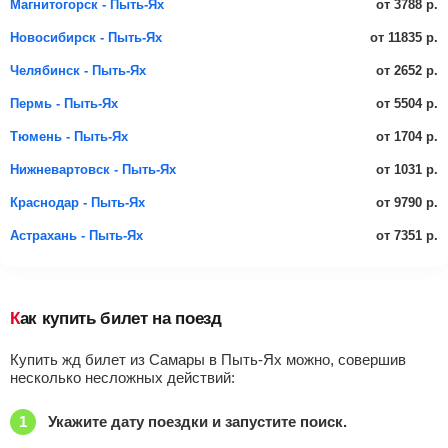
от 3788 р.
Магнитогорск - Пыть-Ях
от 11835 р.
Новосибирск - Пыть-Ях
от 2652 р.
Челябинск - Пыть-Ях
от 5504 р.
Пермь - Пыть-Ях
от 1704 р.
Тюмень - Пыть-Ях
от 1031 р.
Нижневартовск - Пыть-Ях
от 9790 р.
Краснодар - Пыть-Ях
от 7351 р.
Астрахань - Пыть-Ях
Как купить билет на поезд
Купить жд билет из Самары в Пыть-Ях можно, совершив
несколько несложных действий:
Укажите дату поездки и запустите поиск.