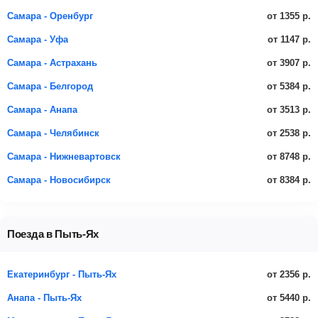
от 1355 р.
Самара - Оренбург
от 1147 р.
Самара - Уфа
от 3907 р.
Самара - Астрахань
от 5384 р.
Самара - Белгород
от 3513 р.
Самара - Анапа
от 2538 р.
Самара - Челябинск
от 8748 р.
Самара - Нижневартовск
от 8384 р.
Самара - Новосибирск
Поезда в Пыть-Ях
от 2356 р.
Екатеринбург - Пыть-Ях
от 5440 р.
Анапа - Пыть-Ях