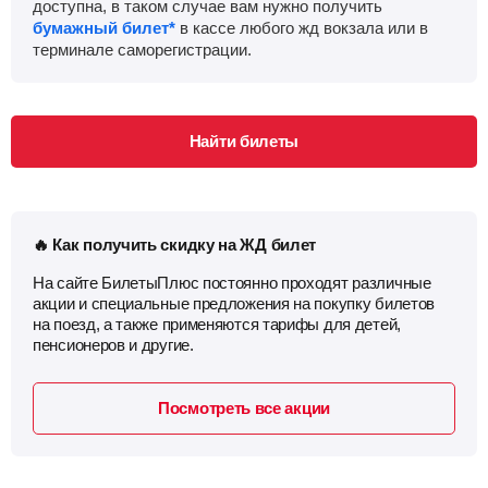
доступна, в таком случае вам нужно получить
бумажный билет*
в кассе любого жд вокзала или в
терминале саморегистрации.
Найти билеты
🔥 Как получить скидку на ЖД билет
На сайте БилетыПлюс постоянно проходят различные
акции и специальные предложения на покупку билетов
на поезд, а также применяются тарифы для детей,
пенсионеров и другие.
Посмотреть все акции