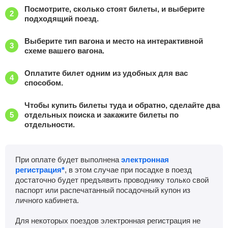
Посмотрите, сколько стоят билеты, и выберите
подходящий поезд.
Выберите тип вагона и место на интерактивной
схеме вашего вагона.
Оплатите билет одним из удобных для вас
способом.
Чтобы купить билеты туда и обратно, сделайте два
отдельных поиска и закажите билеты по
отдельности.
При оплате будет выполнена
электронная
регистрация*
, в этом случае при посадке в поезд
достаточно будет предъявить проводнику только свой
паспорт или распечатанный посадочный купон из
личного кабинета.
Для некоторых поездов электронная регистрация не