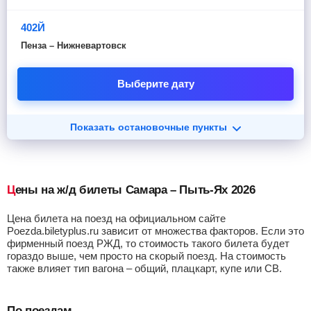
402Й
Пенза – Нижневартовск
Выберите дату
Показать остановочные пункты
Цены на ж/д билеты Самара – Пыть-Ях 2026
Цена билета на поезд на официальном сайте
Poezda.biletyplus.ru зависит от множества факторов. Если это
фирменный поезд РЖД, то стоимость такого билета будет
гораздо выше, чем просто на скорый поезд. На стоимость
также влияет тип вагона – общий, плацкарт, купе или СВ.
По поездам