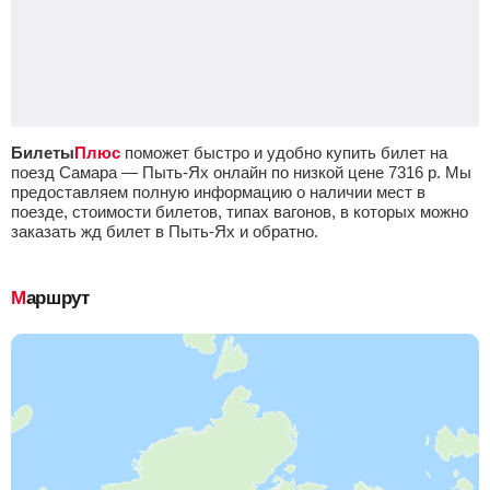
Билеты
Плюс
поможет быстро и удобно купить билет на
поезд Самара — Пыть-Ях онлайн по низкой цене
7316
р.
Мы
предоставляем полную информацию о наличии мест в
поезде, стоимости билетов, типах вагонов, в которых можно
заказать жд билет в Пыть-Ях и обратно.
Маршрут