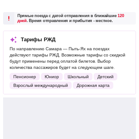
Прямые поезда с датой отправления в ближайшие
120
дней
. Время отправления и прибытия - местное.
Тарифы РЖД
По направлению Самара — Пыть-Ях на поездах
действуют тарифы РЖД. Возможные тарифы со скидкой
будут применены перед оплатой билетов. Выбор
количества пассажиров будет на следующем шаге.
Пенсионер
Юниор
Школьный
Детский
Взрослый международный
Дорожная карта