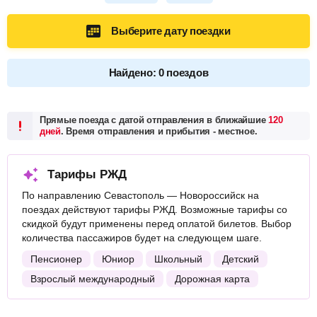
Выберите дату поездки
Найдено: 0 поездов
Прямые поезда с датой отправления в ближайшие
120
дней
. Время отправления и прибытия - местное.
Тарифы РЖД
По направлению Севастополь — Новороссийск на
поездах действуют тарифы РЖД. Возможные тарифы со
скидкой будут применены перед оплатой билетов. Выбор
количества пассажиров будет на следующем шаге.
Пенсионер
Юниор
Школьный
Детский
Взрослый международный
Дорожная карта