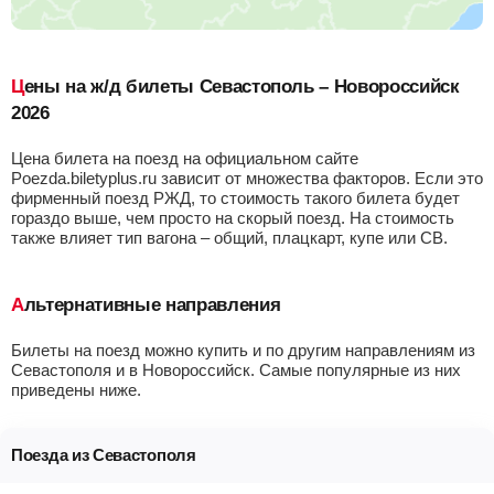
Цены на ж/д билеты Севастополь – Новороссийск
2026
Цена билета на поезд на официальном сайте
Poezda.biletyplus.ru зависит от множества факторов. Если это
фирменный поезд РЖД, то стоимость такого билета будет
гораздо выше, чем просто на скорый поезд. На стоимость
также влияет тип вагона – общий, плацкарт, купе или СВ.
Альтернативные направления
Билеты на поезд можно купить и по другим направлениям из
Севастополя и в Новороссийск. Самые популярные из них
приведены ниже.
Поезда из Севастополя