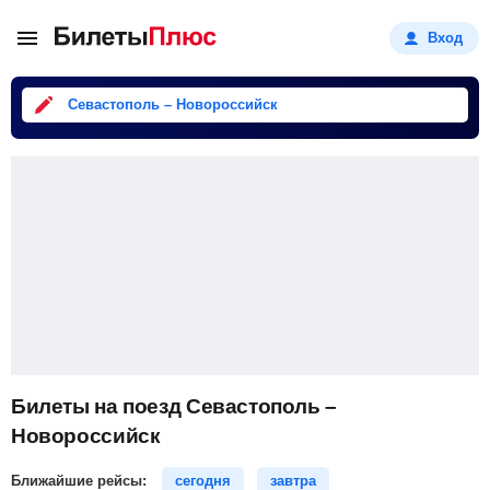
Вход
Севастополь – Новороссийск
Билеты на поезд Севастополь –
Новороссийск
Ближайшие рейсы:
сегодня
завтра