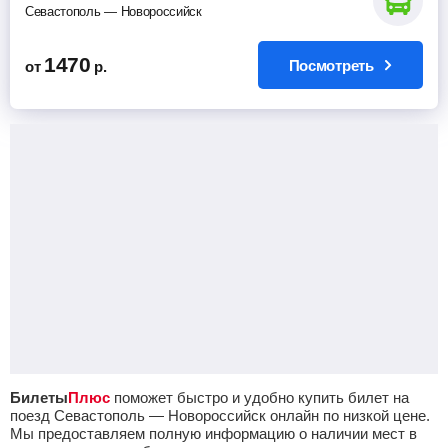
Севастополь — Новороссийск
1470
Посмотреть
от
р.
Билеты
Плюс
поможет быстро и удобно купить билет на
поезд Севастополь — Новороссийск онлайн по низкой цене.
Мы предоставляем полную информацию о наличии мест в