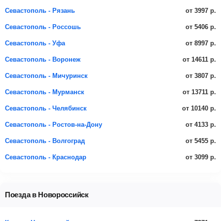
от 3997 р.
Севастополь - Рязань
от 5406 р.
Севастополь - Россошь
от 8997 р.
Севастополь - Уфа
от 14611 р.
Севастополь - Воронеж
от 3807 р.
Севастополь - Мичуринск
от 13711 р.
Севастополь - Мурманск
от 10140 р.
Севастополь - Челябинск
от 4133 р.
Севастополь - Ростов-на-Дону
от 5455 р.
Севастополь - Волгоград
от 3099 р.
Севастополь - Краснодар
Поезда в Новороссийск