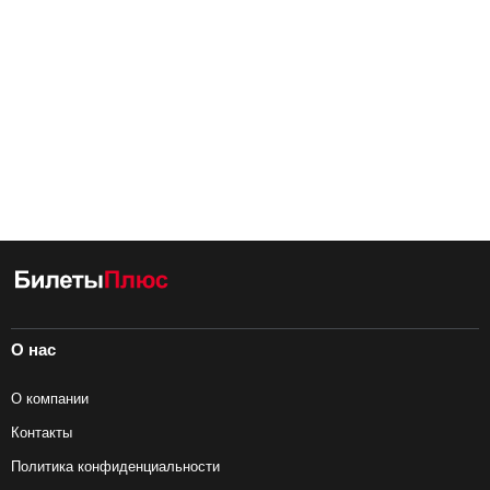
О нас
О компании
Контакты
Политика конфиденциальности