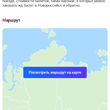
поезде, стоимости билетов, типах вагонов, в которых можно
заказать жд билет в Новороссийск и обратно.
Маршрут
Посмотреть маршрут на карте