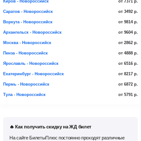
от 7371 р.
Киров - Новороссийск
от 3492 р.
Саратов - Новороссийск
от 9814 р.
Воркута - Новороссийск
от 9604 р.
Архангельск - Новороссийск
от 2862 р.
Москва - Новороссийск
от 4888 р.
Пенза - Новороссийск
от 6516 р.
Ярославль - Новороссийск
от 8217 р.
Екатеринбург - Новороссийск
от 6872 р.
Пермь - Новороссийск
от 5791 р.
Тула - Новороссийск
🔥 Как получить скидку на ЖД билет
На сайте БилетыПлюс постоянно проходят различные