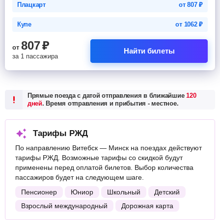
Плацкарт
от
807
₽
Купе
от
1062
₽
807
₽
от
Найти билеты
за 1 пассажира
Прямые поезда с датой отправления в ближайшие
120
дней
. Время отправления и прибытия - местное.
Тарифы РЖД
По направлению Витебск — Минск на поездах действуют
тарифы РЖД. Возможные тарифы со скидкой будут
применены перед оплатой билетов. Выбор количества
пассажиров будет на следующем шаге.
Пенсионер
Юниор
Школьный
Детский
Взрослый международный
Дорожная карта