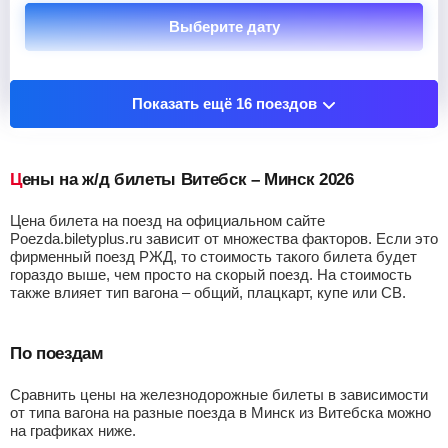
Выберите дату
Показать остановочные пункты
Показать ещё 16 поездов
Цены на ж/д билеты Витебск – Минск 2026
Цена билета на поезд на официальном сайте
Poezda.biletyplus.ru зависит от множества факторов. Если это
фирменный поезд РЖД, то стоимость такого билета будет
гораздо выше, чем просто на скорый поезд. На стоимость
также влияет тип вагона – общий, плацкарт, купе или СВ.
По поездам
Сравнить цены на железнодорожные билеты в зависимости
от типа вагона на разные поезда в Минск из Витебска можно
на графиках ниже.