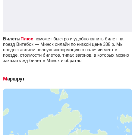
Билеты
Плюс
поможет быстро и удобно купить билет на
поезд Витебск — Минск онлайн по низкой цене
338
р.
Мы
предоставляем полную информацию о наличии мест в
поезде, стоимости билетов, типах вагонов, в которых можно
заказать жд билет в Минск и обратно.
Маршрут