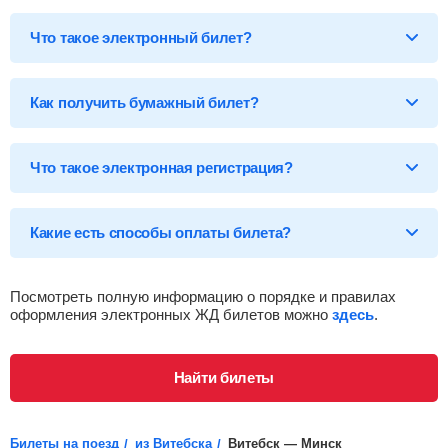
Что такое электронный билет?
*Электронный билет на поезд
— произведя оплату, вы
получаете на email электронный билет (посадочный купон), в
Как получить бумажный билет?
котором указаны детали вашей поездки, а также данные о
пассажире.
Бумажный билет можно получить двумя способами:
Что такое электронная регистрация?
В кассе ж/д вокзала
— сообщите кассиру 14-ти
значный код электронного билета и вам бесплатно
распечатают обычный билет на фирменном бланке.
В терминале саморегистрации
— введите 14-ти
Какие есть способы оплаты билета?
значный код и номер документа, указанного в
электронном билете.
*Электронная регистрация
– наиболее удобный и
*Варианты оплаты
— оплатить билет вы можете
современный способ покупки жд билета. После
банковскими картами VISA, MasterCard, Maestro, МИР, а
Распечатанный билет нужно будет предъявить проводнику
Посмотреть полную информацию о порядке и правилах
также электронными деньгами QIWI WALLET.
оплаты электронная регистрация будет выполнена
при посадке.
оформления электронных ЖД билетов можно
здесь
.
автоматически. Пройдя электронную регистрацию,
вам больше не требуется распечатывать билет в
кассе. При посадке в вагон необходимо предъявить
Найти билеты
только свой паспорт проводнику. На всякий случай
распечатайте электронный билет (посадочный купон)
и возьмите его с собой.
Билеты на поезд
из Витебска
Витебск — Минск