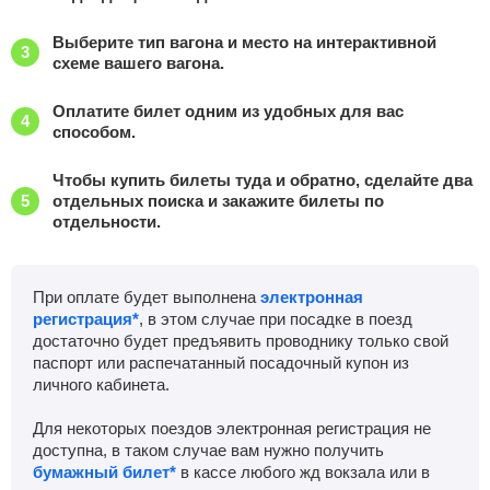
Выберите тип вагона и место на интерактивной
схеме вашего вагона.
Оплатите билет одним из удобных для вас
способом.
Чтобы купить билеты туда и обратно, сделайте два
отдельных поиска и закажите билеты по
отдельности.
При оплате будет выполнена
электронная
регистрация*
, в этом случае при посадке в поезд
достаточно будет предъявить проводнику только свой
паспорт или распечатанный посадочный купон из
личного кабинета.
Для некоторых поездов электронная регистрация не
доступна, в таком случае вам нужно получить
бумажный билет*
в кассе любого жд вокзала или в