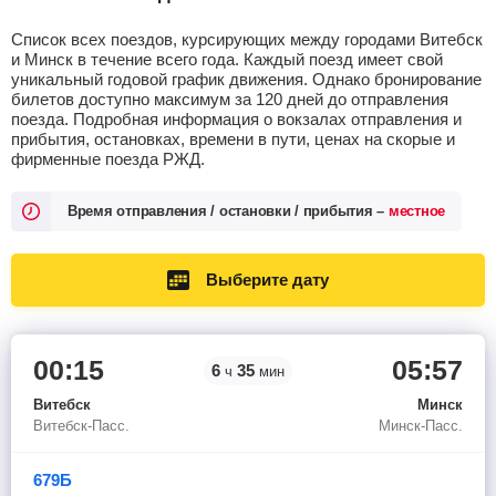
Список всех поездов, курсирующих между городами Витебск
и Минск в течение всего года. Каждый поезд имеет свой
уникальный годовой график движения. Однако бронирование
билетов доступно максимум за 120 дней до отправления
поезда. Подробная информация о вокзалах отправления и
прибытия, остановках, времени в пути, ценах на скорые и
фирменные поезда РЖД.
Время отправления / остановки / прибытия –
местное
Выберите дату
00:15
05:57
6
35
ч
мин
Витебск
Минск
Витебск-Пасс.
Минск-Пасс.
679Б