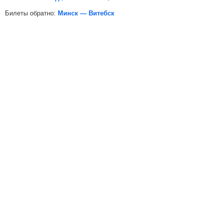
Билеты обратно:
Минск — Витебск
*
Электронная регистрация
доступна не на все поезда, в
таких случаях для посадки в поезд вам необходимо будет
распечатать бумажный билет.