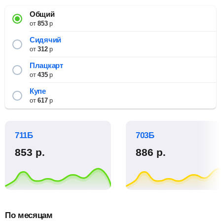
Общий
от
853
р
Сидячий
от
312
р
Плацкарт
от
435
р
Купе
от
617
р
711Б
703Б
853
р.
886
р.
По месяцам