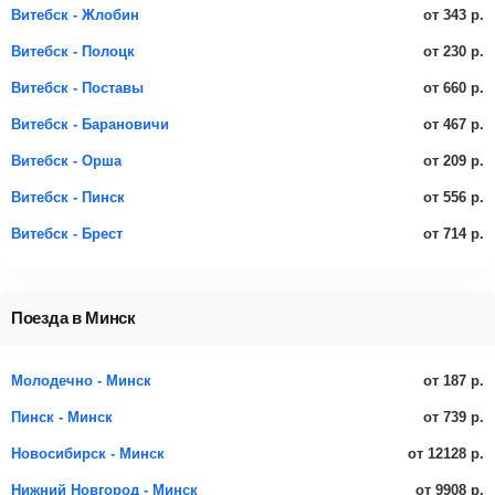
от 343 р.
Витебск - Жлобин
от 230 р.
Витебск - Полоцк
от 660 р.
Витебск - Поставы
от 467 р.
Витебск - Барановичи
от 209 р.
Витебск - Орша
от 556 р.
Витебск - Пинск
от 714 р.
Витебск - Брест
Поезда в Минск
от 187 р.
Молодечно - Минск
от 739 р.
Пинск - Минск
от 12128 р.
Новосибирск - Минск
от 9908 р.
Нижний Новгород - Минск