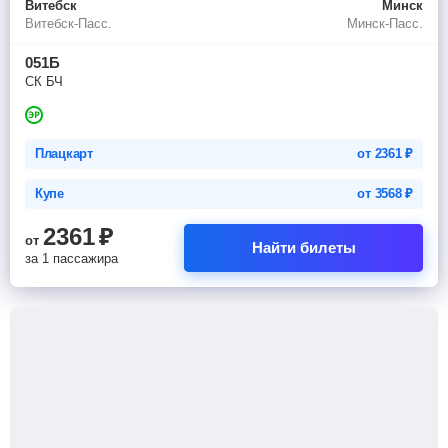
Витебск
Минск
Витебск-Пасс.
Минск-Пасс.
051Б
СК БЧ
Плацкарт
от
2361
₽
Купе
от
3568
₽
2361
₽
от
Найти билеты
за 1 пассажира