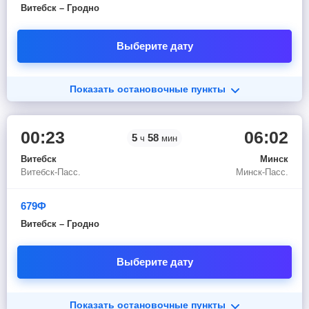
Витебск – Гродно
Выберите дату
Показать остановочные пункты
00:23
06:02
5
58
ч
мин
Витебск
Минск
Витебск-Пасс.
Минск-Пасс.
679Ф
Витебск – Гродно
Выберите дату
Показать остановочные пункты