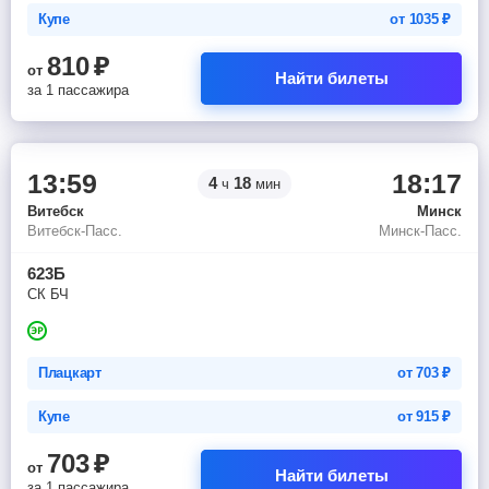
Купе
от
1035
₽
810
₽
от
Найти билеты
за 1 пассажира
13:59
18:17
4
18
ч
мин
Витебск
Минск
Витебск-Пасс.
Минск-Пасс.
623Б
СК БЧ
Плацкарт
от
703
₽
Купе
от
915
₽
703
₽
от
Найти билеты
за 1 пассажира