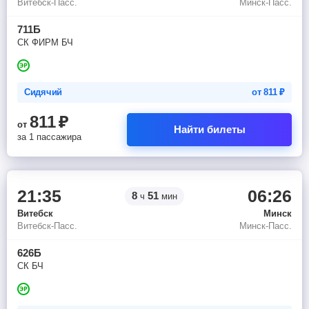
Витебск-Пасс.
Минск-Пасс.
711Б
СК ФИРМ БЧ
Сидячий
от
811
₽
811
₽
от
Найти билеты
за 1 пассажира
21:35
06:26
8
51
ч
мин
Витебск
Минск
Витебск-Пасс.
Минск-Пасс.
626Б
СК БЧ