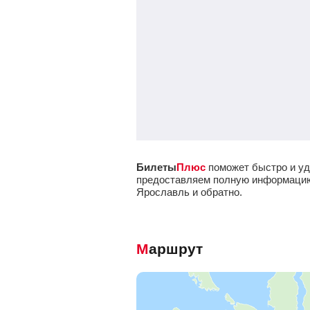
Билеты
Плюс
поможет быстро и уд
предоставляем полную информацию о
Ярославль и обратно.
Маршрут