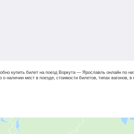
обно купить билет на поезд Воркута — Ярославль онлайн по ни
 наличии мест в поезде, стоимости билетов, типах вагонов, в 