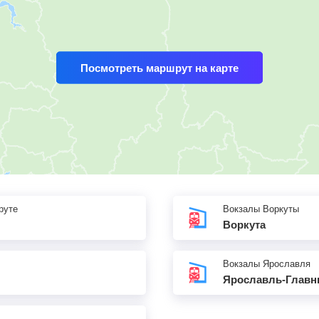
Посмотреть маршрут на карте
руте
Вокзалы Воркуты
Воркута
Вокзалы Ярославля
Ярославль-Глав