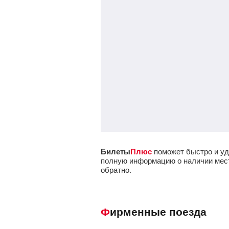
Билеты
Плюс
поможет быстро и уд
полную информацию о наличии мест 
обратно.
Фирменные поезда