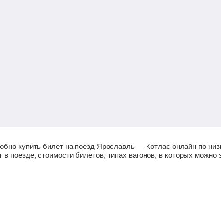
обно купить билет на поезд Ярославль — Котлас онлайн по низ
в поезде, стоимости билетов, типах вагонов, в которых можно з