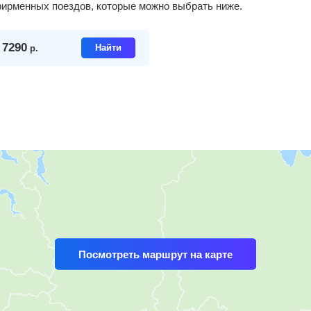
 фирменных поездов, которые можно выбрать ниже.
7290
Найти
т
р.
Посмотреть маршрут на карте