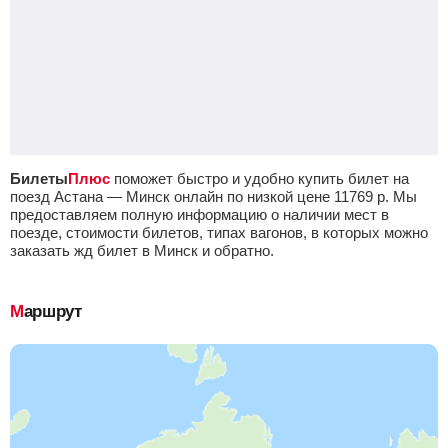
Билеты
Плюс
поможет быстро и удобно купить билет на
поезд Астана — Минск онлайн по низкой цене
11769
р.
Мы
предоставляем полную информацию о наличии мест в
поезде, стоимости билетов, типах вагонов, в которых можно
заказать жд билет в Минск и обратно.
Маршрут