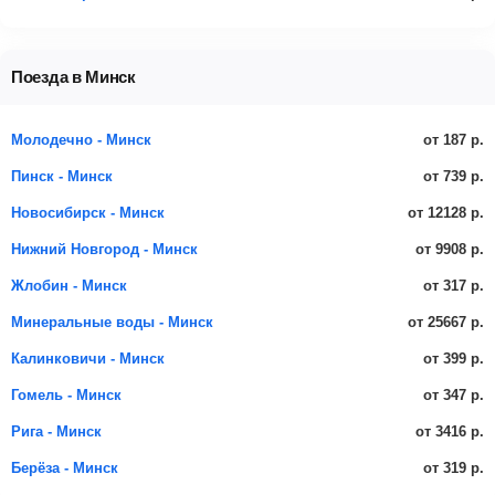
Поезда в Минск
от 187 р.
Молодечно - Минск
от 739 р.
Пинск - Минск
от 12128 р.
Новосибирск - Минск
от 9908 р.
Нижний Новгород - Минск
от 317 р.
Жлобин - Минск
от 25667 р.
Минеральные воды - Минск
от 399 р.
Калинковичи - Минск
от 347 р.
Гомель - Минск
от 3416 р.
Рига - Минск
от 319 р.
Берёза - Минск