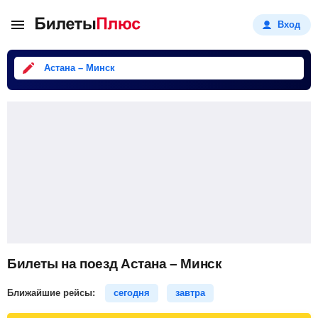
Вход
Астана – Минск
Билеты на поезд Астана – Минск
Ближайшие рейсы:
сегодня
завтра