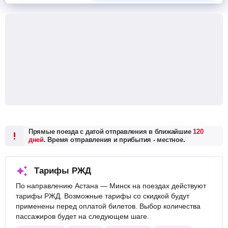
Прямые поезда с датой отправления в ближайшие
120
дней
. Время отправления и прибытия - местное.
Тарифы РЖД
По направлению Астана — Минск на поездах действуют
тарифы РЖД. Возможные тарифы со скидкой будут
применены перед оплатой билетов. Выбор количества
пассажиров будет на следующем шаге.