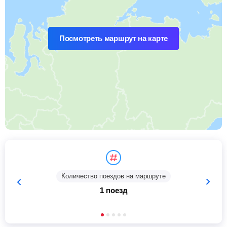
Посмотреть маршрут на карте
Количество поездов на маршруте
1 поезд