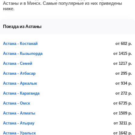
Астаны и в Минск. Самые популярные из них приведены
ниже.
Поезда из Астаны
от 602 р.
Астана - Костанай
от 1415 р.
Астана - Кызылорда
от 1217 р.
Астана - Семей
от 295 р.
Астана - Атбасар
от 934 р.
Астана - Аркалык
от 272 р.
Астана - Караганда
от 6735 р.
Астана - Омск
от 1509 р.
Астана - Алматы
от 3211 р.
Астана - Атырау
от 1642 р.
Астана - Уральск