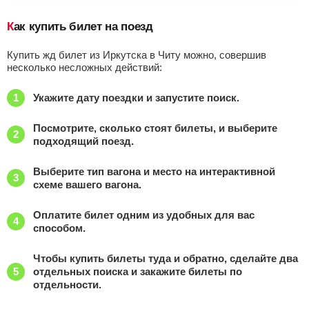
Как купить билет на поезд
Купить жд билет из Иркутска в Читу можно, совершив
несколько несложных действий:
Укажите дату поездки и запустите поиск.
Посмотрите, сколько стоят билеты, и выберите
подходящий поезд.
Выберите тип вагона и место на интерактивной
схеме вашего вагона.
Оплатите билет одним из удобных для вас
способом.
Чтобы купить билеты туда и обратно, сделайте два
отдельных поиска и закажите билеты по
отдельности.