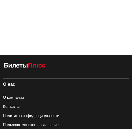
О нас
О компании
Контакты
Политика конфиденциальности
Пользовательское соглашение