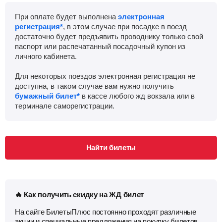
При оплате будет выполнена
электронная
регистрация*
, в этом случае при посадке в поезд
достаточно будет предъявить проводнику только свой
паспорт или распечатанный посадочный купон из
личного кабинета.
Для некоторых поездов электронная регистрация не
доступна, в таком случае вам нужно получить
бумажный билет*
в кассе любого жд вокзала или в
терминале саморегистрации.
Найти билеты
🔥 Как получить скидку на ЖД билет
На сайте БилетыПлюс постоянно проходят различные
акции и специальные предложения на покупку билетов