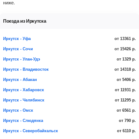
ниже.
Поезда из Иркутска
от 13361 р.
Иркутск - Уфа
от 15426 р.
Иркутск - Сочи
от 1329 р.
Иркутск - Улан-Удэ
от 14318 р.
Иркутск - Владивосток
от 5406 р.
Иркутск - Абакан
от 11931 р.
Иркутск - Хабаровск
от 11295 р.
Иркутск - Челябинск
от 6561 р.
Иркутск - Омск
от 790 р.
Иркутск - Слюдянка
от 6110 р.
Иркутск - Северобайкальск