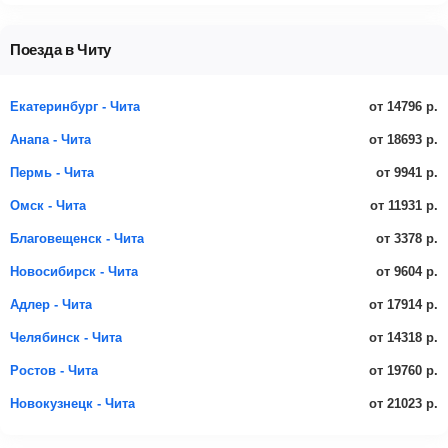
Поезда в Читу
от 14796 р.
Екатеринбург - Чита
от 18693 р.
Анапа - Чита
от 9941 р.
Пермь - Чита
от 11931 р.
Омск - Чита
от 3378 р.
Благовещенск - Чита
от 9604 р.
Новосибирск - Чита
от 17914 р.
Адлер - Чита
от 14318 р.
Челябинск - Чита
от 19760 р.
Ростов - Чита
от 21023 р.
Новокузнецк - Чита