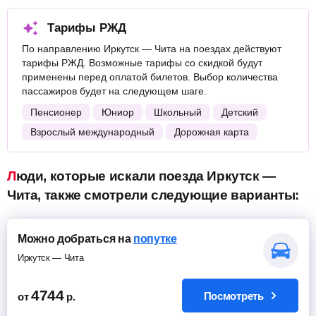
Тарифы РЖД
По направлению Иркутск — Чита на поездах действуют
тарифы РЖД. Возможные тарифы со скидкой будут
применены перед оплатой билетов. Выбор количества
пассажиров будет на следующем шаге.
Пенсионер
Юниор
Школьный
Детский
Взрослый международный
Дорожная карта
Люди, которые искали поезда Иркутск —
Чита, также смотрели следующие варианты:
Можно добраться на
попутке
Иркутск — Чита
4744
Посмотреть
от
р.