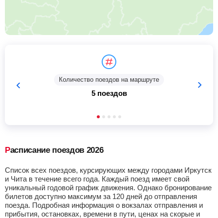
Количество поездов на маршруте
5 поездов
Расписание поездов 2026
Список всех поездов, курсирующих между городами Иркутск
и Чита в течение всего года. Каждый поезд имеет свой
уникальный годовой график движения. Однако бронирование
билетов доступно максимум за 120 дней до отправления
поезда. Подробная информация о вокзалах отправления и
прибытия, остановках, времени в пути, ценах на скорые и