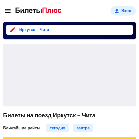
Вход
Иркутск – Чита
Билеты на поезд Иркутск – Чита
Ближайшие рейсы:
сегодня
завтра