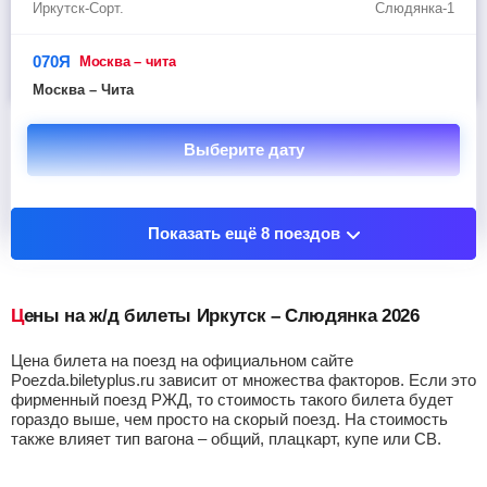
Иркутск-Сорт.
Слюдянка-1
070Я
москва – чита
Москва – Чита
Выберите дату
Показать остановочные пункты
Показать ещё 8 поездов
Цены на ж/д билеты Иркутск – Слюдянка 2026
Цена билета на поезд на официальном сайте
Poezda.biletyplus.ru зависит от множества факторов. Если это
фирменный поезд РЖД, то стоимость такого билета будет
гораздо выше, чем просто на скорый поезд. На стоимость
также влияет тип вагона – общий, плацкарт, купе или СВ.