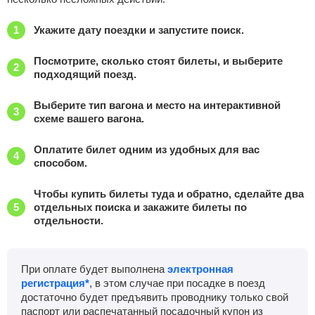
Укажите дату поездки и запустите поиск.
Посмотрите, сколько стоят билеты, и выберите
подходящий поезд.
Выберите тип вагона и место на интерактивной
схеме вашего вагона.
Оплатите билет одним из удобных для вас
способом.
Чтобы купить билеты туда и обратно, сделайте два
отдельных поиска и закажите билеты по
отдельности.
При оплате будет выполнена
электронная
регистрация*
, в этом случае при посадке в поезд
достаточно будет предъявить проводнику только свой
паспорт или распечатанный посадочный купон из