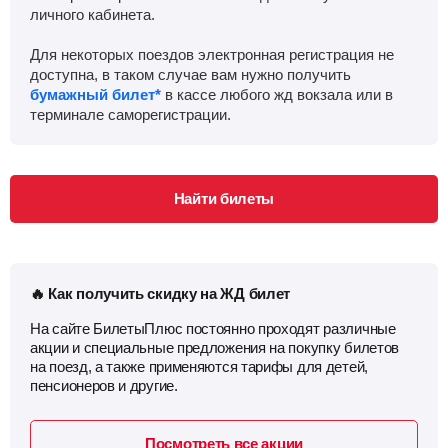
личного кабинета.
Для некоторых поездов электронная регистрация не
доступна, в таком случае вам нужно получить
бумажный билет*
в кассе любого жд вокзала или в
терминале саморегистрации.
Найти билеты
🔥 Как получить скидку на ЖД билет
На сайте БилетыПлюс постоянно проходят различные
акции и специальные предложения на покупку билетов
на поезд, а также применяются тарифы для детей,
пенсионеров и другие.
Посмотреть все акции