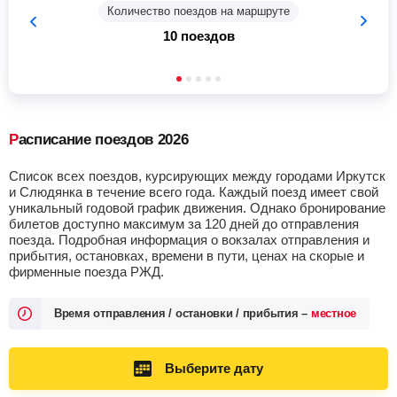
Количество поездов на маршруте
10 поездов
Расписание поездов 2026
Список всех поездов, курсирующих между городами Иркутск
и Слюдянка в течение всего года. Каждый поезд имеет свой
уникальный годовой график движения. Однако бронирование
билетов доступно максимум за 120 дней до отправления
поезда. Подробная информация о вокзалах отправления и
прибытия, остановках, времени в пути, ценах на скорые и
фирменные поезда РЖД.
Время отправления / остановки / прибытия –
местное
Выберите дату