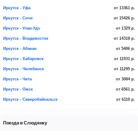
от 13361 р.
Иркутск - Уфа
от 15426 р.
Иркутск - Сочи
от 1329 р.
Иркутск - Улан-Удэ
от 14318 р.
Иркутск - Владивосток
от 5406 р.
Иркутск - Абакан
от 11931 р.
Иркутск - Хабаровск
от 11295 р.
Иркутск - Челябинск
от 3084 р.
Иркутск - Чита
от 6561 р.
Иркутск - Омск
от 6110 р.
Иркутск - Северобайкальск
Поезда в Слюдянку