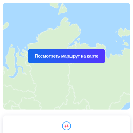
Посмотреть маршрут на карте