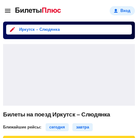
Вход
Иркутск – Слюдянка
Билеты на поезд Иркутск – Слюдянка
Ближайшие рейсы:
сегодня
завтра