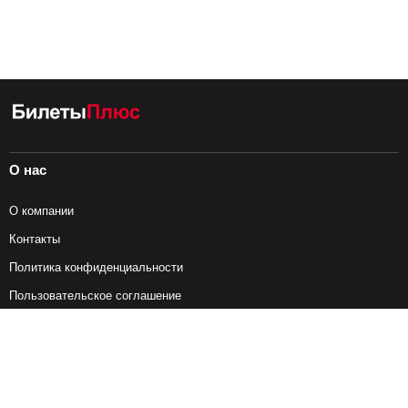
О нас
О компании
Контакты
Политика конфиденциальности
Пользовательское соглашение
Справочная информация
Возврат ж/д билетов
Наши сервисы