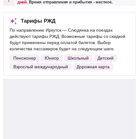
дней
. Время отправления и прибытия - местное.
Тарифы РЖД
По направлению Иркутск — Слюдянка на поездах
действуют тарифы РЖД. Возможные тарифы со скидкой
будут применены перед оплатой билетов. Выбор
количества пассажиров будет на следующем шаге.
Пенсионер
Юниор
Школьный
Детский
Взрослый международный
Дорожная карта