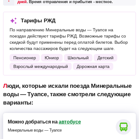
дней
. Время отправления и прибытия - местное.
Тарифы РЖД
По направлению Минеральные воды — Туапсе на
поездах действуют тарифы РЖД. Возможные тарифы со
скидкой будут применены перед оплатой билетов. Выбор
количества пассажиров будет на следующем шаге.
Пенсионер
Юниор
Школьный
Детский
Взрослый международный
Дорожная карта
Люди, которые искали поезда Минеральные
воды — Туапсе, также смотрели следующие
варианты:
Можно добраться на
автобусе
Минеральные воды — Туапсе