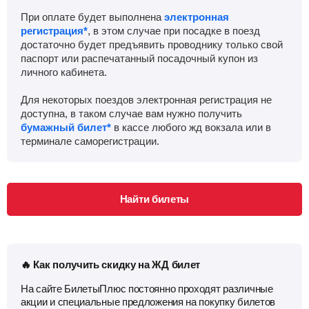
При оплате будет выполнена
электронная
регистрация*
, в этом случае при посадке в поезд
достаточно будет предъявить проводнику только свой
паспорт или распечатанный посадочный купон из
личного кабинета.
Для некоторых поездов электронная регистрация не
доступна, в таком случае вам нужно получить
бумажный билет*
в кассе любого жд вокзала или в
терминале саморегистрации.
Найти билеты
🔥 Как получить скидку на ЖД билет
На сайте БилетыПлюс постоянно проходят различные
акции и специальные предложения на покупку билетов