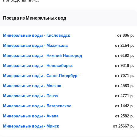
Поезда из Минеральных вод
от 806 р.
Минеральные воды - Кисловодск
от 2164 р.
Минеральные воды - Махачкала
от 6192 р.
Минеральные воды - Нижний Новгород
от 9319 р.
Минеральные воды - Новосибирск
от 7071 р.
Минеральные воды - Санкт-Петербург
от 4583 р.
Минеральные воды - Москва
от 4771 р.
Минеральные воды - Пенза
от 1442 р.
Минеральные воды - Лазаревское
от 2582 р.
Минеральные воды - Анапа
от 25667 р.
Минеральные воды - Минск