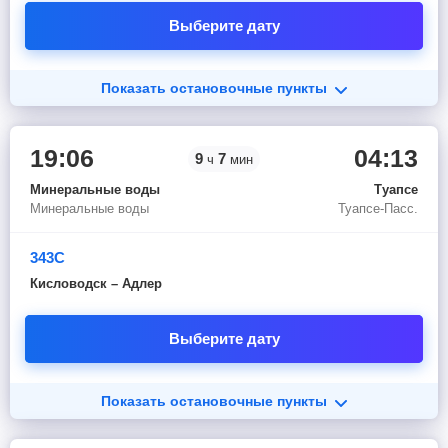
Выберите дату
Показать остановочные пункты
19:06
04:13
9
7
ч
мин
Минеральные воды
Туапсе
Минеральные воды
Туапсе-Пасс.
343С
Кисловодск – Адлер
Выберите дату
Показать остановочные пункты