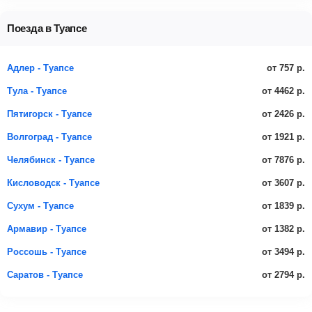
Поезда в Туапсе
от 757 р.
Адлер - Туапсе
от 4462 р.
Тула - Туапсе
от 2426 р.
Пятигорск - Туапсе
от 1921 р.
Волгоград - Туапсе
от 7876 р.
Челябинск - Туапсе
от 3607 р.
Кисловодск - Туапсе
от 1839 р.
Сухум - Туапсе
от 1382 р.
Армавир - Туапсе
от 3494 р.
Россошь - Туапсе
от 2794 р.
Саратов - Туапсе