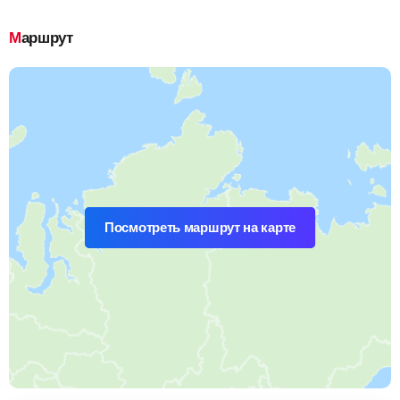
Маршрут
Посмотреть маршрут на карте