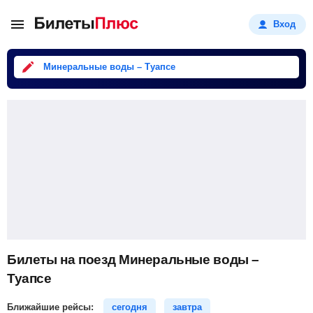
Вход
Минеральные воды – Туапсе
Билеты на поезд Минеральные воды –
Туапсе
Ближайшие рейсы:
сегодня
завтра