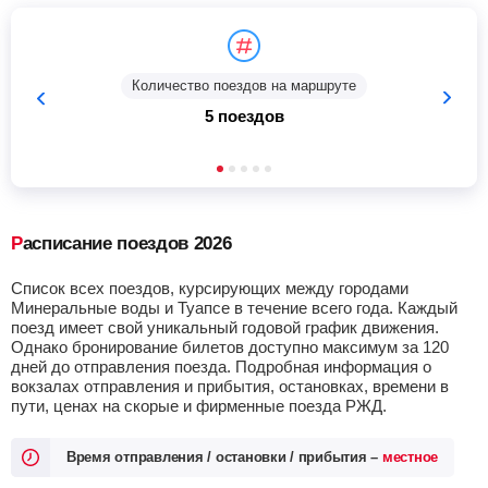
Количество поездов на маршруте
5 поездов
Расписание поездов 2026
Список всех поездов, курсирующих между городами
Минеральные воды и Туапсе в течение всего года. Каждый
поезд имеет свой уникальный годовой график движения.
Однако бронирование билетов доступно максимум за 120
дней до отправления поезда. Подробная информация о
вокзалах отправления и прибытия, остановках, времени в
пути, ценах на скорые и фирменные поезда РЖД.
Время отправления / остановки / прибытия –
местное