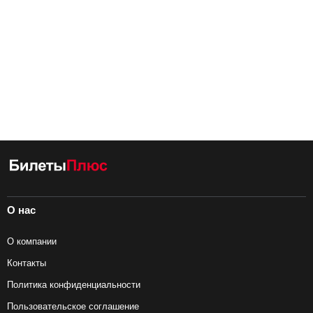
О нас
О компании
Контакты
Политика конфиденциальности
Пользовательское соглашение