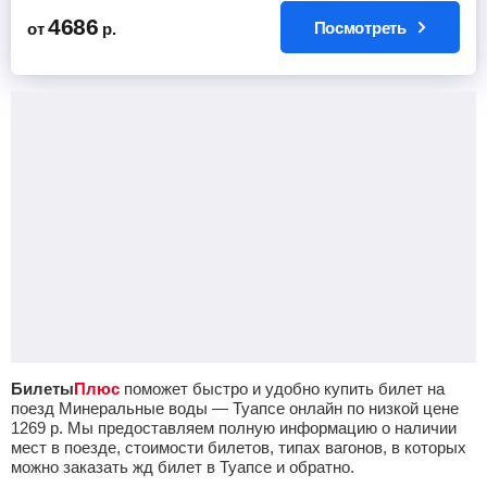
4686
Посмотреть
от
р.
Билеты
Плюс
поможет быстро и удобно купить билет на
поезд Минеральные воды — Туапсе онлайн по низкой цене
1269
р.
Мы предоставляем полную информацию о наличии
мест в поезде, стоимости билетов, типах вагонов, в которых
можно заказать жд билет в Туапсе и обратно.