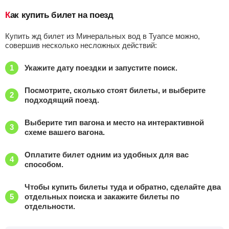
Как купить билет на поезд
Купить жд билет из Минеральных вод в Туапсе можно,
совершив несколько несложных действий:
Укажите дату поездки и запустите поиск.
Посмотрите, сколько стоят билеты, и выберите
подходящий поезд.
Выберите тип вагона и место на интерактивной
схеме вашего вагона.
Оплатите билет одним из удобных для вас
способом.
Чтобы купить билеты туда и обратно, сделайте два
отдельных поиска и закажите билеты по
отдельности.