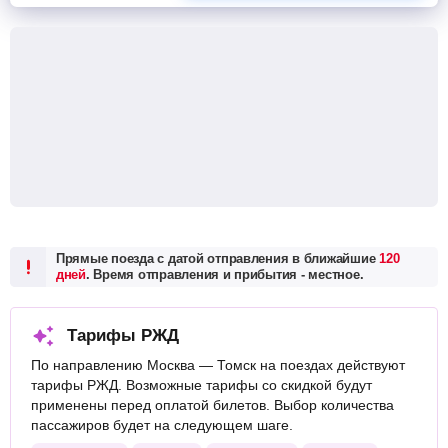
Прямые поезда с датой отправления в ближайшие
120
дней
. Время отправления и прибытия - местное.
Тарифы РЖД
По направлению Москва — Томск на поездах действуют
тарифы РЖД. Возможные тарифы со скидкой будут
применены перед оплатой билетов. Выбор количества
пассажиров будет на следующем шаге.