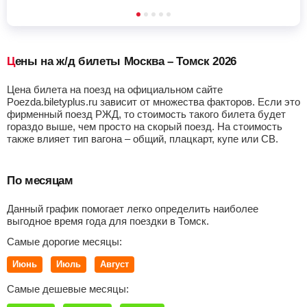
Цены на ж/д билеты Москва – Томск 2026
Цена билета на поезд на официальном сайте
Poezda.biletyplus.ru зависит от множества факторов. Если это
фирменный поезд РЖД, то стоимость такого билета будет
гораздо выше, чем просто на скорый поезд. На стоимость
также влияет тип вагона – общий, плацкарт, купе или СВ.
По месяцам
Данный график помогает легко определить наиболее
выгодное время года для поездки в Томск.
Самые дорогие месяцы:
Июнь
Июль
Август
Самые дешевые месяцы: