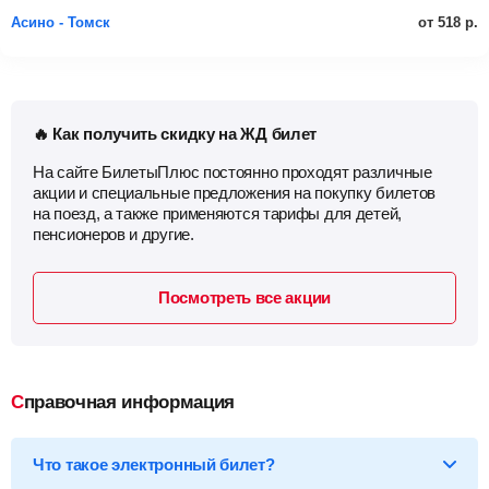
от 518 р.
Асино - Томск
🔥 Как получить скидку на ЖД билет
На сайте БилетыПлюс постоянно проходят различные
акции и специальные предложения на покупку билетов
на поезд, а также применяются тарифы для детей,
пенсионеров и другие.
Посмотреть все акции
Справочная информация
Что такое электронный билет?