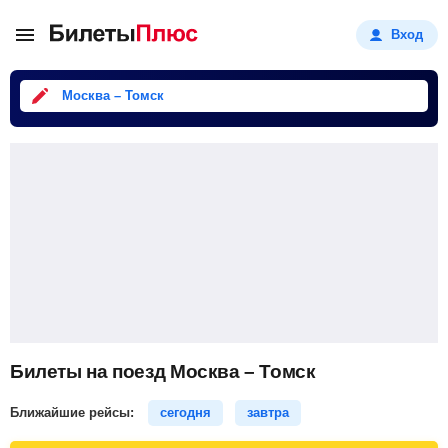
Вход
Москва – Томск
Билеты на поезд Москва – Томск
Ближайшие рейсы:
сегодня
завтра