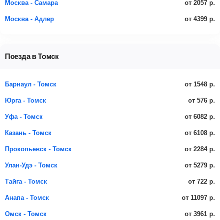
от 2057 р.
Москва - Самара
от 4399 р.
Москва - Адлер
Поезда в Томск
от 1548 р.
Барнаул - Томск
от 576 р.
Юрга - Томск
от 6082 р.
Уфа - Томск
от 6108 р.
Казань - Томск
от 2284 р.
Прокопьевск - Томск
от 5279 р.
Улан-Удэ - Томск
от 722 р.
Тайга - Томск
от 11097 р.
Анапа - Томск
от 3961 р.
Омск - Томск