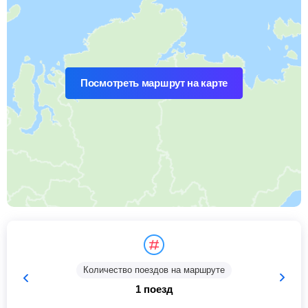
Посмотреть маршрут на карте
Количество поездов на маршруте
1 поезд