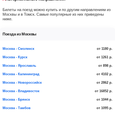
Билеты на поезд можно купить и по другим направлениям из
Москвы и в Томск. Самые популярные из них приведены
ниже.
Поезда из Москвы
от 1180 р.
Москва - Смоленск
от 1261 р.
Москва - Курск
от 898 р.
Москва - Ярославль
от 4102 р.
Москва - Калининград
от 2862 р.
Москва - Новороссийск
от 16852 р.
Москва - Владивосток
от 1044 р.
Москва - Брянск
от 1095 р.
Москва - Тамбов