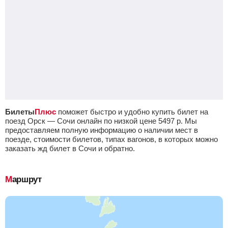
Билеты
Плюс
поможет быстро и удобно купить билет на
поезд Орск — Сочи онлайн по низкой цене
5497
р.
Мы
предоставляем полную информацию о наличии мест в
поезде, стоимости билетов, типах вагонов, в которых можно
заказать жд билет в Сочи и обратно.
Маршрут