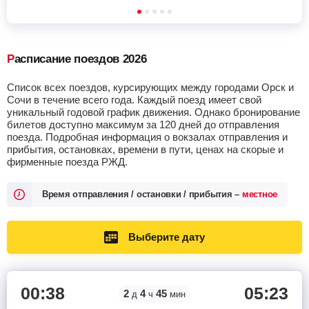
Расписание поездов 2026
Список всех поездов, курсирующих между городами Орск и
Сочи в течение всего года. Каждый поезд имеет свой
уникальный годовой график движения. Однако бронирование
билетов доступно максимум за 120 дней до отправления
поезда. Подробная информация о вокзалах отправления и
прибытия, остановках, времени в пути, ценах на скорые и
фирменные поезда РЖД.
Время отправления / остановки / прибытия –
местное
Выберите дату
00:38
05:23
2
4
45
д
ч
мин