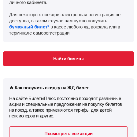
личного кабинета.
Для некоторых поездов электронная регистрация не
доступна, в таком случае вам нужно получить
бумажный билет*
в кассе любого жд вокзала или в
терминале саморегистрации.
Найти билеты
🔥 Как получить скидку на ЖД билет
На сайте БилетыПлюс постоянно проходят различные
акции и специальные предложения на покупку билетов
на поезд, а также применяются тарифы для детей,
пенсионеров и другие.
Посмотреть все акции