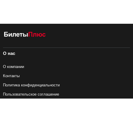
О нас
О компании
Контакты
Политика конфиденциальности
Пользовательское соглашение
Справочная информация
Возврат ж/д билетов
Наши сервисы