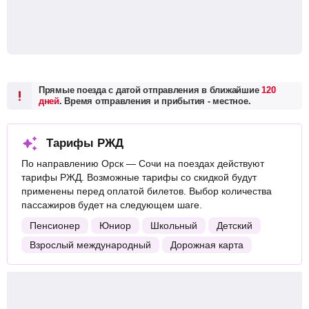
Прямые поезда с датой отправления в ближайшие
120
дней
. Время отправления и прибытия - местное.
Тарифы РЖД
По направлению Орск — Сочи на поездах действуют
тарифы РЖД. Возможные тарифы со скидкой будут
применены перед оплатой билетов. Выбор количества
пассажиров будет на следующем шаге.
Пенсионер
Юниор
Школьный
Детский
Взрослый международный
Дорожная карта