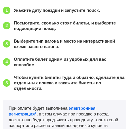
Укажите дату поездки и запустите поиск.
Посмотрите, сколько стоят билеты, и выберите
подходящий поезд.
Выберите тип вагона и место на интерактивной
схеме вашего вагона.
Оплатите билет одним из удобных для вас
способом.
Чтобы купить билеты туда и обратно, сделайте два
отдельных поиска и закажите билеты по
отдельности.
При оплате будет выполнена
электронная
регистрация*
, в этом случае при посадке в поезд
достаточно будет предъявить проводнику только свой
паспорт или распечатанный посадочный купон из