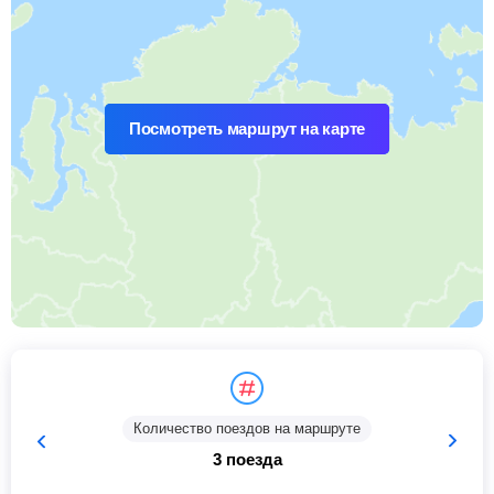
Посмотреть маршрут на карте
Количество поездов на маршруте
3 поезда