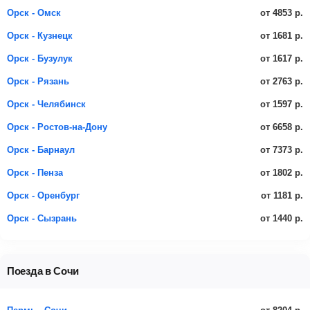
от 4853 р.
Орск - Омск
от 1681 р.
Орск - Кузнецк
от 1617 р.
Орск - Бузулук
от 2763 р.
Орск - Рязань
от 1597 р.
Орск - Челябинск
от 6658 р.
Орск - Ростов-на-Дону
от 7373 р.
Орск - Барнаул
от 1802 р.
Орск - Пенза
от 1181 р.
Орск - Оренбург
от 1440 р.
Орск - Сызрань
Поезда в Сочи