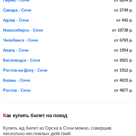
от 8204 р.
Пермь - Сочи
от 2749 р.
Самара - Сочи
от 442 р.
Адлер - Сочи
от 10738 р.
Новосибирск - Сочи
от 6765 р.
Челябинск - Сочи
от 1954 р.
Анапа - Сочи
от 2021 р.
Кисловодск - Сочи
от 1912 р.
Ростов-на-Дону - Сочи
от 4015 р.
Казань - Сочи
от 4877 р.
Ростов - Сочи
Как купить билет на поезд
Купить жд билет из Орска в Сочи можно, совершив
несколько несложных действий: