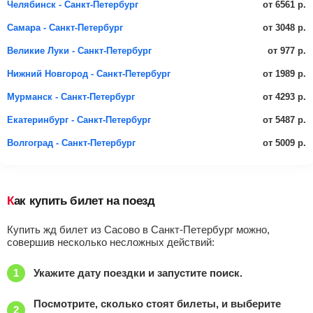
от 6561 р.
Челябинск - Санкт-Петербург
от 3048 р.
Самара - Санкт-Петербург
от 977 р.
Великие Луки - Санкт-Петербург
от 1989 р.
Нижний Новгород - Санкт-Петербург
от 4293 р.
Мурманск - Санкт-Петербург
от 5487 р.
Екатеринбург - Санкт-Петербург
от 5009 р.
Волгоград - Санкт-Петербург
Как купить билет на поезд
Купить жд билет из Сасово в Санкт-Петербург можно,
совершив несколько несложных действий:
Укажите дату поездки и запустите поиск.
Посмотрите, сколько стоят билеты, и выберите