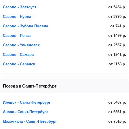
от 5434 р.
Сасово - Златоуст
от 3770 р.
Сасово - Нурлат
от 741 р.
Сасово - Зубова Поляна
от 1499 р.
Сасово - Пенза
от 2537 р.
Сасово - Ульяновск
от 1941 р.
Сасово - Самара
от 1158 р.
Сасово - Саранск
Поезда в Санкт-Петербург
от 5487 р.
Ижевск - Санкт-Петербург
от 6561 р.
Анапа - Санкт-Петербург
от 7516 р.
Махачкала - Санкт-Петербург