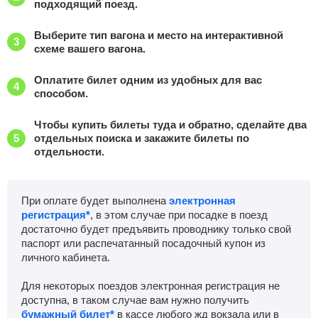
подходящий поезд.
Выберите тип вагона и место на интерактивной
схеме вашего вагона.
Оплатите билет одним из удобных для вас
способом.
Чтобы купить билеты туда и обратно, сделайте два
отдельных поиска и закажите билеты по
отдельности.
При оплате будет выполнена
электронная
регистрация*
, в этом случае при посадке в поезд
достаточно будет предъявить проводнику только свой
паспорт или распечатанный посадочный купон из
личного кабинета.
Для некоторых поездов электронная регистрация не
доступна, в таком случае вам нужно получить
бумажный билет*
в кассе любого жд вокзала или в