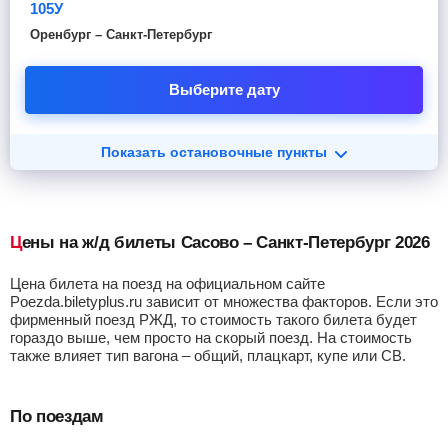
105У
Оренбург – Санкт-Петербург
Выберите дату
Показать остановочные пункты
Цены на ж/д билеты Сасово – Санкт-Петербург 2026
Цена билета на поезд на официальном сайте
Poezda.biletyplus.ru зависит от множества факторов. Если это
фирменный поезд РЖД, то стоимость такого билета будет
гораздо выше, чем просто на скорый поезд. На стоимость
также влияет тип вагона – общий, плацкарт, купе или СВ.
По поездам