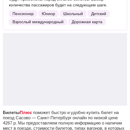
количества пассажиров будет на следующем шаге.
Пенсионер
Юниор
Школьный
Детский
Взрослый международный
Дорожная карта
Билеты
Плюс
поможет быстро и удобно купить билет на
поезд Сасово — Санкт-Петербург онлайн по низкой цене
4267
р.
Мы предоставляем полную информацию о наличии
мест в поезде, стоимости билетов, типах вагонов, в которых