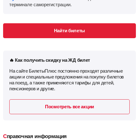
терминале саморегистрации.
Найти билеты
🔥 Как получить скидку на ЖД билет
На сайте БилетыПлюс постоянно проходят различные
акции и специальные предложения на покупку билетов
на поезд, а также применяются тарифы для детей,
пенсионеров и другие.
Посмотреть все акции
Справочная информация