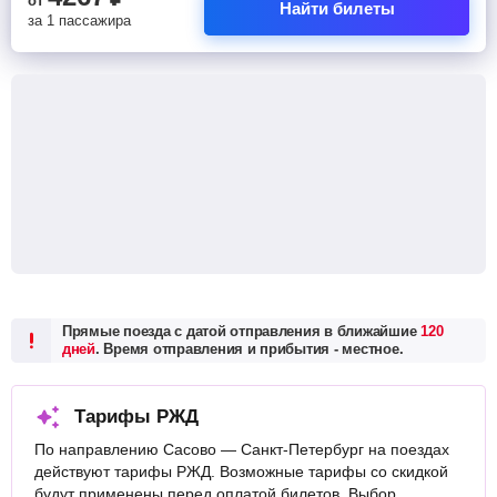
от
Найти билеты
за 1 пассажира
Прямые поезда с датой отправления в ближайшие
120
дней
. Время отправления и прибытия - местное.
Тарифы РЖД
По направлению Сасово — Санкт-Петербург на поездах
действуют тарифы РЖД. Возможные тарифы со скидкой
будут применены перед оплатой билетов. Выбор