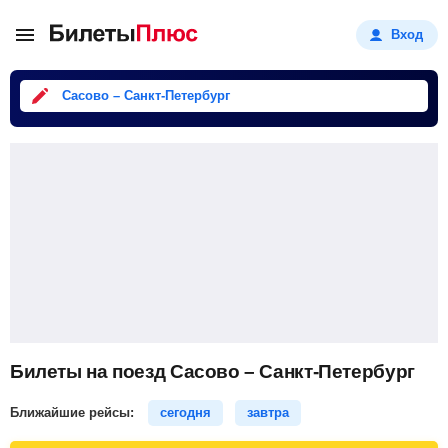
Вход
Сасово – Санкт-Петербург
Билеты на поезд Сасово – Санкт-Петербург
Ближайшие рейсы:
сегодня
завтра