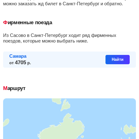
можно заказать жд билет в Санкт-Петербург и обратно.
Фирменные поезда
из Сасово в Санкт-Петербург ходит ряд фирменных
поездов, которые можно выбрать ниже.
Самара
Найти
4705
от
р.
Маршрут