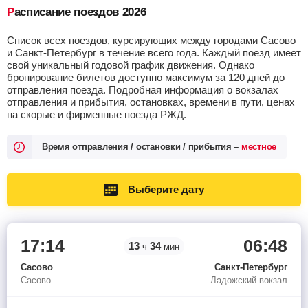
Расписание поездов 2026
Список всех поездов, курсирующих между городами Сасово
и Санкт-Петербург в течение всего года. Каждый поезд имеет
свой уникальный годовой график движения. Однако
бронирование билетов доступно максимум за 120 дней до
отправления поезда. Подробная информация о вокзалах
отправления и прибытия, остановках, времени в пути, ценах
на скорые и фирменные поезда РЖД.
Время отправления / остановки / прибытия –
местное
Выберите дату
17:14
06:48
13
34
ч
мин
Сасово
Санкт-Петербург
Сасово
Ладожский вокзал