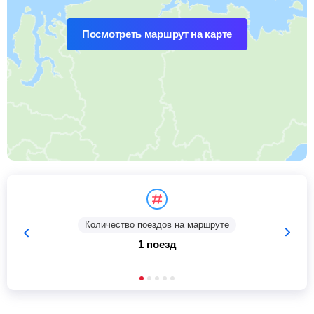
Посмотреть маршрут на карте
Количество поездов на маршруте
1 поезд