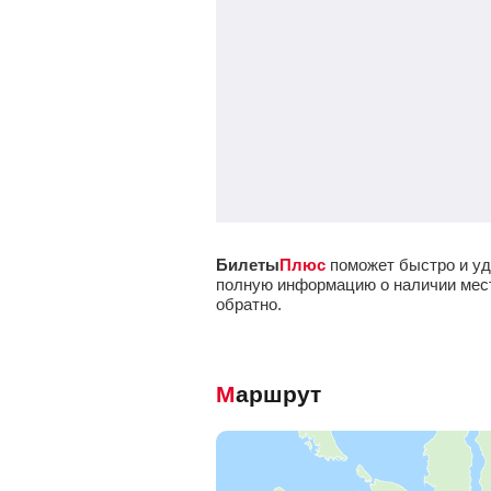
Билеты
Плюс
поможет быстро и уд
полную информацию о наличии мест 
обратно.
Маршрут