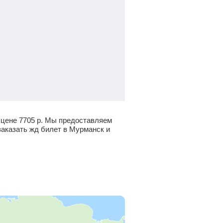
 цене
7705
р.
Мы предоставляем
заказать жд билет в Мурманск и