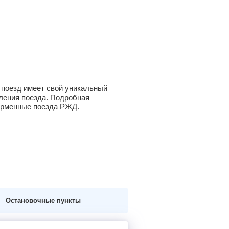
 поезд имеет свой уникальный
вления поезда. Подробная
фирменные поезда РЖД.
Остановочные пункты