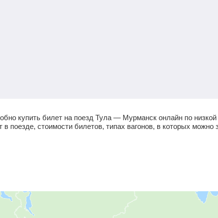
обно купить билет на поезд Тула — Мурманск онлайн по низкой
в поезде, стоимости билетов, типах вагонов, в которых можно 