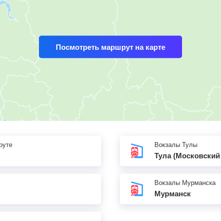
Посмотреть маршрут на карте
руте
Вокзалы Тулы
Тула (Московский
Вокзалы Мурманска
Мурманск