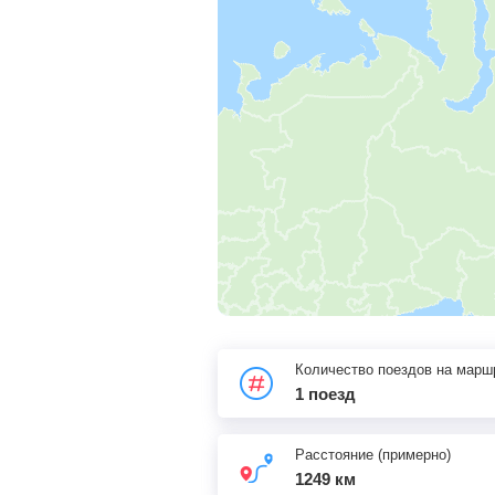
Количество поездов на марш
1 поезд
Расстояние (примерно)
1249 км