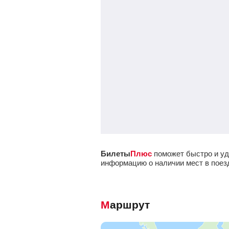
Билеты
Плюс
поможет быстро и уд
информацию о наличии мест в поезде
Маршрут