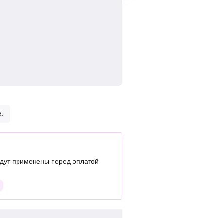
.
дут применены перед оплатой