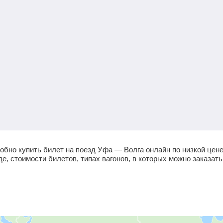
обно купить билет на поезд Уфа — Волга онлайн по низкой цен
, стоимости билетов, типах вагонов, в которых можно заказать