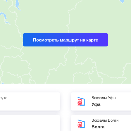
Посмотреть маршрут на карте
руте
Вокзалы Уфы
Уфа
Вокзалы Волги
Волга