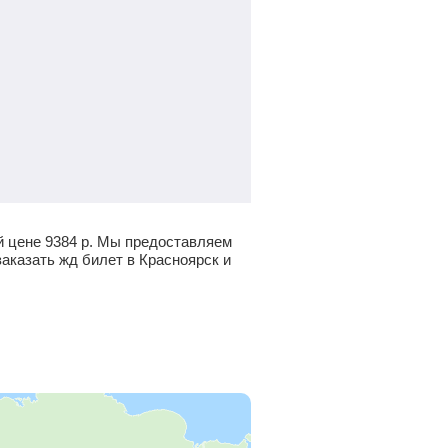
й цене
9384
р.
Мы предоставляем
заказать жд билет в Красноярск и