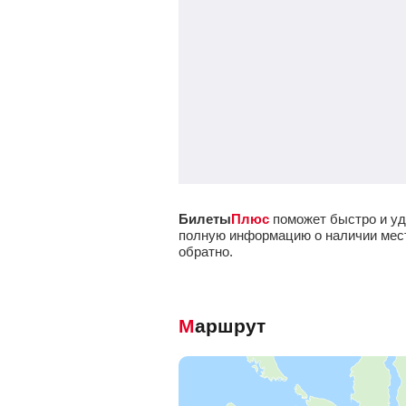
Билеты
Плюс
поможет быстро и уд
полную информацию о наличии мест 
обратно.
Маршрут