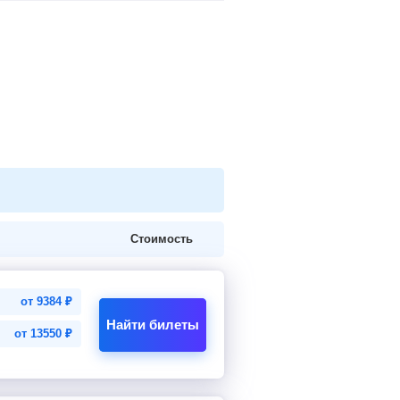
Стоимость
от
9384
₽
Найти билеты
от
13550
₽