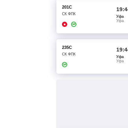
201С
19:4
СК ФПК
Уфа
Уфа
235С
19:4
СК ФПК
Уфа
Уфа