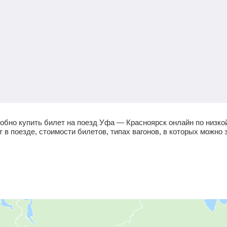
обно купить билет на поезд Уфа — Красноярск онлайн по низко
в поезде, стоимости билетов, типах вагонов, в которых можно 