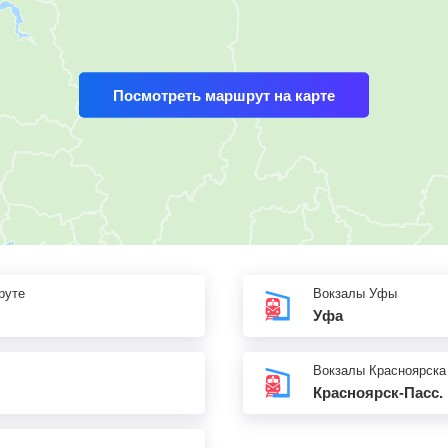
Посмотреть маршрут на карте
руте
Вокзалы Уфы
Уфа
Вокзалы Красноярска
Красноярск-Пасс.