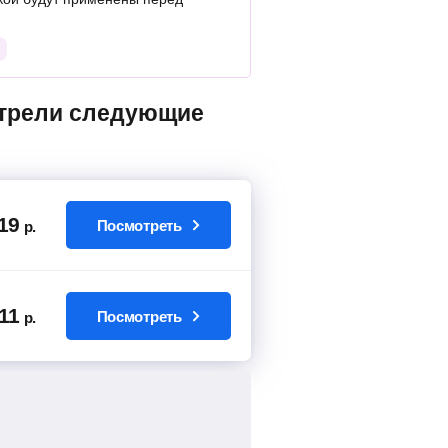
19
Посмотреть
р.
11
Посмотреть
р.