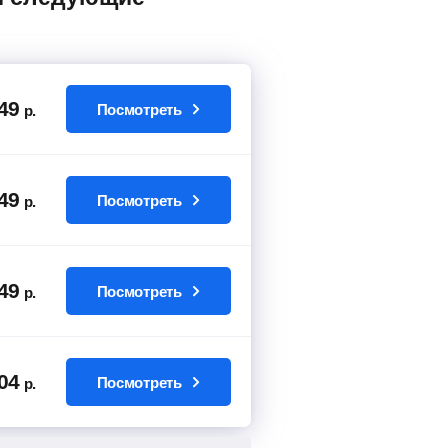
49
Посмотреть
р.
49
Посмотреть
р.
49
Посмотреть
р.
04
Посмотреть
р.