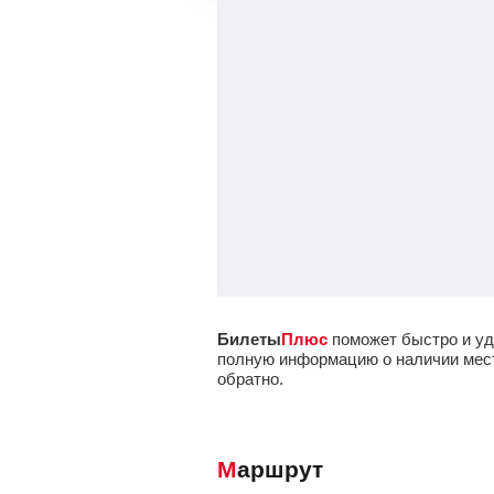
Билеты
Плюс
поможет быстро и уд
полную информацию о наличии мест 
обратно.
Маршрут