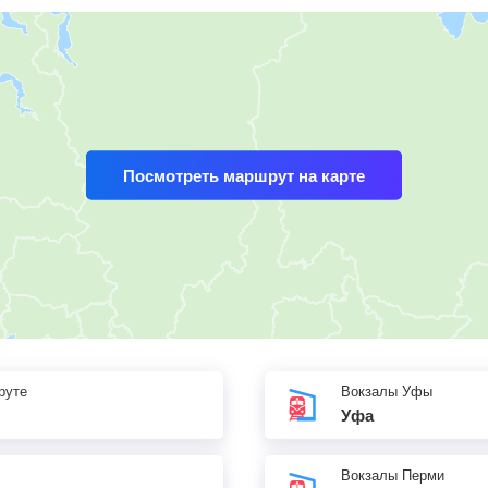
Посмотреть маршрут на карте
руте
Вокзалы Уфы
Уфа
Вокзалы Перми