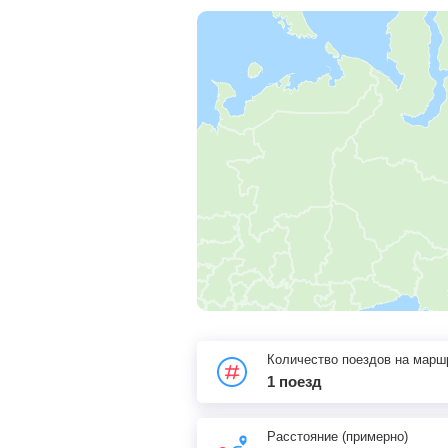
Количество поездов на марш
1 поезд
Расстояние (примерно)