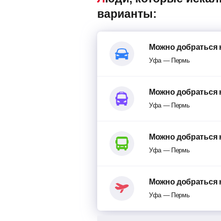
варианты:
Можно добраться 
Уфа — Пермь
Можно добраться 
Уфа — Пермь
Можно добраться 
Уфа — Пермь
Можно добраться 
Уфа — Пермь