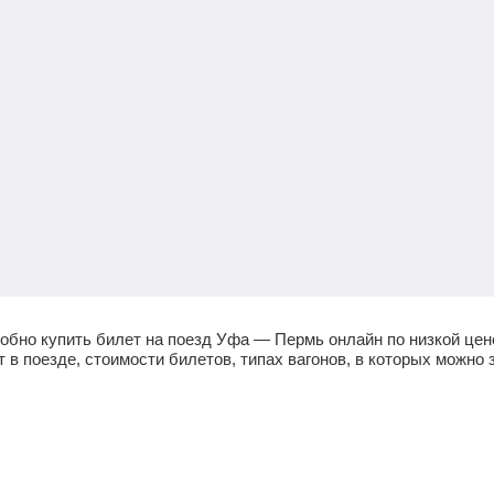
обно купить билет на поезд Уфа — Пермь онлайн по низкой це
в поезде, стоимости билетов, типах вагонов, в которых можно 