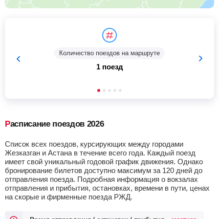
Количество поездов на маршруте
1 поезд
Расписание поездов 2026
Список всех поездов, курсирующих между городами
Жезказган и Астана в течение всего года. Каждый поезд
имеет свой уникальный годовой график движения. Однако
бронирование билетов доступно максимум за 120 дней до
отправления поезда. Подробная информация о вокзалах
отправления и прибытия, остановках, времени в пути, ценах
на скорые и фирменные поезда РЖД.