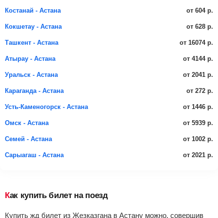
от 604 р.
Костанай - Астана
от 628 р.
Кокшетау - Астана
от 16074 р.
Ташкент - Астана
от 4144 р.
Атырау - Астана
от 2041 р.
Уральск - Астана
от 272 р.
Караганда - Астана
от 1446 р.
Усть-Каменогорск - Астана
от 5939 р.
Омск - Астана
от 1002 р.
Семей - Астана
от 2021 р.
Сарыагаш - Астана
Как купить билет на поезд
Купить жд билет из Жезказгана в Астану можно, совершив