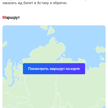
заказать жд билет в Астану и обратно.
Маршрут
Посмотреть маршрут на карте