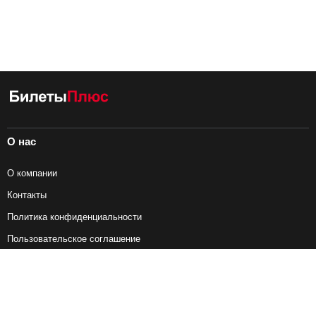
О нас
О компании
Контакты
Политика конфиденциальности
Пользовательское соглашение
Справочная информация
Возврат ж/д билетов
Наши сервисы