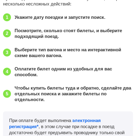
несколько несложных действий:
Укажите дату поездки и запустите поиск.
Посмотрите, сколько стоят билеты, и выберите
подходящий поезд.
Выберите тип вагона и место на интерактивной
схеме вашего вагона.
Оплатите билет одним из удобных для вас
способом.
Чтобы купить билеты туда и обратно, сделайте два
отдельных поиска и закажите билеты по
отдельности.
При оплате будет выполнена
электронная
регистрация*
, в этом случае при посадке в поезд
достаточно будет предъявить проводнику только свой