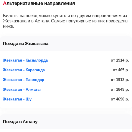
Альтернативные направления
Билеты на поезд можно купить и по другим направлениям из
Жезказгана и в Астану. Самые популярные из них приведены
ниже.
Поезда из Жезказгана
от 1914 р.
Жезказган - Кызылорда
от 465 р.
Жезказган - Караганда
от 1912 р.
Жезказган - Павлодар
от 1849 р.
Жезказган - Алматы
от 4690 р.
Жезказган - Шу
Поезда в Астану