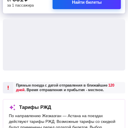
от
Найти билеты
за 1 пассажира
Прямые поезда с датой отправления в ближайшие
120
дней
. Время отправления и прибытия - местное.
Тарифы РЖД
По направлению Жезказган — Астана на поездах
действуют тарифы РЖД. Возможные тарифы со скидкой
будут применены перед оплатой билетов. Выбор