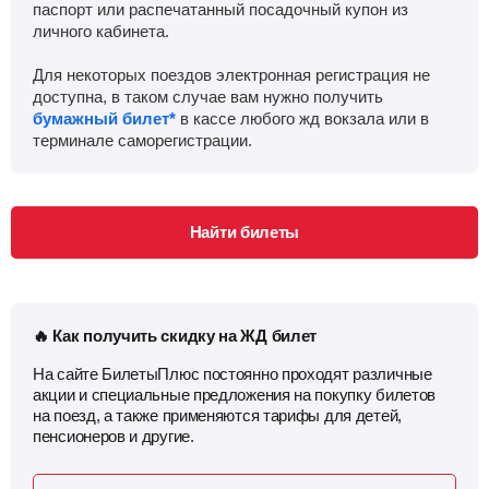
паспорт или распечатанный посадочный купон из
личного кабинета.
Для некоторых поездов электронная регистрация не
доступна, в таком случае вам нужно получить
бумажный билет*
в кассе любого жд вокзала или в
терминале саморегистрации.
Найти билеты
🔥 Как получить скидку на ЖД билет
На сайте БилетыПлюс постоянно проходят различные
акции и специальные предложения на покупку билетов
на поезд, а также применяются тарифы для детей,
пенсионеров и другие.