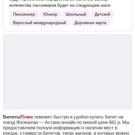
количества пассажиров будет на следующем шаге.
Пенсионер
Юниор
Школьный
Детский
Взрослый международный
Дорожная карта
Билеты
Плюс
поможет быстро и удобно купить билет на
поезд Жезказган — Астана онлайн по низкой цене
661
р.
Мы
предоставляем полную информацию о наличии мест в
поезде, стоимости билетов, типах вагонов, в которых можно