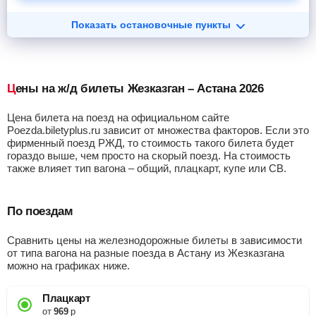
Показать остановочные пункты
Цены на ж/д билеты Жезказган – Астана 2026
Цена билета на поезд на официальном сайте
Poezda.biletyplus.ru зависит от множества факторов. Если это
фирменный поезд РЖД, то стоимость такого билета будет
гораздо выше, чем просто на скорый поезд. На стоимость
также влияет тип вагона – общий, плацкарт, купе или СВ.
По поездам
Сравнить цены на железнодорожные билеты в зависимости
от типа вагона на разные поезда в Астану из Жезказгана
можно на графиках ниже.
Плацкарт
от
969
р