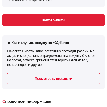
Найти билеты
🔥 Как получить скидку на ЖД билет
На сайте БилетыПлюс постоянно проходят различные
акции и специальные предложения на покупку билетов
на поезд, а также применяются тарифы для детей,
пенсионеров и другие.
Посмотреть все акции
Справочная информация