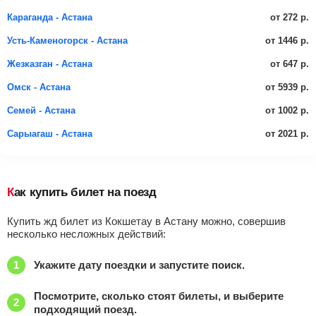
от 272 р.
Караганда - Астана
от 1446 р.
Усть-Каменогорск - Астана
от 647 р.
Жезказган - Астана
от 5939 р.
Омск - Астана
от 1002 р.
Семей - Астана
от 2021 р.
Сарыагаш - Астана
Как купить билет на поезд
Купить жд билет из Кокшетау в Астану можно, совершив
несколько несложных действий:
Укажите дату поездки и запустите поиск.
Посмотрите, сколько стоят билеты, и выберите
подходящий поезд.