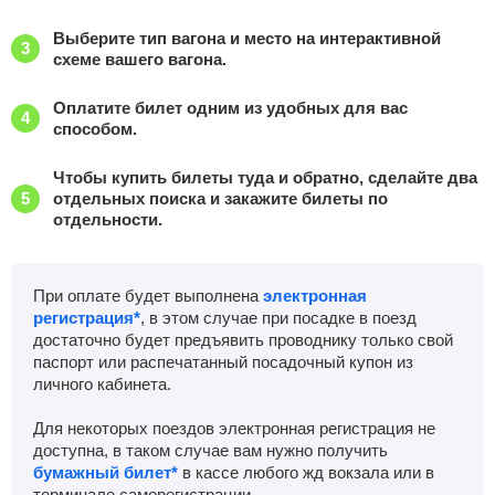
Выберите тип вагона и место на интерактивной
схеме вашего вагона.
Оплатите билет одним из удобных для вас
способом.
Чтобы купить билеты туда и обратно, сделайте два
отдельных поиска и закажите билеты по
отдельности.
При оплате будет выполнена
электронная
регистрация*
, в этом случае при посадке в поезд
достаточно будет предъявить проводнику только свой
паспорт или распечатанный посадочный купон из
личного кабинета.
Для некоторых поездов электронная регистрация не
доступна, в таком случае вам нужно получить
бумажный билет*
в кассе любого жд вокзала или в
терминале саморегистрации.