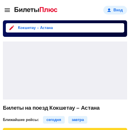
Вход
Кокшетау – Астана
Билеты на поезд Кокшетау – Астана
Ближайшие рейсы:
сегодня
завтра