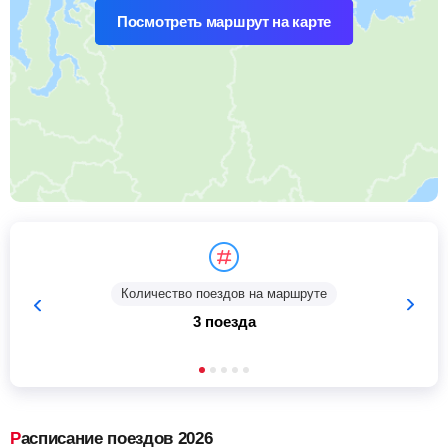
Посмотреть маршрут на карте
Количество поездов на маршруте
3 поезда
Расписание поездов 2026