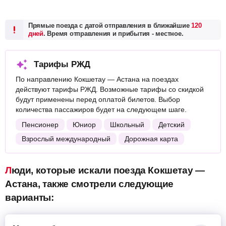
Прямые поезда с датой отправления в ближайшие
120
дней
. Время отправления и прибытия - местное.
Тарифы РЖД
По направлению Кокшетау — Астана на поездах
действуют тарифы РЖД. Возможные тарифы со скидкой
будут применены перед оплатой билетов. Выбор
количества пассажиров будет на следующем шаге.
Пенсионер
Юниор
Школьный
Детский
Взрослый международный
Дорожная карта
Люди, которые искали поезда Кокшетау —
Астана, также смотрели следующие
варианты: