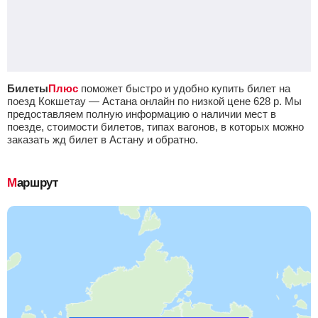
Билеты
Плюс
поможет быстро и удобно купить билет на
поезд Кокшетау — Астана онлайн по низкой цене
628
р.
Мы
предоставляем полную информацию о наличии мест в
поезде, стоимости билетов, типах вагонов, в которых можно
заказать жд билет в Астану и обратно.
Маршрут