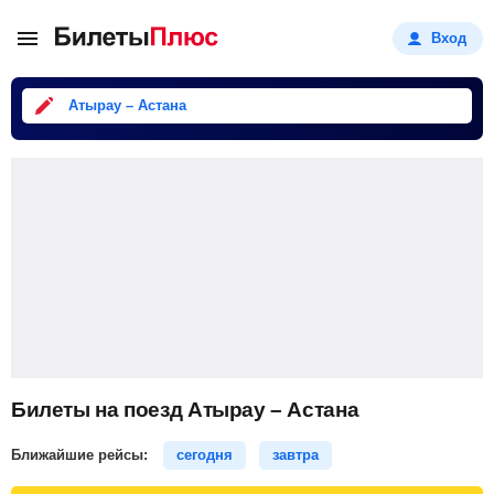
Вход
Атырау – Астана
Билеты на поезд Атырау – Астана
Ближайшие рейсы:
сегодня
завтра