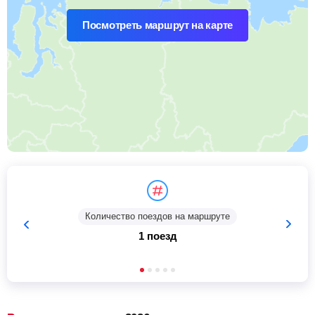
Посмотреть маршрут на карте
Количество поездов на маршруте
1 поезд