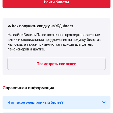
Найти билеты
🔥 Как получить скидку на ЖД билет
На сайте БилетыПлюс постоянно проходят различные
акции и специальные предложения на покупку билетов
на поезд, а также применяются тарифы для детей,
пенсионеров и другие.
Посмотреть все акции
Справочная информация
Что такое электронный билет?
*Электронный билет на поезд
— произведя оплату, вы