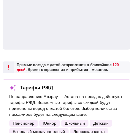
Прямые поезда с датой отправления в ближайшие
120
дней
. Время отправления и прибытия - местное.
Тарифы РЖД
По направлению Атырау — Астана на поездах действуют
тарифы РЖД. Возможные тарифы со скидкой будут
применены перед оплатой билетов. Выбор количества
пассажиров будет на следующем шаге.
Пенсионер
Юниор
Школьный
Детский
Взрослый международный
Дорожная карта