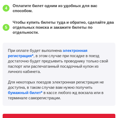
Оплатите билет одним из удобных для вас
способом.
Чтобы купить билеты туда и обратно, сделайте два
отдельных поиска и закажите билеты по
отдельности.
При оплате будет выполнена
электронная
регистрация*
, в этом случае при посадке в поезд
достаточно будет предъявить проводнику только свой
паспорт или распечатанный посадочный купон из
личного кабинета.
Для некоторых поездов электронная регистрация не
доступна, в таком случае вам нужно получить
бумажный билет*
в кассе любого жд вокзала или в
терминале саморегистрации.