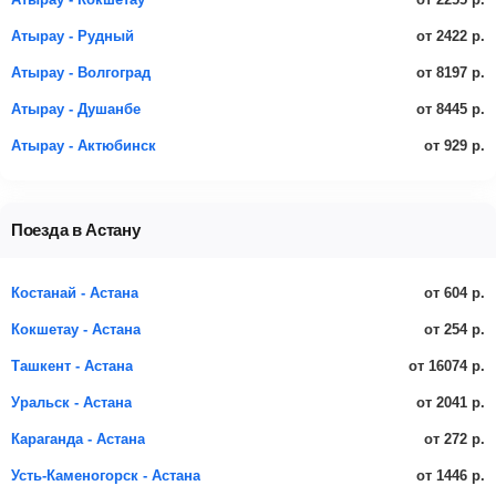
от 2422 р.
Атырау - Рудный
от 8197 р.
Атырау - Волгоград
от 8445 р.
Атырау - Душанбе
от 929 р.
Атырау - Актюбинск
Поезда в Астану
от 604 р.
Костанай - Астана
от 254 р.
Кокшетау - Астана
от 16074 р.
Ташкент - Астана
от 2041 р.
Уральск - Астана
от 272 р.
Караганда - Астана
от 1446 р.
Усть-Каменогорск - Астана