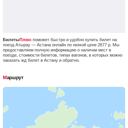
Билеты
Плюс
поможет быстро и удобно купить билет на
поезд Атырау — Астана онлайн по низкой цене
2677
р.
Мы
предоставляем полную информацию о наличии мест в
поезде, стоимости билетов, типах вагонов, в которых можно
заказать жд билет в Астану и обратно.
Маршрут