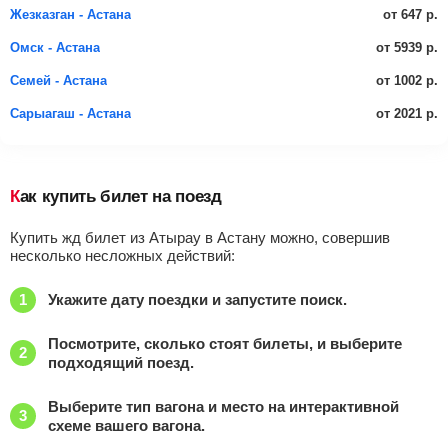
от 647 р.
Жезказган - Астана
от 5939 р.
Омск - Астана
от 1002 р.
Семей - Астана
от 2021 р.
Сарыагаш - Астана
Как купить билет на поезд
Купить жд билет из Атырау в Астану можно, совершив
несколько несложных действий:
Укажите дату поездки и запустите поиск.
Посмотрите, сколько стоят билеты, и выберите
подходящий поезд.
Выберите тип вагона и место на интерактивной
схеме вашего вагона.