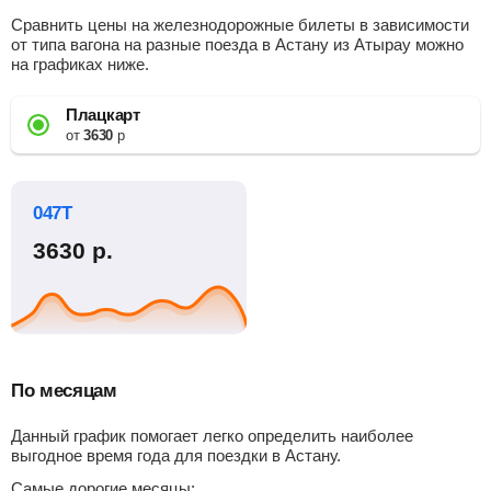
Сравнить цены на железнодорожные билеты в зависимости
от типа вагона на разные поезда в Астану из Атырау можно
на графиках ниже.
Плацкарт
от
3630
р
047Т
3630
р.
По месяцам
Данный график помогает легко определить наиболее
выгодное время года для поездки в Астану.
Самые дорогие месяцы: