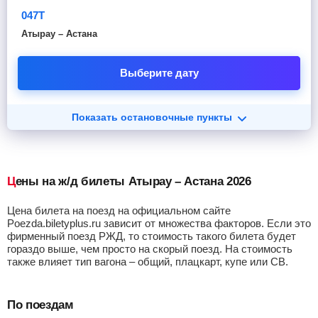
047Т
Атырау – Астана
Выберите дату
Показать остановочные пункты
Цены на ж/д билеты Атырау – Астана 2026
Цена билета на поезд на официальном сайте
Poezda.biletyplus.ru зависит от множества факторов. Если это
фирменный поезд РЖД, то стоимость такого билета будет
гораздо выше, чем просто на скорый поезд. На стоимость
также влияет тип вагона – общий, плацкарт, купе или СВ.
По поездам