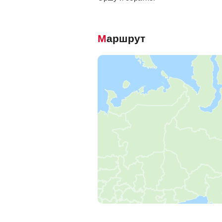
Маршрут