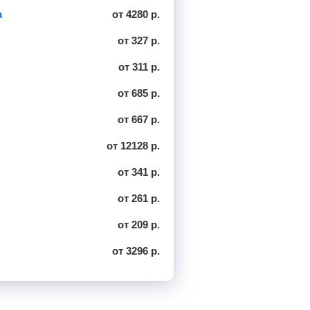
а
от 4280 р.
от 327 р.
от 311 р.
от 685 р.
от 667 р.
от 12128 р.
от 341 р.
от 261 р.
от 209 р.
от 3296 р.