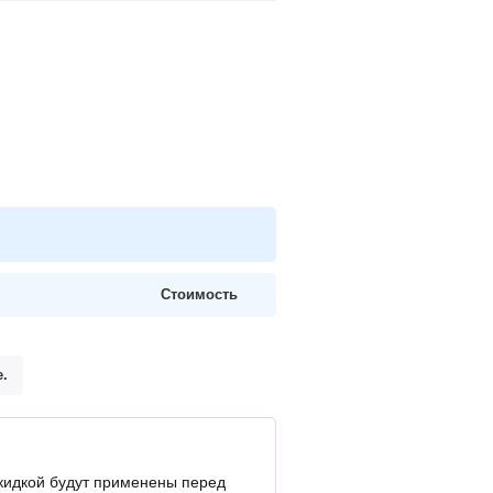
Стоимость
.
кидкой будут применены перед