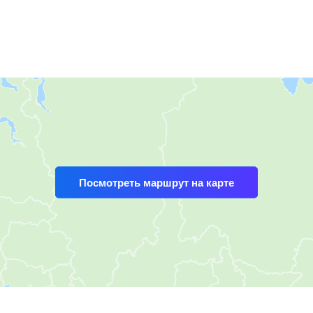
Посмотреть маршрут на карте