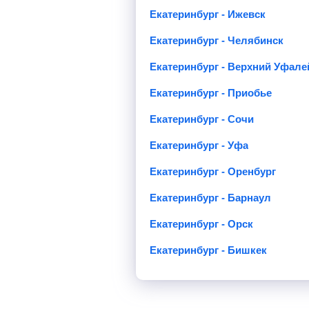
Екатеринбург - Ижевск
Екатеринбург - Челябинск
Екатеринбург - Верхний Уфале
Екатеринбург - Приобье
Екатеринбург - Сочи
Екатеринбург - Уфа
Екатеринбург - Оренбург
Екатеринбург - Барнаул
Екатеринбург - Орск
Екатеринбург - Бишкек