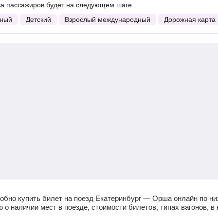
ва пассажиров будет на следующем шаге.
ный
Детский
Взрослый международный
Дорожная карта
обно купить билет на поезд Екатеринбург — Орша онлайн по ни
 наличии мест в поезде, стоимости билетов, типах вагонов, в 