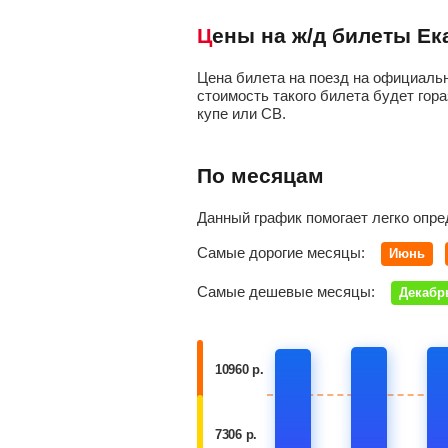
Цены на ж/д билеты Е
Цена билета на поезд на официальн
стоимость такого билета будет гора
купе или СВ.
По месяцам
Данный график помогает легко опре
Самые дорогие месяцы:
Июнь
Самые дешевые месяцы:
Декабр
10960 р.
7306 р.