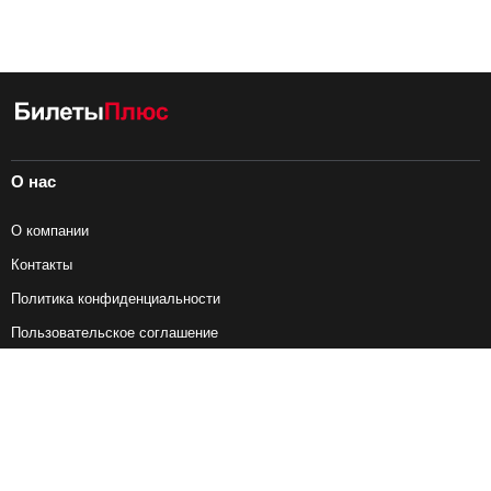
О нас
О компании
Контакты
Политика конфиденциальности
Пользовательское соглашение
Справочная информация
Возврат ж/д билетов
Наши сервисы