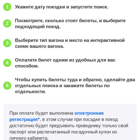
Укажите дату поездки и запустите поиск.
Посмотрите, сколько стоят билеты, и выберите
подходящий поезд.
Выберите тип вагона и место на интерактивной
схеме вашего вагона.
Оплатите билет одним из удобных для вас
способом.
Чтобы купить билеты туда и обратно, сделайте два
отдельных поиска и закажите билеты по
отдельности.
При оплате будет выполнена
электронная
регистрация*
, в этом случае при посадке в поезд
достаточно будет предъявить проводнику только свой
паспорт или распечатанный посадочный купон из
личного кабинета.