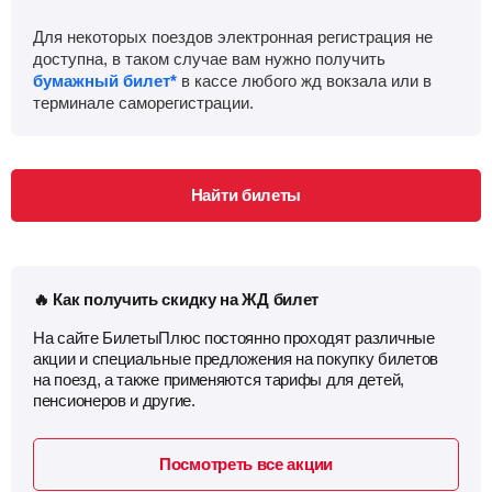
Для некоторых поездов электронная регистрация не
доступна, в таком случае вам нужно получить
бумажный билет*
в кассе любого жд вокзала или в
терминале саморегистрации.
Найти билеты
🔥 Как получить скидку на ЖД билет
На сайте БилетыПлюс постоянно проходят различные
акции и специальные предложения на покупку билетов
на поезд, а также применяются тарифы для детей,
пенсионеров и другие.
Посмотреть все акции