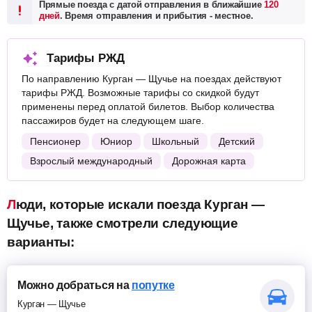
Прямые поезда с датой отправления в ближайшие
120
дней
. Время отправления и прибытия - местное.
Тарифы РЖД
По направлению Курган — Щучье на поездах действуют
тарифы РЖД. Возможные тарифы со скидкой будут
применены перед оплатой билетов. Выбор количества
пассажиров будет на следующем шаге.
Пенсионер
Юниор
Школьный
Детский
Взрослый международный
Дорожная карта
Люди, которые искали поезда Курган —
Щучье, также смотрели следующие
варианты:
Можно добраться на
попутке
Курган — Щучье