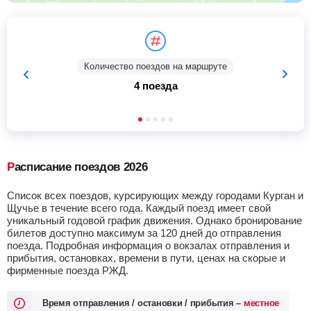
Количество поездов на маршруте
4 поезда
Расписание поездов 2026
Список всех поездов, курсирующих между городами Курган и
Щучье в течение всего года. Каждый поезд имеет свой
уникальный годовой график движения. Однако бронирование
билетов доступно максимум за 120 дней до отправления
поезда. Подробная информация о вокзалах отправления и
прибытия, остановках, времени в пути, ценах на скорые и
фирменные поезда РЖД.
Время отправления / остановки / прибытия –
местное