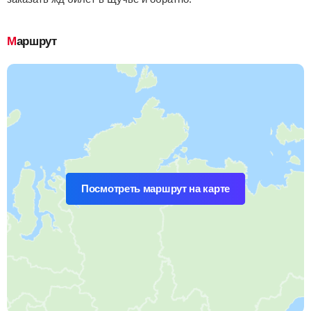
Маршрут
Посмотреть маршрут на карте