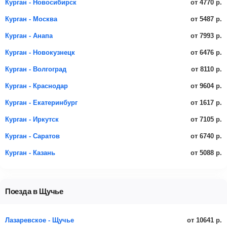
от 4770 р.
Курган - Новосибирск
от 5487 р.
Курган - Москва
от 7993 р.
Курган - Анапа
от 6476 р.
Курган - Новокузнецк
от 8110 р.
Курган - Волгоград
от 9604 р.
Курган - Краснодар
от 1617 р.
Курган - Екатеринбург
от 7105 р.
Курган - Иркутск
от 6740 р.
Курган - Саратов
от 5088 р.
Курган - Казань
Поезда в Щучье
от 10641 р.
Лазаревское - Щучье