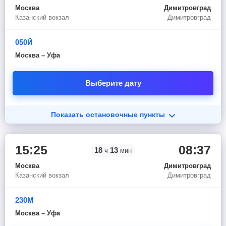
Москва
Димитровград
Казанский вокзал
Димитровград
050Й
Москва – Уфа
Выберите дату
Показать остановочные пункты
15:25
08:37
18
13
ч
мин
Москва
Димитровград
Казанский вокзал
Димитровград
230М
Москва – Уфа