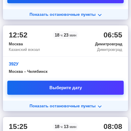
Показать остановочные пункты
12:52
06:55
18
23
ч
мин
Москва
Димитровград
Казанский вокзал
Димитровград
392У
Москва – Челябинск
Выберите дату
Показать остановочные пункты
15:25
08:08
18
13
ч
мин