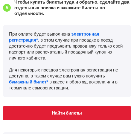
Чтобы купить билеты туда и обратно, сделайте два
отдельных поиска и закажите билеты по
отдельности.
При оплате будет выполнена
электронная
регистрация*
, в этом случае при посадке в поезд
достаточно будет предъявить проводнику только свой
паспорт или распечатанный посадочный купон из
личного кабинета.
Для некоторых поездов электронная регистрация не
доступна, в таком случае вам нужно получить
бумажный билет*
в кассе любого жд вокзала или в
терминале саморегистрации.
Найти билеты