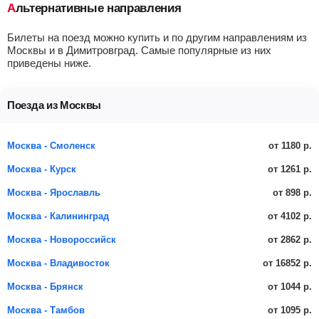
Альтернативные направления
Билеты на поезд можно купить и по другим направлениям из
Москвы и в Димитровград. Самые популярные из них
приведены ниже.
Поезда из Москвы
от 1180 р.
Москва - Смоленск
от 1261 р.
Москва - Курск
от 898 р.
Москва - Ярославль
от 4102 р.
Москва - Калининград
от 2862 р.
Москва - Новороссийск
от 16852 р.
Москва - Владивосток
от 1044 р.
Москва - Брянск
от 1095 р.
Москва - Тамбов