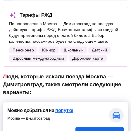
Тарифы РЖД
По направлению Москва — Димитровград на поездах
действуют тарифы РЖД. Возможные тарифы со скидкой
будут применены перед оплатой билетов. Выбор
количества пассажиров будет на следующем шаге.
Пенсионер
Юниор
Школьный
Детский
Взрослый международный
Дорожная карта
Люди, которые искали поезда Москва —
Димитровград, также смотрели следующие
варианты:
Можно добраться на
попутке
Москва — Димитровград