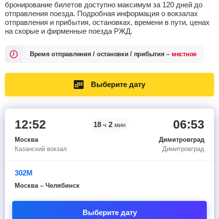
бронирование билетов доступно максимум за 120 дней до
отправления поезда. Подробная информация о вокзалах
отправления и прибытия, остановках, времени в пути, ценах
на скорые и фирменные поезда РЖД.
Время отправления / остановки / прибытия –
местное
Выберите дату
12:52
06:53
18
2
ч
мин
Москва
Димитровград
Казанский вокзал
Димитровград
302М
Москва – Челябинск
Выберите дату