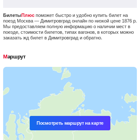
Билеты
Плюс
поможет быстро и удобно купить билет на
поезд Москва — Димитровград онлайн по низкой цене
1876
р.
Мы предоставляем полную информацию о наличии мест в
поезде, стоимости билетов, типах вагонов, в которых можно
заказать жд билет в Димитровград и обратно.
Маршрут
Посмотреть маршрут на карте