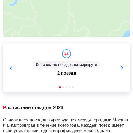
Количество поездов на маршруте
2 поезда
Расписание поездов 2026
Список всех поездов, курсирующих между городами Москва
и Димитровград в течение всего года. Каждый поезд имеет
свой уникальный годовой график движения. Однако