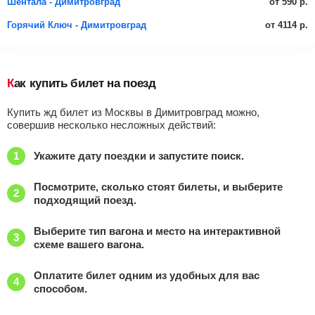
от 590 р.
Шентала - Димитровград
от 4114 р.
Горячий Ключ - Димитровград
Как купить билет на поезд
Купить жд билет из Москвы в Димитровград можно,
совершив несколько несложных действий:
Укажите дату поездки и запустите поиск.
Посмотрите, сколько стоят билеты, и выберите
подходящий поезд.
Выберите тип вагона и место на интерактивной
схеме вашего вагона.
Оплатите билет одним из удобных для вас
способом.