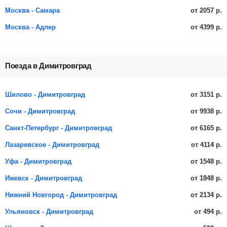
от 2057 р.
Москва - Самара
от 4399 р.
Москва - Адлер
Поезда в Димитровград
от 3151 р.
Шилово - Димитровград
от 9938 р.
Сочи - Димитровград
от 6165 р.
Санкт-Петербург - Димитровград
от 4114 р.
Лазаревское - Димитровград
от 1548 р.
Уфа - Димитровград
от 1848 р.
Ижевск - Димитровград
от 2134 р.
Нижний Новгород - Димитровград
от 494 р.
Ульяновск - Димитровград