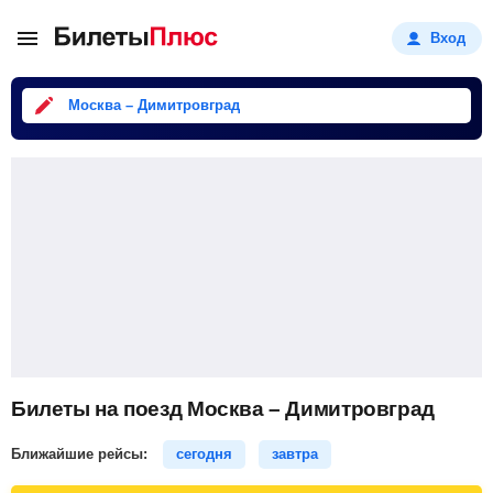
Вход
Москва – Димитровград
Билеты на поезд Москва – Димитровград
Ближайшие рейсы:
сегодня
завтра