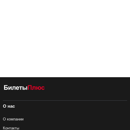
О нас
О компании
Контакты