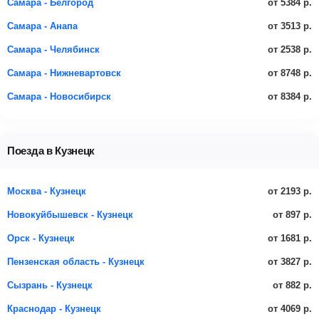
от 5384 р.
Самара - Белгород
от 3513 р.
Самара - Анапа
от 2538 р.
Самара - Челябинск
от 8748 р.
Самара - Нижневартовск
от 8384 р.
Самара - Новосибирск
Поезда в Кузнецк
от 2193 р.
Москва - Кузнецк
от 897 р.
Новокуйбышевск - Кузнецк
от 1681 р.
Орск - Кузнецк
от 3827 р.
Пензенская область - Кузнецк
от 882 р.
Сызрань - Кузнецк
от 4069 р.
Краснодар - Кузнецк