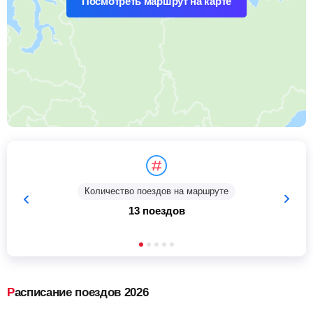
Посмотреть маршрут на карте
Количество поездов на маршруте
13 поездов
Расписание поездов 2026