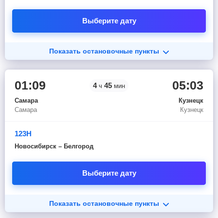
Выберите дату
Показать остановочные пункты
01:09
05:03
4
45
ч
мин
Самара
Кузнецк
Самара
Кузнецк
123Н
Новосибирск – Белгород
Выберите дату
Показать остановочные пункты