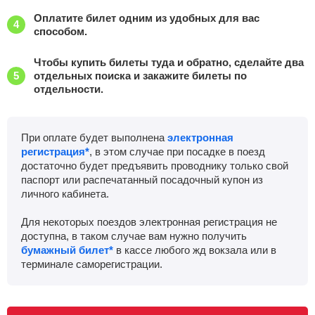
Оплатите билет одним из удобных для вас
способом.
Чтобы купить билеты туда и обратно, сделайте два
отдельных поиска и закажите билеты по
отдельности.
При оплате будет выполнена
электронная
регистрация*
, в этом случае при посадке в поезд
достаточно будет предъявить проводнику только свой
паспорт или распечатанный посадочный купон из
личного кабинета.
Для некоторых поездов электронная регистрация не
доступна, в таком случае вам нужно получить
бумажный билет*
в кассе любого жд вокзала или в
терминале саморегистрации.