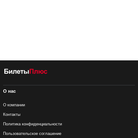
О нас
О компании
Контакты
Политика конфиденциальности
Пользовательское соглашение