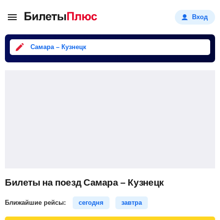
Вход
Самара – Кузнецк
Билеты на поезд Самара – Кузнецк
Ближайшие рейсы:
сегодня
завтра