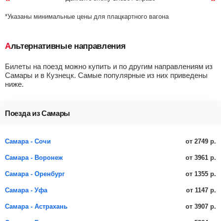
*Указаны минимальные цены для плацкартного вагона
Альтернативные направления
Билеты на поезд можно купить и по другим направлениям из
Самары и в Кузнецк. Самые популярные из них приведены
ниже.
Поезда из Самары
от 2749 р.
Самара - Сочи
от 3961 р.
Самара - Воронеж
от 1355 р.
Самара - Оренбург
от 1147 р.
Самара - Уфа
от 3907 р.
Самара - Астрахань