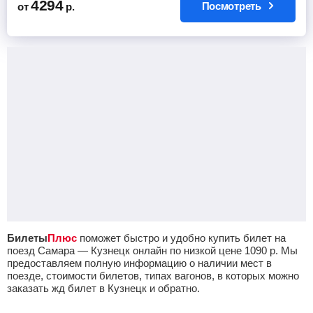
4294
Посмотреть
от
р.
Билеты
Плюс
поможет быстро и удобно купить билет на
поезд Самара — Кузнецк онлайн по низкой цене
1090
р.
Мы
предоставляем полную информацию о наличии мест в
поезде, стоимости билетов, типах вагонов, в которых можно
заказать жд билет в Кузнецк и обратно.