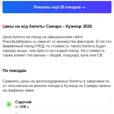
Показать остановочные пункты
Показать ещё 20 поездов
Цены на ж/д билеты Самара – Кузнецк 2026
Цена билета на поезд на официальном сайте
Poezda.biletyplus.ru зависит от множества факторов. Если это
фирменный поезд РЖД, то стоимость такого билета будет
гораздо выше, чем просто на скорый поезд. На стоимость
также влияет тип вагона – общий, плацкарт, купе или СВ.
По поездам
Сравнить цены на железнодорожные билеты в зависимости
от типа вагона на разные поезда в Кузнецк из Самары можно
на графиках ниже.
Сидячий
от
1898
р