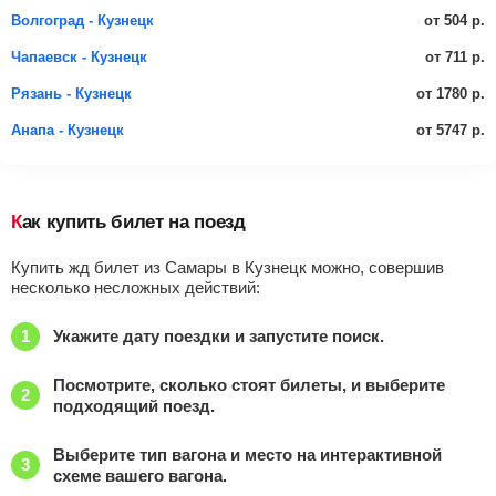
от 504 р.
Волгоград - Кузнецк
от 711 р.
Чапаевск - Кузнецк
от 1780 р.
Рязань - Кузнецк
от 5747 р.
Анапа - Кузнецк
Как купить билет на поезд
Купить жд билет из Самары в Кузнецк можно, совершив
несколько несложных действий:
Укажите дату поездки и запустите поиск.
Посмотрите, сколько стоят билеты, и выберите
подходящий поезд.
Выберите тип вагона и место на интерактивной
схеме вашего вагона.