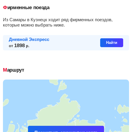
Фирменные поезда
из Самары в Кузнецк ходит ряд фирменных поездов,
которые можно выбрать ниже.
Дневной Экспресс
Найти
1898
от
р.
Маршрут