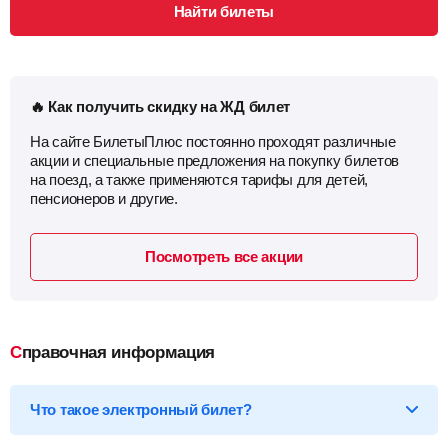
Найти билеты
🔥 Как получить скидку на ЖД билет
На сайте БилетыПлюс постоянно проходят различные
акции и специальные предложения на покупку билетов
на поезд, а также применяются тарифы для детей,
пенсионеров и другие.
Посмотреть все акции
Справочная информация
Что такое электронный билет?
*Электронный билет на поезд
— произведя оплату, вы