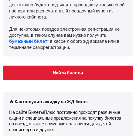
достаточно будет предъявить проводнику только свой
паспорт или распечатанный посадочный купон из
личного кабинета.
Для некоторых поездов электронная регистрация не
доступна, в таком случае вам нужно получить
бумажный билет*
в кассе любого жд вокзала или в
терминале саморегистрации.
Найти билеты
🔥 Как получить скидку на ЖД билет
На сайте БилетыПлюс постоянно проходят различные
акции и специальные предложения на покупку билетов
на поезд, а также применяются тарифы для детей,
пенсионеров и другие.