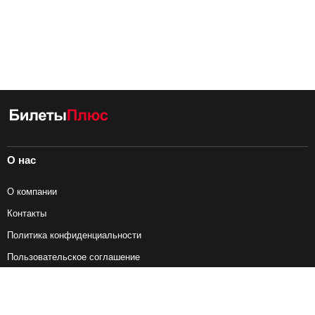
О нас
О компании
Контакты
Политика конфиденциальности
Пользовательское соглашение
Справочная информация
Возврат ж/д билетов