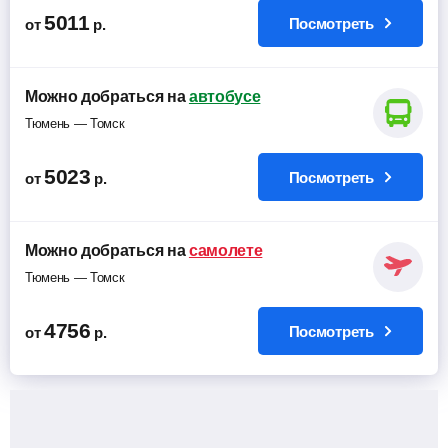
5011
Посмотреть
от
р.
Можно добраться на
автобусе
Тюмень — Томск
5023
Посмотреть
от
р.
Можно добраться на
самолете
Тюмень — Томск
4756
Посмотреть
от
р.