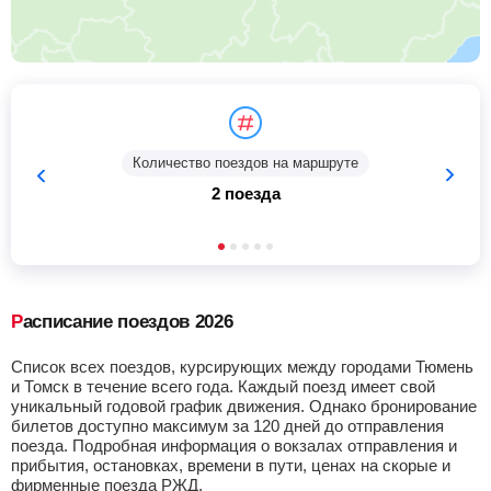
Количество поездов на маршруте
2 поезда
Расписание поездов 2026
Список всех поездов, курсирующих между городами Тюмень
и Томск в течение всего года. Каждый поезд имеет свой
уникальный годовой график движения. Однако бронирование
билетов доступно максимум за 120 дней до отправления
поезда. Подробная информация о вокзалах отправления и
прибытия, остановках, времени в пути, ценах на скорые и
фирменные поезда РЖД.