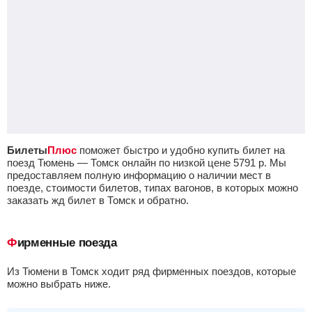
Билеты
Плюс
поможет быстро и удобно купить билет на
поезд Тюмень — Томск онлайн по низкой цене
5791
р.
Мы
предоставляем полную информацию о наличии мест в
поезде, стоимости билетов, типах вагонов, в которых можно
заказать жд билет в Томск и обратно.
Фирменные поезда
из Тюмени в Томск ходит ряд фирменных поездов, которые
можно выбрать ниже.