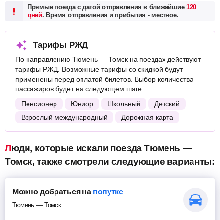
Прямые поезда с датой отправления в ближайшие
120
дней
. Время отправления и прибытия - местное.
Тарифы РЖД
По направлению Тюмень — Томск на поездах действуют
тарифы РЖД. Возможные тарифы со скидкой будут
применены перед оплатой билетов. Выбор количества
пассажиров будет на следующем шаге.
Пенсионер
Юниор
Школьный
Детский
Взрослый международный
Дорожная карта
Люди, которые искали поезда Тюмень —
Томск, также смотрели следующие варианты:
Можно добраться на
попутке
Тюмень — Томск