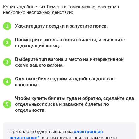
Купить жд билет из Тюмени в Томск можно, совершив
несколько несложных действий:
Укажите дату поездки и запустите поиск.
Посмотрите, сколько стоят билеты, и выберите
подходящий поезд.
Выберите тип вагона и место на интерактивной
схеме вашего вагона.
Оплатите билет одним из удобных для вас
способом.
Чтобы купить билеты туда и обратно, сделайте два
отдельных поиска и закажите билеты по
отдельности.
При оплате будет выполнена
электронная
регистрация*
, в этом случае при посадке в поезд