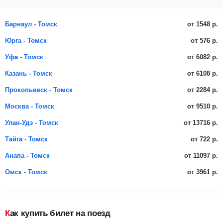
от 1548 р.
Барнаул - Томск
от 576 р.
Юрга - Томск
от 6082 р.
Уфа - Томск
от 6108 р.
Казань - Томск
от 2284 р.
Прокопьевск - Томск
от 9510 р.
Москва - Томск
от 13716 р.
Улан-Удэ - Томск
от 722 р.
Тайга - Томск
от 11097 р.
Анапа - Томск
от 3961 р.
Омск - Томск
Как купить билет на поезд