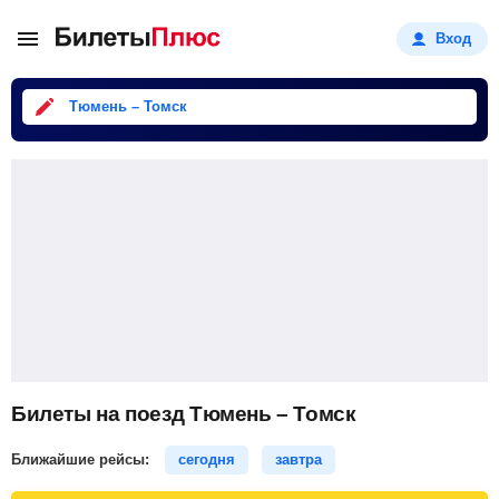
Вход
Тюмень – Томск
Билеты на поезд Тюмень – Томск
Ближайшие рейсы:
сегодня
завтра