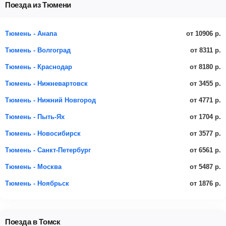
Поезда из Тюмени
от 10906 р.
Тюмень - Анапа
от 8311 р.
Тюмень - Волгоград
от 8180 р.
Тюмень - Краснодар
от 3455 р.
Тюмень - Нижневартовск
от 4771 р.
Тюмень - Нижний Новгород
от 1704 р.
Тюмень - Пыть-Ях
от 3577 р.
Тюмень - Новосибирск
от 6561 р.
Тюмень - Санкт-Петербург
от 5487 р.
Тюмень - Москва
от 1876 р.
Тюмень - Ноябрьск
Поезда в Томск