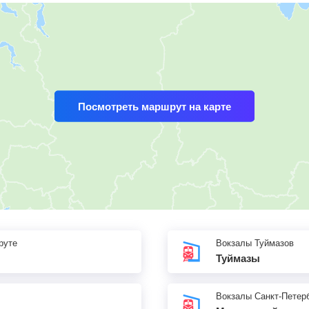
Посмотреть маршрут на карте
руте
Вокзалы Туймазов
Туймазы
Вокзалы Санкт-Петер