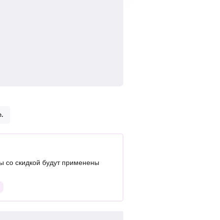
.
 со скидкой будут применены