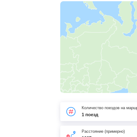
Количество поездов на марш
1 поезд
Расстояние (примерно)