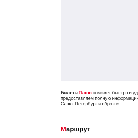
Билеты
Плюс
поможет быстро и уд
предоставляем полную информацию о
Санкт-Петербург и обратно.
Маршрут