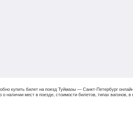
обно купить билет на поезд Туймазы — Санкт-Петербург онлайн
 наличии мест в поезде, стоимости билетов, типах вагонов, в 