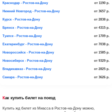
от 1190 р.
Краснодар - Ростов-на-Дону
от 3657 р.
Нижний Новгород - Ростов-на-Дону
от 2838 р.
Курск - Ростов-на-Дону
от 4315 р.
Брянск - Ростов-на-Дону
от 1709 р.
Туапсе - Ростов-на-Дону
от 7038 р.
Екатеринбург - Ростов-на-Дону
от 1585 р.
Новороссийск - Ростов-на-Дону
от 9329 р.
Новосибирск - Ростов-на-Дону
от 2825 р.
Владикавказ - Ростов-на-Дону
от 3626 р.
Самара - Ростов-на-Дону
Как купить билет на поезд
Купить жд билет из Миасса в Ростов-на-Дону можно,