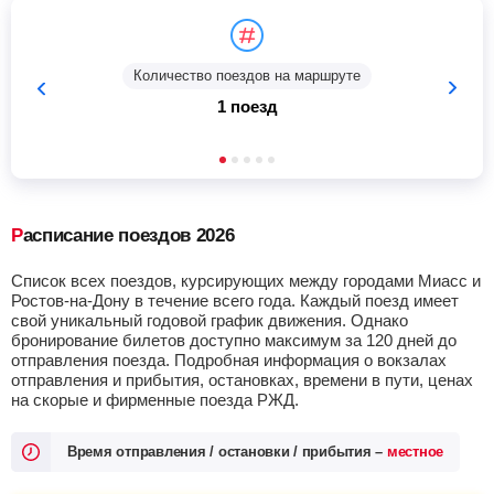
Количество поездов на маршруте
1 поезд
Расписание поездов 2026
Список всех поездов, курсирующих между городами Миасс и
Ростов-на-Дону в течение всего года. Каждый поезд имеет
свой уникальный годовой график движения. Однако
бронирование билетов доступно максимум за 120 дней до
отправления поезда. Подробная информация о вокзалах
отправления и прибытия, остановках, времени в пути, ценах
на скорые и фирменные поезда РЖД.
Время отправления / остановки / прибытия –
местное