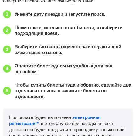
совершив несколько несложных действий:
Укажите дату поездки и запустите поиск.
Посмотрите, сколько стоят билеты, и выберите
подходящий поезд.
Выберите тип вагона и место на интерактивной
схеме вашего вагона.
Оплатите билет одним из удобных для вас
способом.
Чтобы купить билеты туда и обратно, сделайте два
отдельных поиска и закажите билеты по
отдельности.
При оплате будет выполнена
электронная
регистрация*
, в этом случае при посадке в поезд
достаточно будет предъявить проводнику только свой
паспорт или распечатанный посадочный купон из