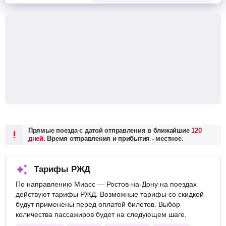
Прямые поезда с датой отправления в ближайшие
120
дней
. Время отправления и прибытия - местное.
Тарифы РЖД
По направлению Миасс — Ростов-на-Дону на поездах
действуют тарифы РЖД. Возможные тарифы со скидкой
будут применены перед оплатой билетов. Выбор
количества пассажиров будет на следующем шаге.