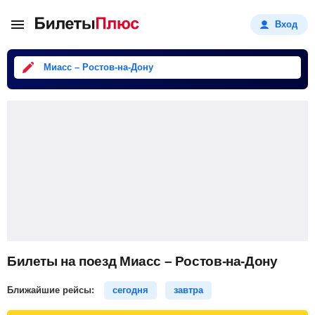
Вход
Миасс – Ростов-на-Дону
Билеты на поезд Миасс – Ростов-на-Дону
Ближайшие рейсы:
сегодня
завтра