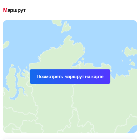
Маршрут
Посмотреть маршрут на карте