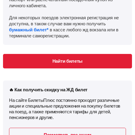
личного кабинета.
Для некоторых поездов электронная регистрация не
доступна, в таком случае вам нужно получить
бумажный билет*
в кассе любого жд вокзала или в
терминале саморегистрации.
Найти билеты
🔥 Как получить скидку на ЖД билет
На сайте БилетыПлюс постоянно проходят различные
акции и специальные предложения на покупку билетов
на поезд, а также применяются тарифы для детей,
пенсионеров и другие.
Посмотреть все акции