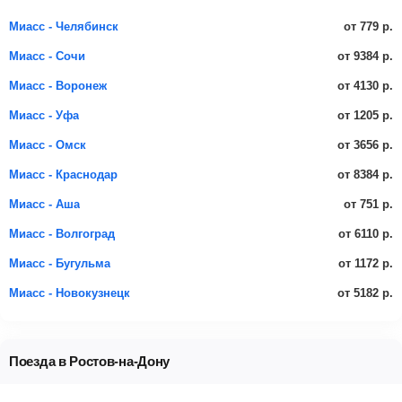
от 779 р.
Миасс - Челябинск
от 9384 р.
Миасс - Сочи
от 4130 р.
Миасс - Воронеж
от 1205 р.
Миасс - Уфа
от 3656 р.
Миасс - Омск
от 8384 р.
Миасс - Краснодар
от 751 р.
Миасс - Аша
от 6110 р.
Миасс - Волгоград
от 1172 р.
Миасс - Бугульма
от 5182 р.
Миасс - Новокузнецк
Поезда в Ростов-на-Дону