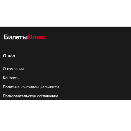
О нас
О компании
Контакты
Политика конфиденциальности
Пользовательское соглашение
Справочная информация
Возврат ж/д билетов
Наши сервисы