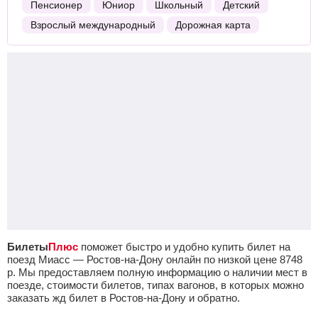
Пенсионер
Юниор
Школьный
Детский
Взрослый международный
Дорожная карта
Билеты
Плюс
поможет быстро и удобно купить билет на
поезд Миасс — Ростов-на-Дону онлайн по низкой цене
8748
р.
Мы предоставляем полную информацию о наличии мест в
поезде, стоимости билетов, типах вагонов, в которых можно
заказать жд билет в Ростов-на-Дону и обратно.