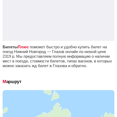
Билеты
Плюс
поможет быстро и удобно купить билет на
поезд Нижний Новгород — Глазов онлайн по низкой цене
2319
р.
Мы предоставляем полную информацию о наличии
мест в поезде, стоимости билетов, типах вагонов, в которых
можно заказать жд билет в Глазова и обратно.
Маршрут