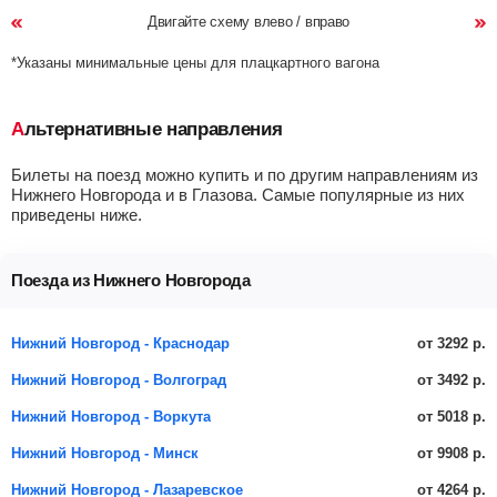
Двигайте схему влево / вправо
*Указаны минимальные цены для плацкартного вагона
Альтернативные направления
Билеты на поезд можно купить и по другим направлениям из
Нижнего Новгорода и в Глазова. Самые популярные из них
приведены ниже.
Поезда из Нижнего Новгорода
от 3292 р.
Нижний Новгород - Краснодар
от 3492 р.
Нижний Новгород - Волгоград
от 5018 р.
Нижний Новгород - Воркута
от 9908 р.
Нижний Новгород - Минск
от 4264 р.
Нижний Новгород - Лазаревское