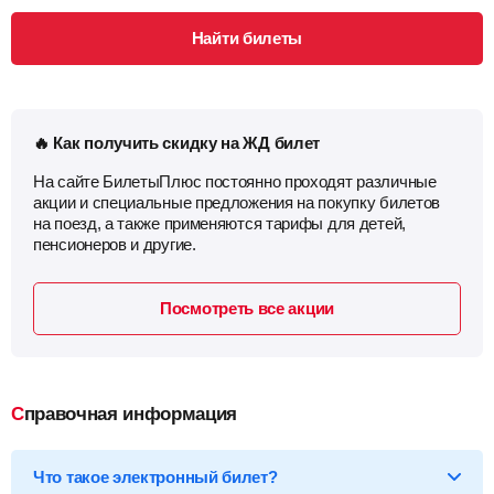
Найти билеты
🔥 Как получить скидку на ЖД билет
На сайте БилетыПлюс постоянно проходят различные
акции и специальные предложения на покупку билетов
на поезд, а также применяются тарифы для детей,
пенсионеров и другие.
Посмотреть все акции
Справочная информация
Что такое электронный билет?