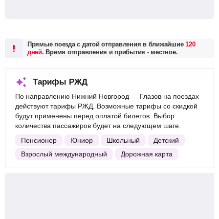
Прямые поезда с датой отправления в ближайшие
120
дней
. Время отправления и прибытия - местное.
Тарифы РЖД
По направлению Нижний Новгород — Глазов на поездах
действуют тарифы РЖД. Возможные тарифы со скидкой
будут применены перед оплатой билетов. Выбор
количества пассажиров будет на следующем шаге.
Пенсионер
Юниор
Школьный
Детский
Взрослый международный
Дорожная карта