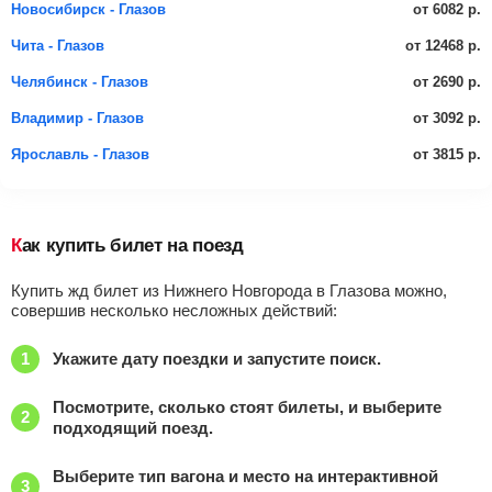
от 6082 р.
Новосибирск - Глазов
от 12468 р.
Чита - Глазов
от 2690 р.
Челябинск - Глазов
от 3092 р.
Владимир - Глазов
от 3815 р.
Ярославль - Глазов
Как купить билет на поезд
Купить жд билет из Нижнего Новгорода в Глазова можно,
совершив несколько несложных действий:
Укажите дату поездки и запустите поиск.
Посмотрите, сколько стоят билеты, и выберите
подходящий поезд.
Выберите тип вагона и место на интерактивной