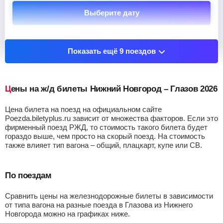
Выберите дату
Показать остановочные пункты
Показать ещё 9 поездов
Цены на ж/д билеты Нижний Новгород – Глазов 2026
Цена билета на поезд на официальном сайте
Poezda.biletyplus.ru зависит от множества факторов. Если это
фирменный поезд РЖД, то стоимость такого билета будет
гораздо выше, чем просто на скорый поезд. На стоимость
также влияет тип вагона – общий, плацкарт, купе или СВ.
По поездам
Сравнить цены на железнодорожные билеты в зависимости
от типа вагона на разные поезда в Глазова из Нижнего
Новгорода можно на графиках ниже.