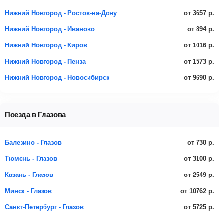
от 3657 р.
Нижний Новгород - Ростов-на-Дону
от 894 р.
Нижний Новгород - Иваново
от 1016 р.
Нижний Новгород - Киров
от 1573 р.
Нижний Новгород - Пенза
от 9690 р.
Нижний Новгород - Новосибирск
Поезда в Глазова
от 730 р.
Балезино - Глазов
от 3100 р.
Тюмень - Глазов
от 2549 р.
Казань - Глазов
от 10762 р.
Минск - Глазов
от 5725 р.
Санкт-Петербург - Глазов