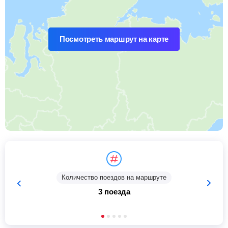
Посмотреть маршрут на карте
Количество поездов на маршруте
3 поезда