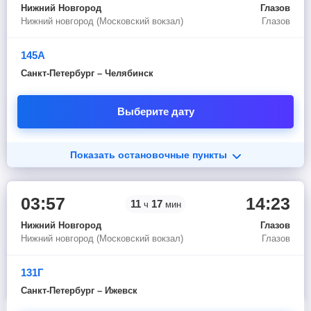
Нижний Новгород
Глазов
Нижний новгород (Московский вокзал)
Глазов
145А
Санкт-Петербург – Челябинск
Выберите дату
Показать остановочные пункты
03:57
14:23
11
17
ч
мин
Нижний Новгород
Глазов
Нижний новгород (Московский вокзал)
Глазов
131Г
Санкт-Петербург – Ижевск