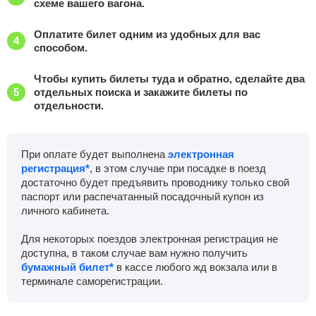
схеме вашего вагона.
Оплатите билет одним из удобных для вас
способом.
Чтобы купить билеты туда и обратно, сделайте два
отдельных поиска и закажите билеты по
отдельности.
При оплате будет выполнена
электронная
регистрация*
, в этом случае при посадке в поезд
достаточно будет предъявить проводнику только свой
паспорт или распечатанный посадочный купон из
личного кабинета.
Для некоторых поездов электронная регистрация не
доступна, в таком случае вам нужно получить
бумажный билет*
в кассе любого жд вокзала или в
терминале саморегистрации.