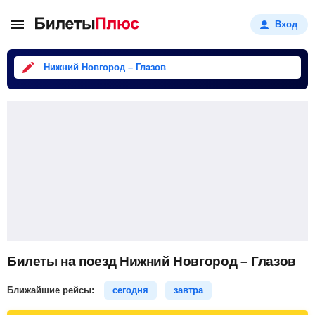
Вход
Нижний Новгород – Глазов
Билеты на поезд Нижний Новгород – Глазов
Ближайшие рейсы:
сегодня
завтра