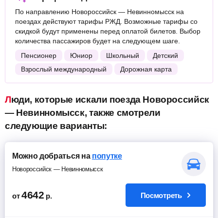
По направлению Новороссийск — Невинномысск на
поездах действуют тарифы РЖД. Возможные тарифы со
скидкой будут применены перед оплатой билетов. Выбор
количества пассажиров будет на следующем шаге.
Пенсионер
Юниор
Школьный
Детский
Взрослый международный
Дорожная карта
Люди, которые искали поезда Новороссийск
— Невинномысск, также смотрели
следующие варианты:
Можно добраться на
попутке
Новороссийск — Невинномысск
4642
Посмотреть
от
р.