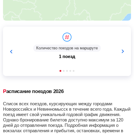
Количество поездов на маршруте
1 поезд
Расписание поездов 2026
Список всех поездов, курсирующих между городами
Новороссийск и Невинномысск в течение всего года. Каждый
поезд имеет свой уникальный годовой график движения.
Однако бронирование билетов доступно максимум за 120
дней до отправления поезда. Подробная информация о
вокзалах отправления и прибытия, остановках, времени в