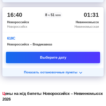
16:40
01:31
8
51
ч
мин
Новороссийск
Невинномысск
Новороссийск
Невинномысская
618С
Новороссийск – Владикавказ
Выберите дату
Показать остановочные пункты
Цены на ж/д билеты Новороссийск – Невинномысск
2026