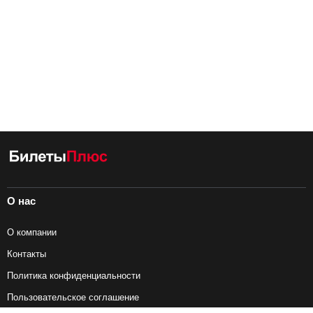
О нас
О компании
Контакты
Политика конфиденциальности
Пользовательское соглашение