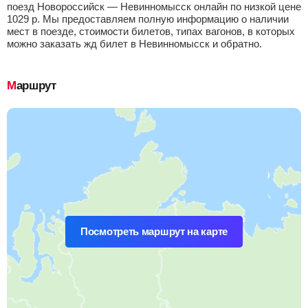
поезд Новороссийск — Невинномысск онлайн по низкой цене
1029
р.
Мы предоставляем полную информацию о наличии
мест в поезде, стоимости билетов, типах вагонов, в которых
можно заказать жд билет в Невинномысск и обратно.
Маршрут
Посмотреть маршрут на карте