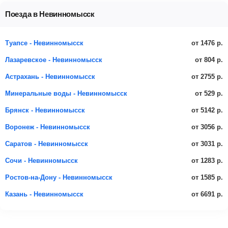
Поезда в Невинномысск
от 1476 р.
Туапсе - Невинномысск
от 804 р.
Лазаревское - Невинномысск
от 2755 р.
Астрахань - Невинномысск
от 529 р.
Минеральные воды - Невинномысск
от 5142 р.
Брянск - Невинномысск
от 3056 р.
Воронеж - Невинномысск
от 3031 р.
Саратов - Невинномысск
от 1283 р.
Сочи - Невинномысск
от 1585 р.
Ростов-на-Дону - Невинномысск
от 6691 р.
Казань - Невинномысск