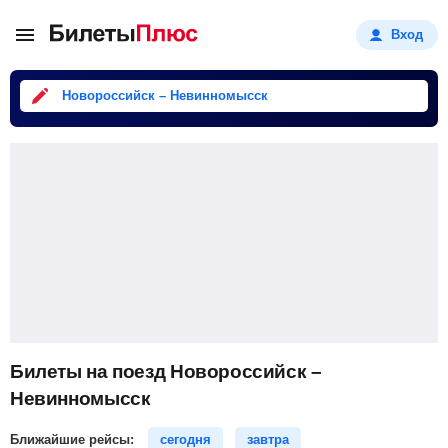
Вход
Новороссийск – Невинномысск
Билеты на поезд Новороссийск –
Невинномысск
Ближайшие рейсы:
сегодня
завтра