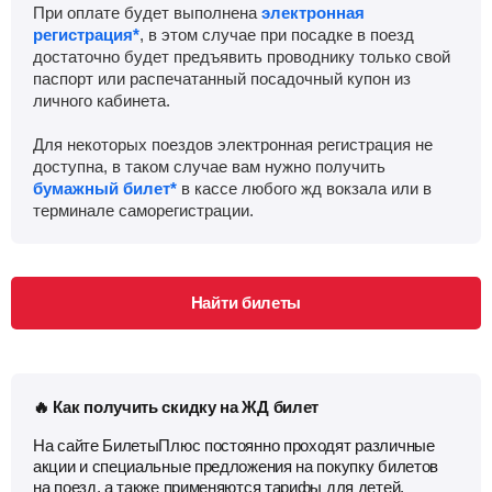
При оплате будет выполнена
электронная
регистрация*
, в этом случае при посадке в поезд
достаточно будет предъявить проводнику только свой
паспорт или распечатанный посадочный купон из
личного кабинета.
Для некоторых поездов электронная регистрация не
доступна, в таком случае вам нужно получить
бумажный билет*
в кассе любого жд вокзала или в
терминале саморегистрации.
Найти билеты
🔥 Как получить скидку на ЖД билет
На сайте БилетыПлюс постоянно проходят различные
акции и специальные предложения на покупку билетов
на поезд, а также применяются тарифы для детей,