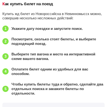
Как купить билет на поезд
Купить жд билет из Новороссийска в Невинномысск можно,
совершив несколько несложных действий:
Укажите дату поездки и запустите поиск.
Посмотрите, сколько стоят билеты, и выберите
подходящий поезд.
Выберите тип вагона и место на интерактивной
схеме вашего вагона.
Оплатите билет одним из удобных для вас
способом.
Чтобы купить билеты туда и обратно, сделайте два
отдельных поиска и закажите билеты по
отдельности.