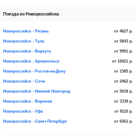
Поезда из Новороссийска
от 4627 р.
Новороссийск - Рязань
от 5843 р.
Новороссийск - Тула
от 9991 р.
Новороссийск - Воркута
от 10021 р.
Новороссийск - Архангельск
от 1585 р.
Новороссийск - Ростов-на-Дону
от 2462 р.
Новороссийск - Сочи
от 5018 р.
Новороссийск - Нижний Новгород
от 3339 р.
Новороссийск - Воронеж
от 8110 р.
Новороссийск - Уфа
от 6561 р.
Новороссийск - Санкт-Петербург