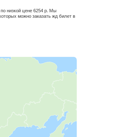
 по низкой цене
6254
р.
Мы
которых можно заказать жд билет в