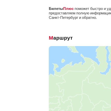
Билеты
Плюс
поможет быстро и уд
предоставляем полную информацию о
Санкт-Петербург и обратно.
Маршрут