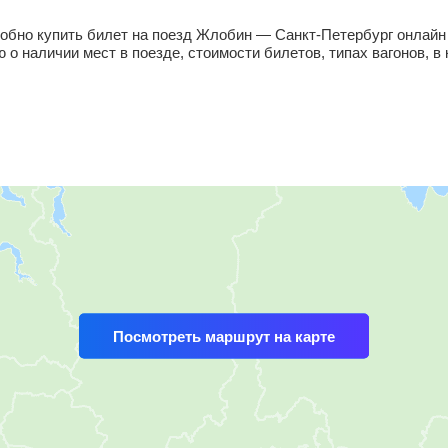
обно купить билет на поезд Жлобин — Санкт-Петербург онлайн
 наличии мест в поезде, стоимости билетов, типах вагонов, в 
Посмотреть маршрут на карте