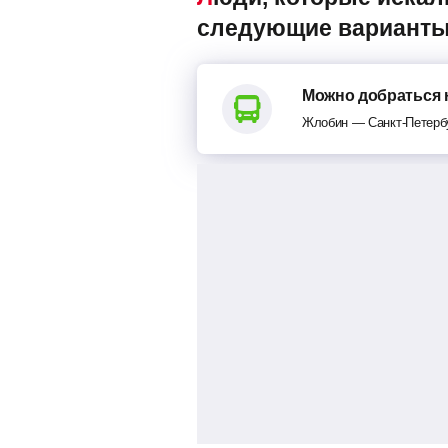
следующие варианты
Можно добраться 
Жлобин — Санкт-Петерб