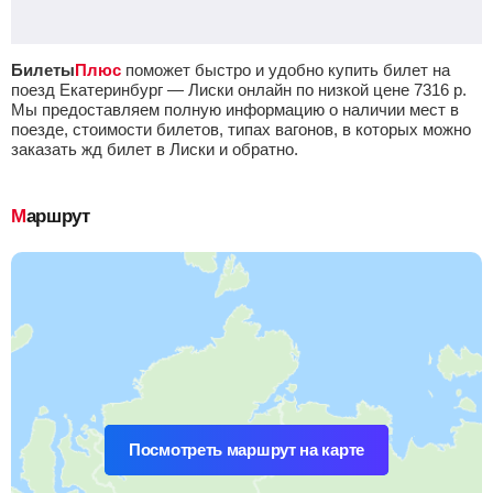
Билеты
Плюс
поможет быстро и удобно купить билет на
поезд Екатеринбург — Лиски онлайн по низкой цене
7316
р.
Мы предоставляем полную информацию о наличии мест в
поезде, стоимости билетов, типах вагонов, в которых можно
заказать жд билет в Лиски и обратно.
Маршрут
Посмотреть маршрут на карте