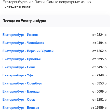
Екатеринбурга и в Лиски. Самые популярные из них
приведены ниже.
Поезда из Екатеринбурга
от 2324 р.
Екатеринбург - Ижевск
от 1194 р.
Екатеринбург - Челябинск
от 1262 р.
Екатеринбург - Верхний Уфалей
от 3595 р.
Екатеринбург - Приобье
от 5497 р.
Екатеринбург - Сочи
от 2140 р.
Екатеринбург - Уфа
от 3353 р.
Екатеринбург - Оренбург
от 5009 р.
Екатеринбург - Барнаул
от 2281 р.
Екатеринбург - Орск
от 17659 р.
Екатеринбург - Бишкек