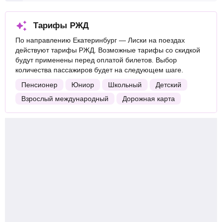
Тарифы РЖД
По направлению Екатеринбург — Лиски на поездах
действуют тарифы РЖД. Возможные тарифы со скидкой
будут применены перед оплатой билетов. Выбор
количества пассажиров будет на следующем шаге.
Пенсионер
Юниор
Школьный
Детский
Взрослый международный
Дорожная карта