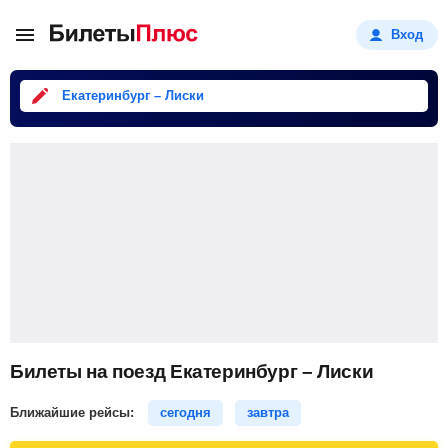
Вход
Екатеринбург – Лиски
Билеты на поезд Екатеринбург – Лиски
Ближайшие рейсы:
сегодня
завтра