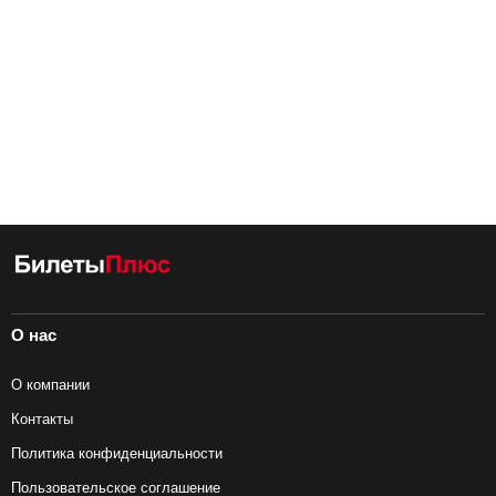
О нас
О компании
Контакты
Политика конфиденциальности
Пользовательское соглашение