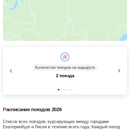
Количество поездов на маршруте
2 поезда
Расписание поездов 2026
Список всех поездов, курсирующих между городами
Екатеринбург и Лиски в течение всего года. Каждый поезд