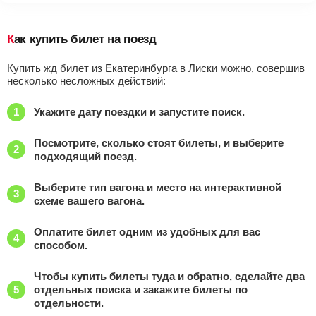
Как купить билет на поезд
Купить жд билет из Екатеринбурга в Лиски можно, совершив
несколько несложных действий:
Укажите дату поездки и запустите поиск.
Посмотрите, сколько стоят билеты, и выберите
подходящий поезд.
Выберите тип вагона и место на интерактивной
схеме вашего вагона.
Оплатите билет одним из удобных для вас
способом.
Чтобы купить билеты туда и обратно, сделайте два
отдельных поиска и закажите билеты по
отдельности.