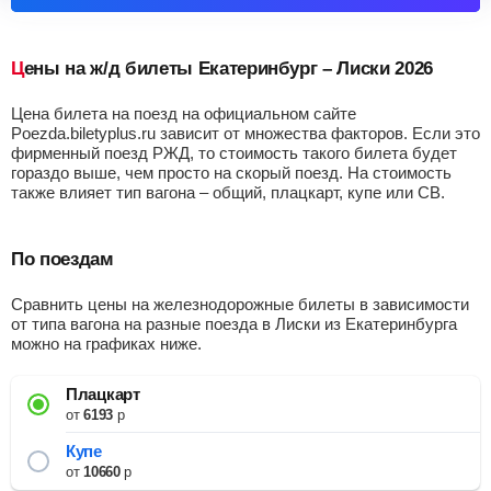
Цены на ж/д билеты Екатеринбург – Лиски 2026
Цена билета на поезд на официальном сайте
Poezda.biletyplus.ru зависит от множества факторов. Если это
фирменный поезд РЖД, то стоимость такого билета будет
гораздо выше, чем просто на скорый поезд. На стоимость
также влияет тип вагона – общий, плацкарт, купе или СВ.
По поездам
Сравнить цены на железнодорожные билеты в зависимости
от типа вагона на разные поезда в Лиски из Екатеринбурга
можно на графиках ниже.
Плацкарт
от
6193
р
Купе
от
10660
р