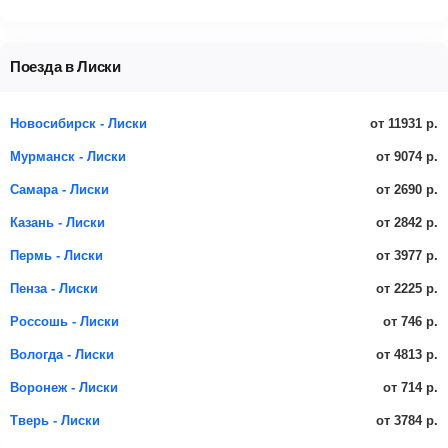
Поезда в Лиски
от 11931 р.
Новосибирск - Лиски
от 9074 р.
Мурманск - Лиски
от 2690 р.
Самара - Лиски
от 2842 р.
Казань - Лиски
от 3977 р.
Пермь - Лиски
от 2225 р.
Пенза - Лиски
от 746 р.
Россошь - Лиски
от 4813 р.
Вологда - Лиски
от 714 р.
Воронеж - Лиски
от 3784 р.
Тверь - Лиски