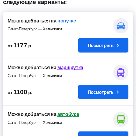
следующие варианты:
Можно добраться на
попутке
Санкт-Петербург — Хельсинки
1177
Посмотреть
от
р.
Можно добраться на
маршрутке
Санкт-Петербург — Хельсинки
1100
Посмотреть
от
р.
Можно добраться на
автобусе
Санкт-Петербург — Хельсинки