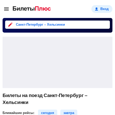
Вход
Санкт-Петербург – Хельсинки
Билеты на поезд Санкт-Петербург –
Хельсинки
Ближайшие рейсы:
сегодня
завтра