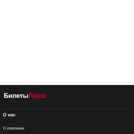
О нас
О компании