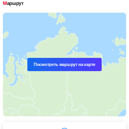
Маршрут
Посмотреть маршрут на карте