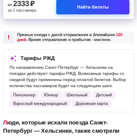
2333
₽
от
Найти билеты
за 1 пассажира
Прямые поезда с датой отправления в ближайшие
120
дней
. Время отправления и прибытия - местное.
Тарифы РЖД
По направлению Санкт-Петербург — Хельсинки на
поездах действуют тарифы РЖД. Возможные тарифы со
скидкой будут применены перед оплатой билетов. Выбор
количества пассажиров будет на следующем шаге.
Пенсионер
Юниор
Школьный
Детский
Взрослый международный
Дорожная карта
Люди, которые искали поезда Санкт-
Петербург — Хельсинки, также смотрели