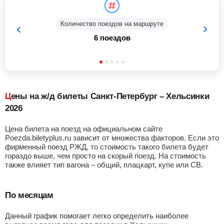
Количество поездов на маршруте
6 поездов
Цены на ж/д билеты Санкт-Петербург – Хельсинки
2026
Цена билета на поезд на официальном сайте
Poezda.biletyplus.ru зависит от множества факторов. Если это
фирменный поезд РЖД, то стоимость такого билета будет
гораздо выше, чем просто на скорый поезд. На стоимость
также влияет тип вагона – общий, плацкарт, купе или СВ.
По месяцам
Данный график помогает легко определить наиболее