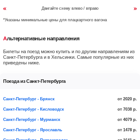
Двигайте схему влево / вправо
*Указаны минимальные цены для плацкартного вагона
Альтернативные направления
Билеты на поезд можно купить и по другим направлениям из
Санкт-Петербурга и в Хельсинки. Самые популярные из них
приведены ниже.
Поезда из Санкт-Петербурга
от 2020 р.
Санкт-Петербург - Брянск
от 7038 р.
Санкт-Петербург - Кисловодск
от 4079 р.
Санкт-Петербург - Мурманск
от 1478 р.
Санкт-Петербург - Ярославль