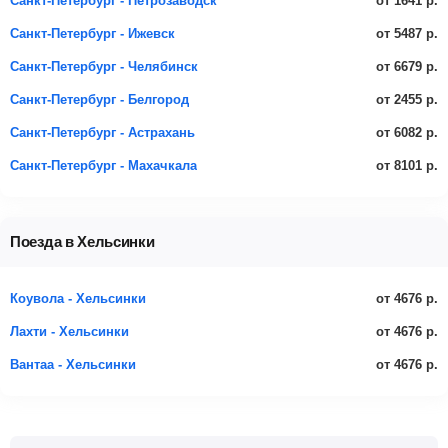
от 1641 р.
Санкт-Петербург - Петрозаводск
от 5487 р.
Санкт-Петербург - Ижевск
от 6679 р.
Санкт-Петербург - Челябинск
от 2455 р.
Санкт-Петербург - Белгород
от 6082 р.
Санкт-Петербург - Астрахань
от 8101 р.
Санкт-Петербург - Махачкала
Поезда в Хельсинки
от 4676 р.
Коувола - Хельсинки
от 4676 р.
Лахти - Хельсинки
от 4676 р.
Вантаа - Хельсинки