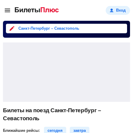
Вход
Санкт-Петербург – Севастополь
Билеты на поезд Санкт-Петербург –
Севастополь
Ближайшие рейсы:
сегодня
завтра