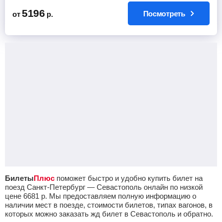
5196
Посмотреть
от
р.
Билеты
Плюс
поможет быстро и удобно купить билет на
поезд Санкт-Петербург — Севастополь онлайн по низкой
цене
6681
р.
Мы предоставляем полную информацию о
наличии мест в поезде, стоимости билетов, типах вагонов, в
которых можно заказать жд билет в Севастополь и обратно.