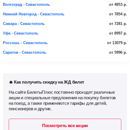
от 4853 р.
Волгоград - Севастополь
от 7854 р.
Нижний Новгород - Севастополь
от 7281 р.
Самара - Севастополь
от 8997 р.
Уфа - Севастополь
от 13079 р.
Россошь - Севастополь
от 5996 р.
Саратов - Севастополь
🔥 Как получить скидку на ЖД билет
На сайте БилетыПлюс постоянно проходят различные
акции и специальные предложения на покупку билетов
на поезд, а также применяются тарифы для детей,
пенсионеров и другие.
Посмотреть все акции