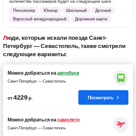
количества пассажиров будет на следующем шаге.
Пенсионер
Юниор
Школьный
Детский
Взрослый международный
Дорожная карта
Люди, которые искали поезда Санкт-
Петербург — Севастополь, также смотрели
следующие варианты:
Можно добраться на
автобусе
Санкт-Петербург — Севастополь
4229
Посмотреть
от
р.
Можно добраться на
самолете
Санкт-Петербург — Севастополь