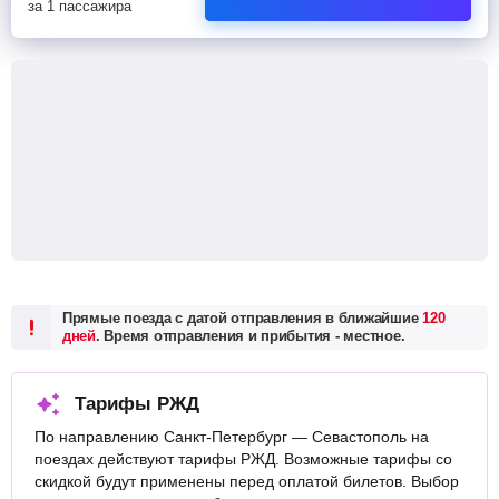
за 1 пассажира
Прямые поезда с датой отправления в ближайшие
120
дней
. Время отправления и прибытия - местное.
Тарифы РЖД
По направлению Санкт-Петербург — Севастополь на
поездах действуют тарифы РЖД. Возможные тарифы со
скидкой будут применены перед оплатой билетов. Выбор