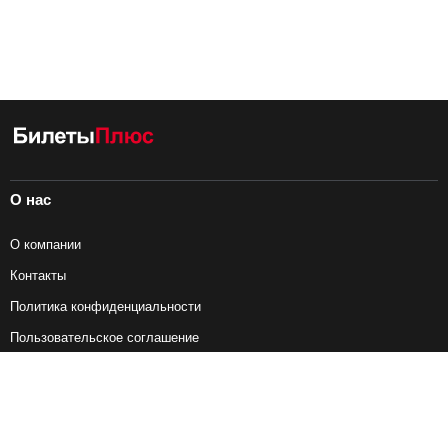
О нас
О компании
Контакты
Политика конфиденциальности
Пользовательское соглашение
Справочная информация
Возврат ж/д билетов
Наши сервисы