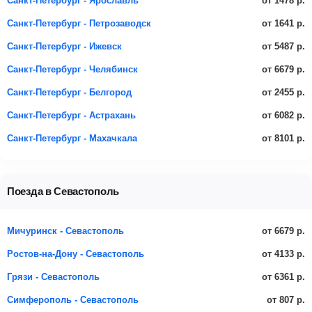
от 1478 р.
Санкт-Петербург - Ярославль
от 1641 р.
Санкт-Петербург - Петрозаводск
от 5487 р.
Санкт-Петербург - Ижевск
от 6679 р.
Санкт-Петербург - Челябинск
от 2455 р.
Санкт-Петербург - Белгород
от 6082 р.
Санкт-Петербург - Астрахань
от 8101 р.
Санкт-Петербург - Махачкала
Поезда в Севастополь
от 6679 р.
Мичуринск - Севастополь
от 4133 р.
Ростов-на-Дону - Севастополь
от 6361 р.
Грязи - Севастополь
от 807 р.
Симферополь - Севастополь