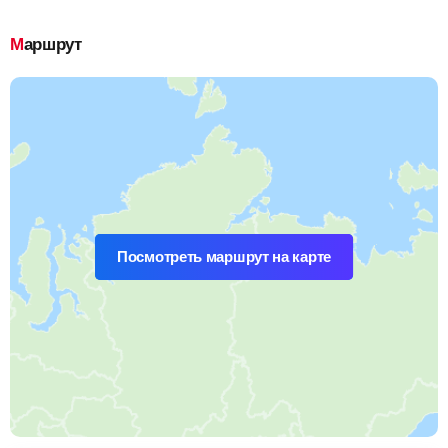
Маршрут
Посмотреть маршрут на карте