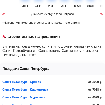
ЯНВ
ФЕВ
МАР
АПР
МАЙ
ИЮН
ИЮ
Двигайте схему влево / вправо
*Указаны минимальные цены для плацкартного вагона
Альтернативные направления
Билеты на поезд можно купить и по другим направлениям из
Санкт-Петербурга и в Севастополь. Самые популярные из
них приведены ниже.
Поезда из Санкт-Петербурга
от 2020 р.
Санкт-Петербург - Брянск
от 7038 р.
Санкт-Петербург - Кисловодск
от 4079 р.
Санкт-Петербург - Мурманск