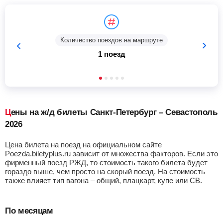
Количество поездов на маршруте
1 поезд
Цены на ж/д билеты Санкт-Петербург – Севастополь
2026
Цена билета на поезд на официальном сайте
Poezda.biletyplus.ru зависит от множества факторов. Если это
фирменный поезд РЖД, то стоимость такого билета будет
гораздо выше, чем просто на скорый поезд. На стоимость
также влияет тип вагона – общий, плацкарт, купе или СВ.
По месяцам