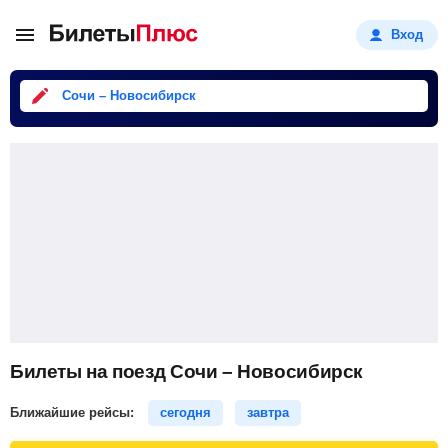
Вход
Сочи – Новосибирск
Билеты на поезд Сочи – Новосибирск
Ближайшие рейсы:
сегодня
завтра