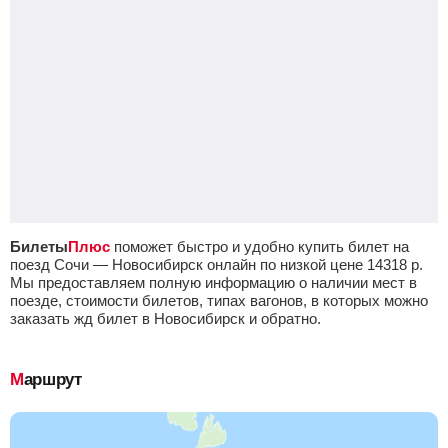
Билеты
Плюс
поможет быстро и удобно купить билет на
поезд Сочи — Новосибирск онлайн по низкой цене
14318
р.
Мы предоставляем полную информацию о наличии мест в
поезде, стоимости билетов, типах вагонов, в которых можно
заказать жд билет в Новосибирск и обратно.
Маршрут