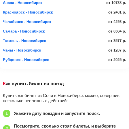
от 10738 р.
Анапа - Новосибирск
от 2401 р.
Красноярск - Новосибирск
от 4293 р.
Челябинск - Новосибирск
от 8384 р.
Самара - Новосибирск
от 3577 р.
Тюмень - Новосибирск
от 1287 р.
Чаны - Новосибирск
от 2025 р.
Рубцовск - Новосибирск
Как купить билет на поезд
Купить жд билет из Сочи в Новосибирск можно, совершив
несколько несложных действий:
Укажите дату поездки и запустите поиск.
Посмотрите, сколько стоят билеты, и выберите