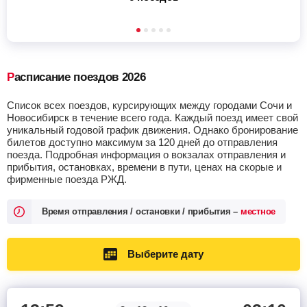
Расписание поездов 2026
Список всех поездов, курсирующих между городами Сочи и
Новосибирск в течение всего года. Каждый поезд имеет свой
уникальный годовой график движения. Однако бронирование
билетов доступно максимум за 120 дней до отправления
поезда. Подробная информация о вокзалах отправления и
прибытия, остановках, времени в пути, ценах на скорые и
фирменные поезда РЖД.
Время отправления / остановки / прибытия –
местное
Выберите дату