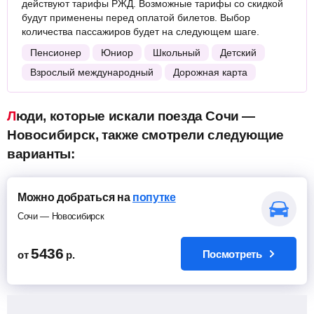
действуют тарифы РЖД. Возможные тарифы со скидкой
будут применены перед оплатой билетов. Выбор
количества пассажиров будет на следующем шаге.
Пенсионер
Юниор
Школьный
Детский
Взрослый международный
Дорожная карта
Люди, которые искали поезда Сочи —
Новосибирск, также смотрели следующие
варианты:
Можно добраться на
попутке
Сочи — Новосибирск
5436
Посмотреть
от
р.