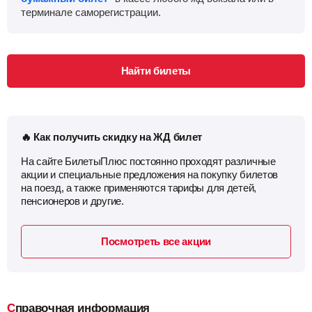
терминале саморегистрации.
Найти билеты
🔥 Как получить скидку на ЖД билет
На сайте БилетыПлюс постоянно проходят различные
акции и специальные предложения на покупку билетов
на поезд, а также применяются тарифы для детей,
пенсионеров и другие.
Посмотреть все акции
Справочная информация