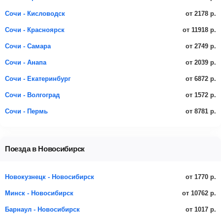
от 2178 р.
Сочи - Кисловодск
от 11918 р.
Сочи - Красноярск
от 2749 р.
Сочи - Самара
от 2039 р.
Сочи - Анапа
от 6872 р.
Сочи - Екатеринбург
от 1572 р.
Сочи - Волгоград
от 8781 р.
Сочи - Пермь
Поезда в Новосибирск
от 1770 р.
Новокузнецк - Новосибирск
от 10762 р.
Минск - Новосибирск
от 1017 р.
Барнаул - Новосибирск