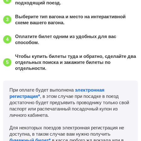
подходящий поезд.
Выберите тип вагона и место на интерактивной
схеме вашего вагона.
Оплатите билет одним из удобных для вас
способом.
Чтобы купить билеты туда и обратно, сделайте два
отдельных поиска и закажите билеты по
отдельности.
При оплате будет выполнена
электронная
регистрация*
, в этом случае при посадке в поезд
достаточно будет предъявить проводнику только свой
паспорт или распечатанный посадочный купон из
личного кабинета.
Для некоторых поездов электронная регистрация не
доступна, в таком случае вам нужно получить
бумажный билет*
в кассе любого жд вокзала или в