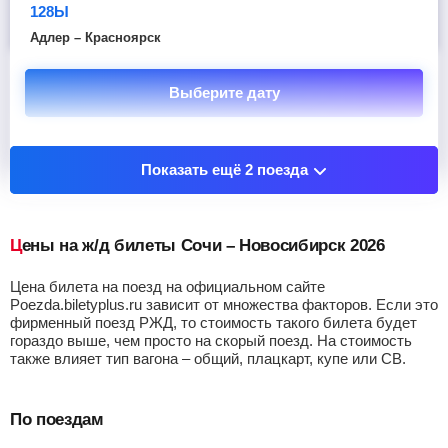
128Ы
Адлер – Красноярск
Выберите дату
Показать остановочные пункты
Показать ещё 2 поезда
Цены на ж/д билеты Сочи – Новосибирск 2026
Цена билета на поезд на официальном сайте
Poezda.biletyplus.ru зависит от множества факторов. Если это
фирменный поезд РЖД, то стоимость такого билета будет
гораздо выше, чем просто на скорый поезд. На стоимость
также влияет тип вагона – общий, плацкарт, купе или СВ.
По поездам