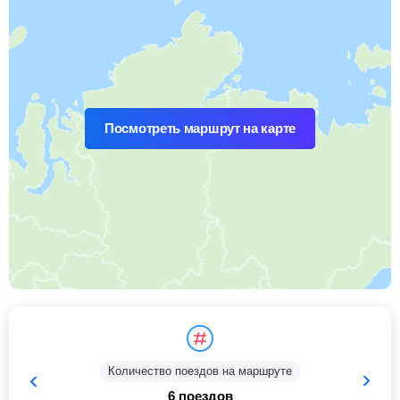
Посмотреть маршрут на карте
Количество поездов на маршруте
6 поездов