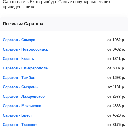
Саратова и в Екатеринбург. Самые популярные из них
приведены ниже.
Поезда из Саратова
от 1082 р.
Саратов - Самара
от 3492 р.
Саратов - Новороссийск
от 1841 р.
Саратов - Казань
от 3997 р.
Саратов - Симферополь
от 1392 р.
Саратов - Тамбов
от 1181 р.
Саратов - Сызрань
от 2677 р.
Саратов - Лазаревское
от 4366 р.
Саратов - Махачкала
от 4623 р.
Саратов - Брест
от 8175 р.
Саратов - Ташкент