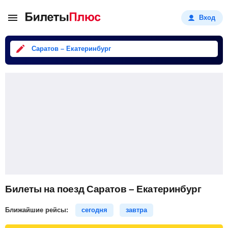
Вход
Саратов – Екатеринбург
Билеты на поезд Саратов – Екатеринбург
Ближайшие рейсы:
сегодня
завтра