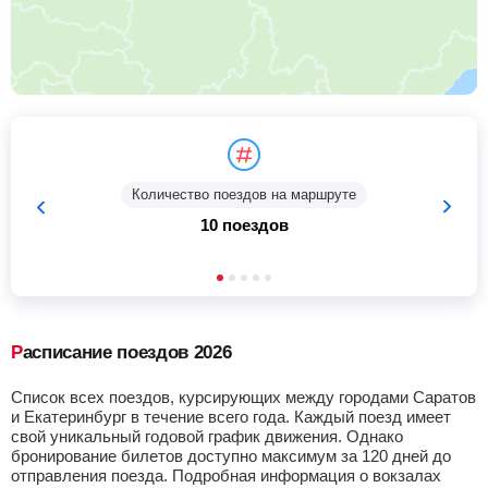
Количество поездов на маршруте
10 поездов
Расписание поездов 2026
Список всех поездов, курсирующих между городами Саратов
и Екатеринбург в течение всего года. Каждый поезд имеет
свой уникальный годовой график движения. Однако
бронирование билетов доступно максимум за 120 дней до
отправления поезда. Подробная информация о вокзалах