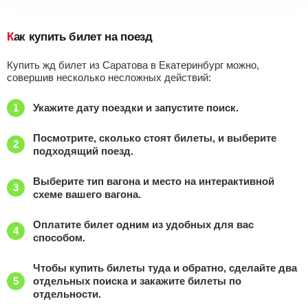
Как купить билет на поезд
Купить жд билет из Саратова в Екатеринбург можно,
совершив несколько несложных действий:
Укажите дату поездки и запустите поиск.
Посмотрите, сколько стоят билеты, и выберите
подходящий поезд.
Выберите тип вагона и место на интерактивной
схеме вашего вагона.
Оплатите билет одним из удобных для вас
способом.
Чтобы купить билеты туда и обратно, сделайте два
отдельных поиска и закажите билеты по
отдельности.