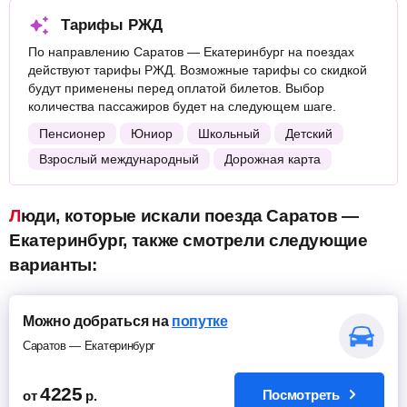
Тарифы РЖД
По направлению Саратов — Екатеринбург на поездах
действуют тарифы РЖД. Возможные тарифы со скидкой
будут применены перед оплатой билетов. Выбор
количества пассажиров будет на следующем шаге.
Пенсионер
Юниор
Школьный
Детский
Взрослый международный
Дорожная карта
Люди, которые искали поезда Саратов —
Екатеринбург, также смотрели следующие
варианты:
Можно добраться на
попутке
Саратов — Екатеринбург
4225
Посмотреть
от
р.