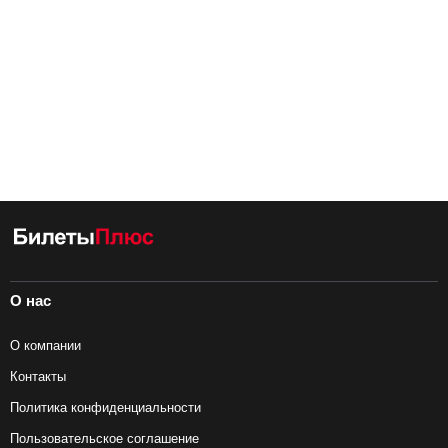
О нас
О компании
Контакты
Политика конфиденциальности
Пользовательское соглашение