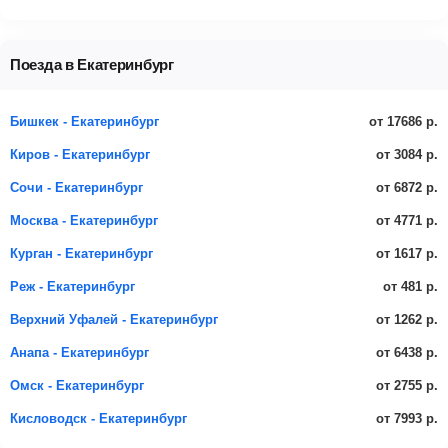
Поезда в Екатеринбург
от 17686 р.
Бишкек - Екатеринбург
от 3084 р.
Киров - Екатеринбург
от 6872 р.
Сочи - Екатеринбург
от 4771 р.
Москва - Екатеринбург
от 1617 р.
Курган - Екатеринбург
от 481 р.
Реж - Екатеринбург
от 1262 р.
Верхний Уфалей - Екатеринбург
от 6438 р.
Анапа - Екатеринбург
от 2755 р.
Омск - Екатеринбург
от 7993 р.
Кисловодск - Екатеринбург