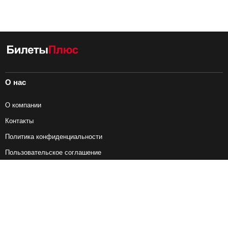
О нас
О компании
Контакты
Политика конфиденциальности
Пользовательское соглашение
Справочная информация
Возврат ж/д билетов
Наши сервисы