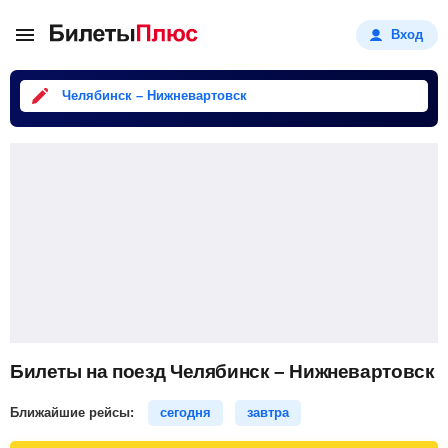
Вход
Челябинск – Нижневартовск
Билеты на поезд Челябинск – Нижневартовск
Ближайшие рейсы:
сегодня
завтра