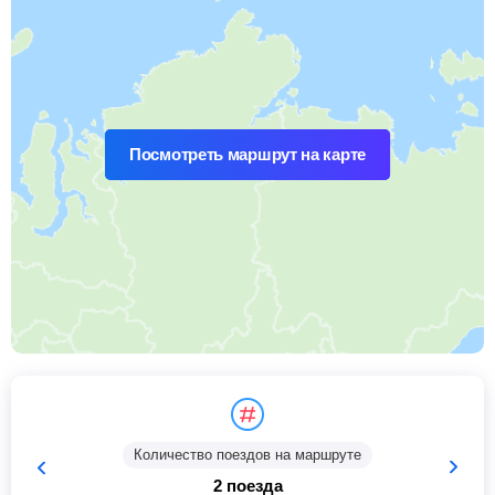
Посмотреть маршрут на карте
Количество поездов на маршруте
2 поезда