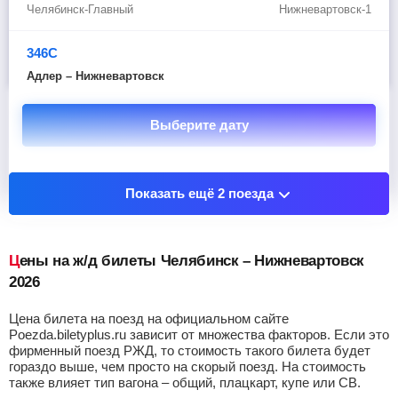
Челябинск-Главный
Нижневартовск-1
346С
Адлер – Нижневартовск
Выберите дату
Показать остановочные пункты
Показать ещё 2 поезда
Цены на ж/д билеты Челябинск – Нижневартовск
2026
Цена билета на поезд на официальном сайте
Poezda.biletyplus.ru зависит от множества факторов. Если это
фирменный поезд РЖД, то стоимость такого билета будет
гораздо выше, чем просто на скорый поезд. На стоимость
также влияет тип вагона – общий, плацкарт, купе или СВ.