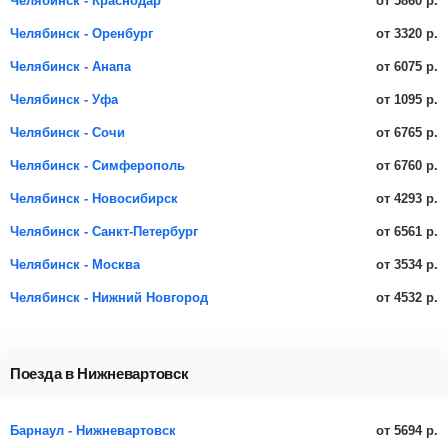
от 5860 р.
Челябинск - Краснодар
от 3320 р.
Челябинск - Оренбург
от 6075 р.
Челябинск - Анапа
от 1095 р.
Челябинск - Уфа
от 6765 р.
Челябинск - Сочи
от 6760 р.
Челябинск - Симферополь
от 4293 р.
Челябинск - Новосибирск
от 6561 р.
Челябинск - Санкт-Петербург
от 3534 р.
Челябинск - Москва
от 4532 р.
Челябинск - Нижний Новгород
Поезда в Нижневартовск
от 5694 р.
Барнаул - Нижневартовск