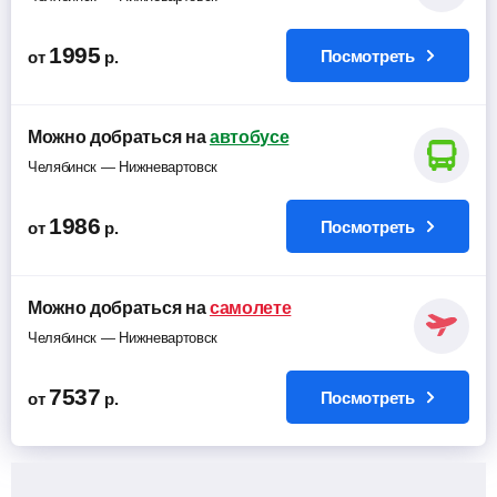
1995
Посмотреть
от
р.
Можно добраться на
автобусе
Челябинск — Нижневартовск
1986
Посмотреть
от
р.
Можно добраться на
самолете
Челябинск — Нижневартовск
7537
Посмотреть
от
р.