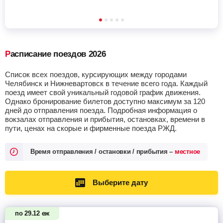
Расписание поездов 2026
Список всех поездов, курсирующих между городами
Челябинск и Нижневартовск в течение всего года. Каждый
поезд имеет свой уникальный годовой график движения.
Однако бронирование билетов доступно максимум за 120
дней до отправления поезда. Подробная информация о
вокзалах отправления и прибытия, остановках, времени в
пути, ценах на скорые и фирменные поезда РЖД.
Время отправления / остановки / прибытия –
местное
Выберите дату
по 29.12 еж