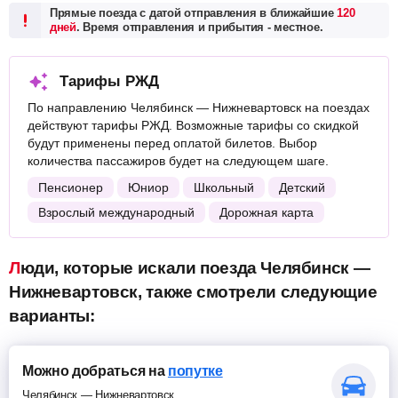
Прямые поезда с датой отправления в ближайшие
120
дней
. Время отправления и прибытия - местное.
Тарифы РЖД
По направлению Челябинск — Нижневартовск на поездах
действуют тарифы РЖД. Возможные тарифы со скидкой
будут применены перед оплатой билетов. Выбор
количества пассажиров будет на следующем шаге.
Пенсионер
Юниор
Школьный
Детский
Взрослый международный
Дорожная карта
Люди, которые искали поезда Челябинск —
Нижневартовск, также смотрели следующие
варианты:
Можно добраться на
попутке
Челябинск — Нижневартовск