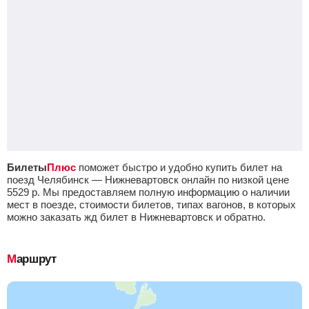
Билеты
Плюс
поможет быстро и удобно купить билет на
поезд Челябинск — Нижневартовск онлайн по низкой цене
5529
р.
Мы предоставляем полную информацию о наличии
мест в поезде, стоимости билетов, типах вагонов, в которых
можно заказать жд билет в Нижневартовск и обратно.
Маршрут