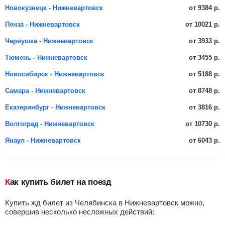
от 9384 р.
Новокузнецк - Нижневартовск
от 10021 р.
Пенза - Нижневартовск
от 3933 р.
Чернушка - Нижневартовск
от 3455 р.
Тюмень - Нижневартовск
от 5188 р.
Новосибирск - Нижневартовск
от 8748 р.
Самара - Нижневартовск
от 3816 р.
Екатеринбург - Нижневартовск
от 10730 р.
Волгоград - Нижневартовск
от 6043 р.
Янаул - Нижневартовск
Как купить билет на поезд
Купить жд билет из Челябинска в Нижневартовск можно,
совершив несколько несложных действий: