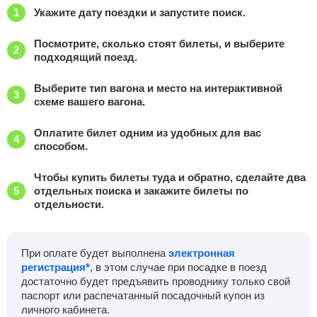
Укажите дату поездки и запустите поиск.
Посмотрите, сколько стоят билеты, и выберите
подходящий поезд.
Выберите тип вагона и место на интерактивной
схеме вашего вагона.
Оплатите билет одним из удобных для вас
способом.
Чтобы купить билеты туда и обратно, сделайте два
отдельных поиска и закажите билеты по
отдельности.
При оплате будет выполнена
электронная
регистрация*
, в этом случае при посадке в поезд
достаточно будет предъявить проводнику только свой
паспорт или распечатанный посадочный купон из
личного кабинета.