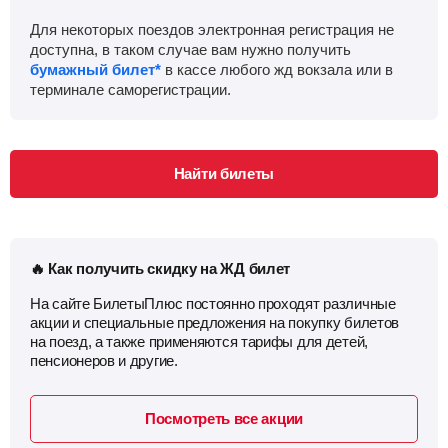
Для некоторых поездов электронная регистрация не
доступна, в таком случае вам нужно получить
бумажный билет*
в кассе любого жд вокзала или в
терминале саморегистрации.
Найти билеты
🔥 Как получить скидку на ЖД билет
На сайте БилетыПлюс постоянно проходят различные
акции и специальные предложения на покупку билетов
на поезд, а также применяются тарифы для детей,
пенсионеров и другие.
Посмотреть все акции