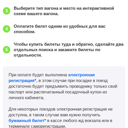
Выберите тип вагона и место на интерактивной
схеме вашего вагона.
Оплатите билет одним из удобных для вас
способом.
Чтобы купить билеты туда и обратно, сделайте два
отдельных поиска и закажите билеты по
отдельности.
При оплате будет выполнена
электронная
регистрация*
, в этом случае при посадке в поезд
достаточно будет предъявить проводнику только свой
паспорт или распечатанный посадочный купон из
личного кабинета.
Для некоторых поездов электронная регистрация не
доступна, в таком случае вам нужно получить
бумажный билет*
в кассе любого жд вокзала или в
терминале саморегистрации.