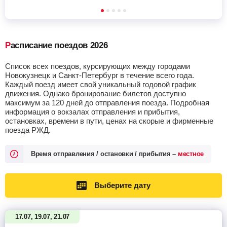
Расписание поездов 2026
Список всех поездов, курсирующих между городами
Новокузнецк и Санкт-Петербург в течение всего года.
Каждый поезд имеет свой уникальный годовой график
движения. Однако бронирование билетов доступно
максимум за 120 дней до отправления поезда. Подробная
информация о вокзалах отправления и прибытия,
остановках, времени в пути, ценах на скорые и фирменные
поезда РЖД.
Время отправления / остановки / прибытия –
местное
Выберите дату
17.07, 19.07, 21.07