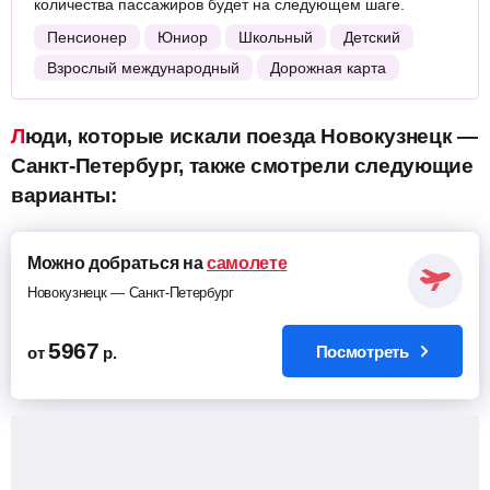
количества пассажиров будет на следующем шаге.
Пенсионер
Юниор
Школьный
Детский
Взрослый международный
Дорожная карта
Люди, которые искали поезда Новокузнецк —
Санкт-Петербург, также смотрели следующие
варианты:
Можно добраться на
самолете
Новокузнецк — Санкт-Петербург
5967
Посмотреть
от
р.