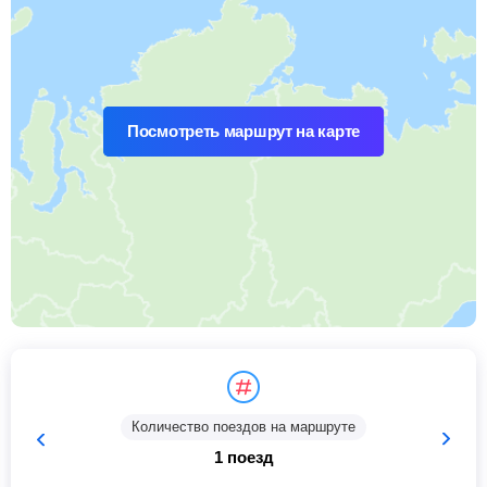
Посмотреть маршрут на карте
Количество поездов на маршруте
1 поезд