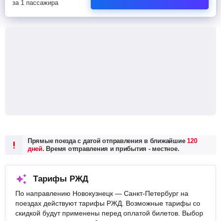
за 1 пассажира
Прямые поезда с датой отправления в ближайшие
120
дней
. Время отправления и прибытия - местное.
Тарифы РЖД
По направлению Новокузнецк — Санкт-Петербург на
поездах действуют тарифы РЖД. Возможные тарифы со
скидкой будут применены перед оплатой билетов. Выбор