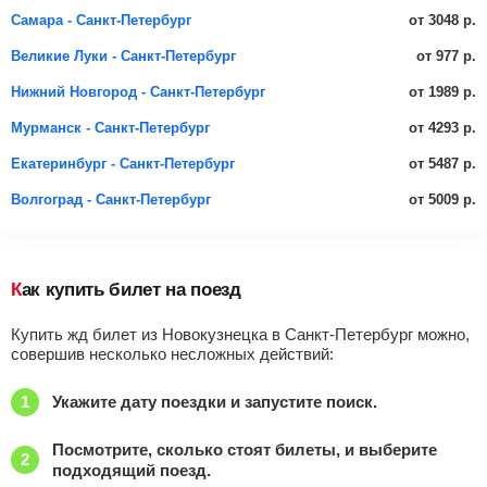
от 3048 р.
Самара - Санкт-Петербург
от 977 р.
Великие Луки - Санкт-Петербург
от 1989 р.
Нижний Новгород - Санкт-Петербург
от 4293 р.
Мурманск - Санкт-Петербург
от 5487 р.
Екатеринбург - Санкт-Петербург
от 5009 р.
Волгоград - Санкт-Петербург
Как купить билет на поезд
Купить жд билет из Новокузнецка в Санкт-Петербург можно,
совершив несколько несложных действий:
Укажите дату поездки и запустите поиск.
Посмотрите, сколько стоят билеты, и выберите
подходящий поезд.