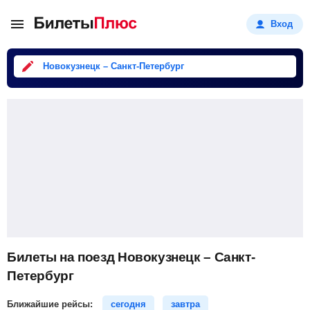
Вход
Новокузнецк – Санкт-Петербург
Билеты на поезд Новокузнецк – Санкт-
Петербург
Ближайшие рейсы:
сегодня
завтра