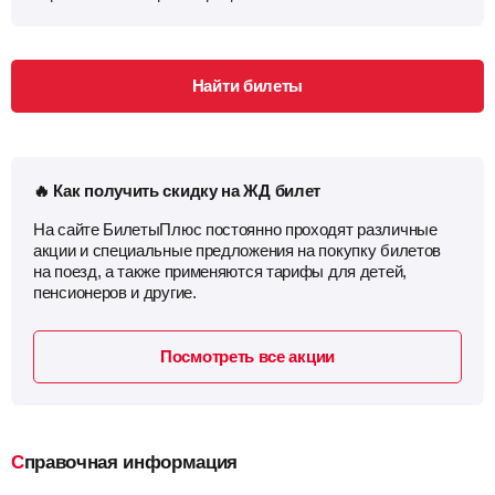
Найти билеты
🔥 Как получить скидку на ЖД билет
На сайте БилетыПлюс постоянно проходят различные
акции и специальные предложения на покупку билетов
на поезд, а также применяются тарифы для детей,
пенсионеров и другие.
Посмотреть все акции
Справочная информация