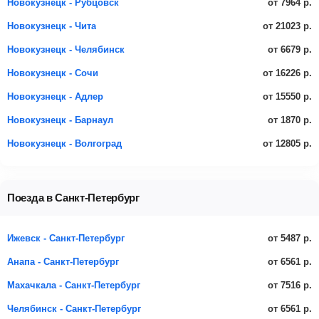
от 7964 р.
Новокузнецк - Рубцовск
от 21023 р.
Новокузнецк - Чита
от 6679 р.
Новокузнецк - Челябинск
от 16226 р.
Новокузнецк - Сочи
от 15550 р.
Новокузнецк - Адлер
от 1870 р.
Новокузнецк - Барнаул
от 12805 р.
Новокузнецк - Волгоград
Поезда в Санкт-Петербург
от 5487 р.
Ижевск - Санкт-Петербург
от 6561 р.
Анапа - Санкт-Петербург
от 7516 р.
Махачкала - Санкт-Петербург
от 6561 р.
Челябинск - Санкт-Петербург