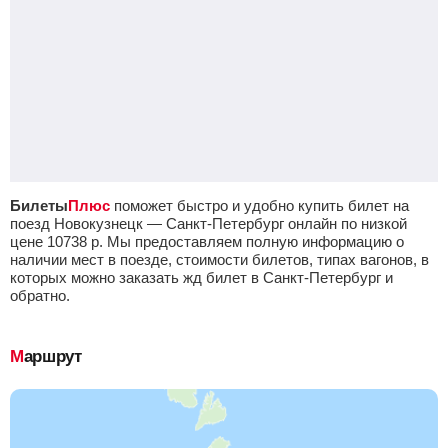
Билеты
Плюс
поможет быстро и удобно купить билет на
поезд Новокузнецк — Санкт-Петербург онлайн по низкой
цене
10738
р.
Мы предоставляем полную информацию о
наличии мест в поезде, стоимости билетов, типах вагонов, в
которых можно заказать жд билет в Санкт-Петербург и
обратно.
Маршрут