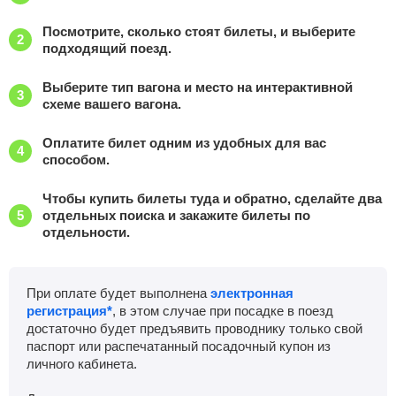
Посмотрите, сколько стоят билеты, и выберите
подходящий поезд.
Выберите тип вагона и место на интерактивной
схеме вашего вагона.
Оплатите билет одним из удобных для вас
способом.
Чтобы купить билеты туда и обратно, сделайте два
отдельных поиска и закажите билеты по
отдельности.
При оплате будет выполнена
электронная
регистрация*
, в этом случае при посадке в поезд
достаточно будет предъявить проводнику только свой
паспорт или распечатанный посадочный купон из
личного кабинета.