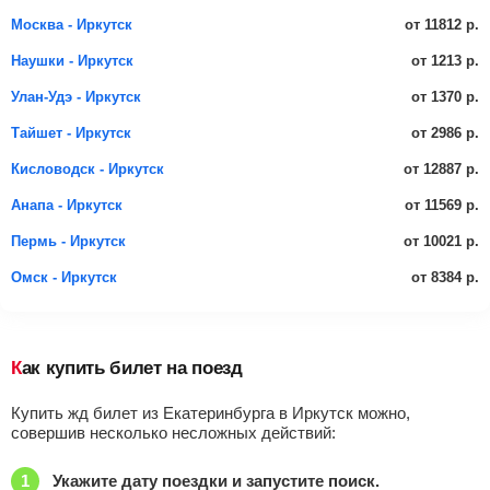
от 11812 р.
Москва - Иркутск
от 1213 р.
Наушки - Иркутск
от 1370 р.
Улан-Удэ - Иркутск
от 2986 р.
Тайшет - Иркутск
от 12887 р.
Кисловодск - Иркутск
от 11569 р.
Анапа - Иркутск
от 10021 р.
Пермь - Иркутск
от 8384 р.
Омск - Иркутск
Как купить билет на поезд
Купить жд билет из Екатеринбурга в Иркутск можно,
совершив несколько несложных действий:
Укажите дату поездки и запустите поиск.