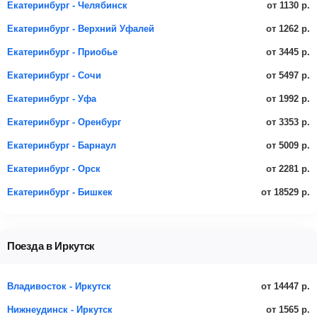
от 1130 р.
Екатеринбург - Челябинск
от 1262 р.
Екатеринбург - Верхний Уфалей
от 3445 р.
Екатеринбург - Приобье
от 5497 р.
Екатеринбург - Сочи
от 1992 р.
Екатеринбург - Уфа
от 3353 р.
Екатеринбург - Оренбург
от 5009 р.
Екатеринбург - Барнаул
от 2281 р.
Екатеринбург - Орск
от 18529 р.
Екатеринбург - Бишкек
Поезда в Иркутск
от 14447 р.
Владивосток - Иркутск
от 1565 р.
Нижнеудинск - Иркутск