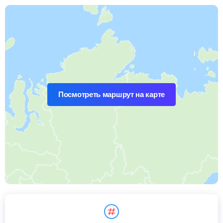
Посмотреть маршрут на карте