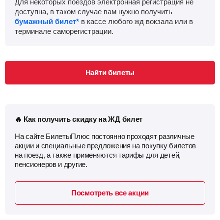
Для некоторых поездов электронная регистрация не
доступна, в таком случае вам нужно получить
бумажный билет*
в кассе любого жд вокзала или в
терминале саморегистрации.
Найти билеты
🔥 Как получить скидку на ЖД билет
На сайте БилетыПлюс постоянно проходят различные
акции и специальные предложения на покупку билетов
на поезд, а также применяются тарифы для детей,
пенсионеров и другие.
Посмотреть все акции