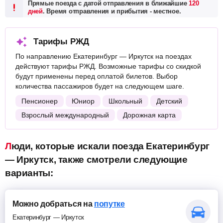
Прямые поезда с датой отправления в ближайшие
120
дней
. Время отправления и прибытия - местное.
Тарифы РЖД
По направлению Екатеринбург — Иркутск на поездах
действуют тарифы РЖД. Возможные тарифы со скидкой
будут применены перед оплатой билетов. Выбор
количества пассажиров будет на следующем шаге.
Пенсионер
Юниор
Школьный
Детский
Взрослый международный
Дорожная карта
Люди, которые искали поезда Екатеринбург
— Иркутск, также смотрели следующие
варианты:
Можно добраться на
попутке
Екатеринбург — Иркутск