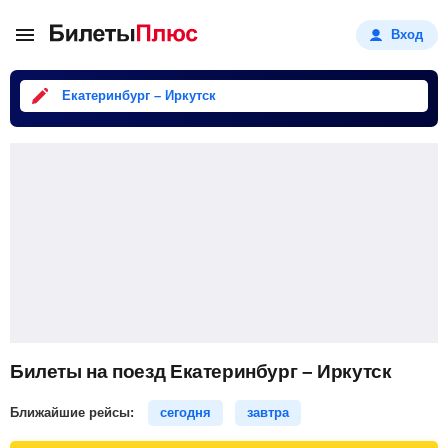
Вход
Екатеринбург – Иркутск
Билеты на поезд Екатеринбург – Иркутск
Ближайшие рейсы:
сегодня
завтра