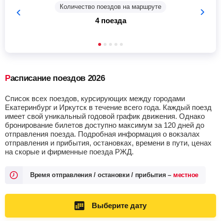
Количество поездов на маршруте
4 поезда
Расписание поездов 2026
Список всех поездов, курсирующих между городами
Екатеринбург и Иркутск в течение всего года. Каждый поезд
имеет свой уникальный годовой график движения. Однако
бронирование билетов доступно максимум за 120 дней до
отправления поезда. Подробная информация о вокзалах
отправления и прибытия, остановках, времени в пути, ценах
на скорые и фирменные поезда РЖД.
Время отправления / остановки / прибытия –
местное
Выберите дату