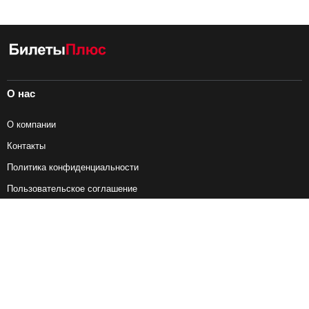
О нас
О компании
Контакты
Политика конфиденциальности
Пользовательское соглашение
Справочная информация
Возврат ж/д билетов
Наши сервисы
Авиабилеты