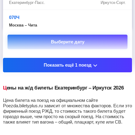
Екатеринбург-Пасс.
Иркутск-Сорт.
070Ч
Москва – Чита
Выберите дату
Показать остановочные пункты
Показать ещё 1 поезд
Цены на ж/д билеты Екатеринбург – Иркутск 2026
Цена билета на поезд на официальном сайте
Poezda.biletyplus.ru зависит от множества факторов. Если это
фирменный поезд РЖД, то стоимость такого билета будет
гораздо выше, чем просто на скорый поезд. На стоимость
также влияет тип вагона – общий, плацкарт, купе или СВ.