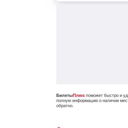
Билеты
Плюс
поможет быстро и уд
полную информацию о наличии мест 
обратно.