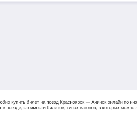
обно купить билет на поезд Красноярск — Ачинск онлайн по ни
в поезде, стоимости билетов, типах вагонов, в которых можно з