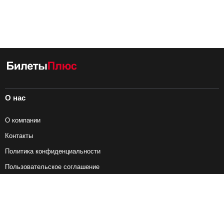
О нас
О компании
Контакты
Политика конфиденциальности
Пользовательское соглашение
Справочная информация
Возврат ж/д билетов
Наши сервисы