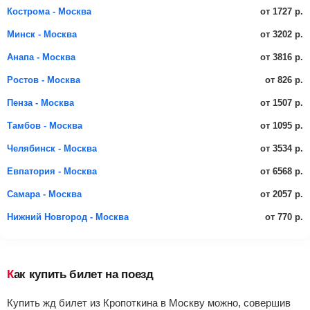
от 1727 р.
Кострома - Москва
от 3202 р.
Минск - Москва
от 3816 р.
Анапа - Москва
от 826 р.
Ростов - Москва
от 1507 р.
Пенза - Москва
от 1095 р.
Тамбов - Москва
от 3534 р.
Челябинск - Москва
от 6568 р.
Евпатория - Москва
от 2057 р.
Самара - Москва
от 770 р.
Нижний Новгород - Москва
Как купить билет на поезд
Купить жд билет из Кропоткина в Москву можно, совершив