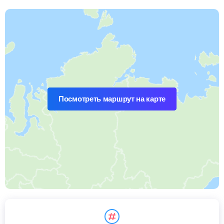
Посмотреть маршрут на карте