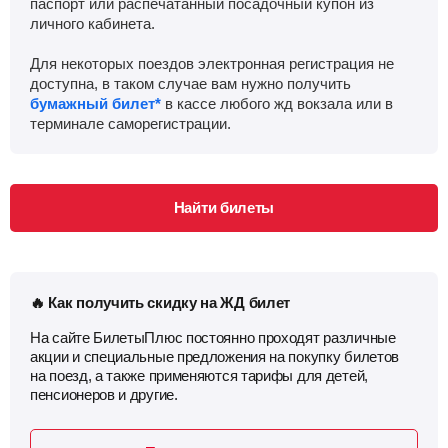
паспорт или распечатанный посадочный купон из
личного кабинета.
Для некоторых поездов электронная регистрация не
доступна, в таком случае вам нужно получить
бумажный билет*
в кассе любого жд вокзала или в
терминале саморегистрации.
Найти билеты
🔥 Как получить скидку на ЖД билет
На сайте БилетыПлюс постоянно проходят различные
акции и специальные предложения на покупку билетов
на поезд, а также применяются тарифы для детей,
пенсионеров и другие.