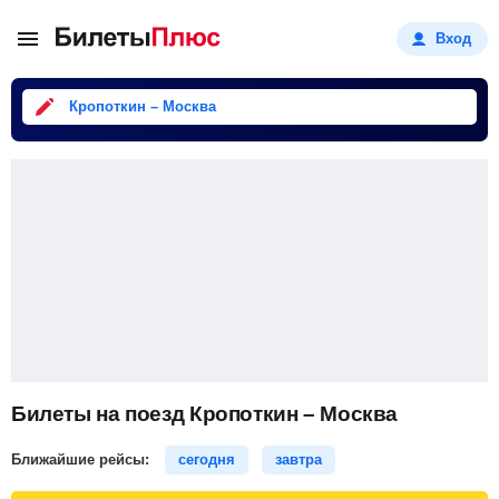
Вход
Кропоткин – Москва
Билеты на поезд Кропоткин – Москва
Ближайшие рейсы:
сегодня
завтра