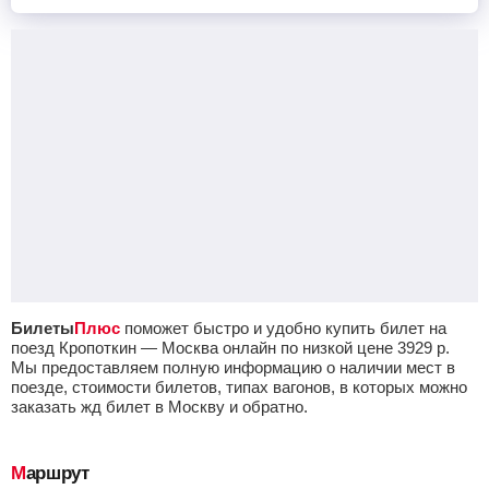
Билеты
Плюс
поможет быстро и удобно купить билет на
поезд Кропоткин — Москва онлайн по низкой цене
3929
р.
Мы предоставляем полную информацию о наличии мест в
поезде, стоимости билетов, типах вагонов, в которых можно
заказать жд билет в Москву и обратно.
Маршрут