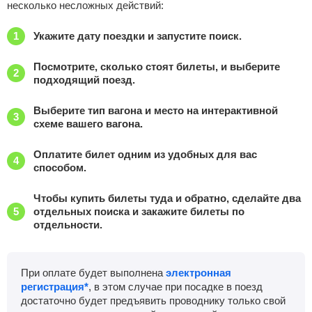
несколько несложных действий:
Укажите дату поездки и запустите поиск.
Посмотрите, сколько стоят билеты, и выберите
подходящий поезд.
Выберите тип вагона и место на интерактивной
схеме вашего вагона.
Оплатите билет одним из удобных для вас
способом.
Чтобы купить билеты туда и обратно, сделайте два
отдельных поиска и закажите билеты по
отдельности.
При оплате будет выполнена
электронная
регистрация*
, в этом случае при посадке в поезд
достаточно будет предъявить проводнику только свой