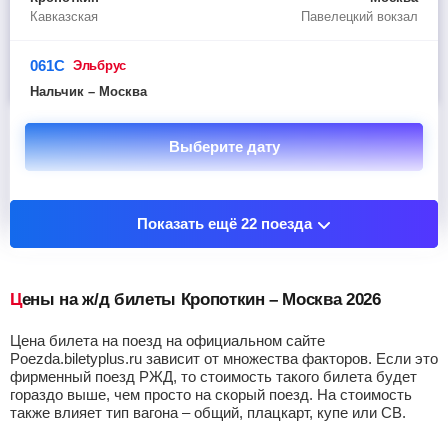
Кавказская
Павелецкий вокзал
061С
эльбрус
Нальчик – Москва
Выберите дату
Показать остановочные пункты
Показать ещё 22 поезда
Цены на ж/д билеты Кропоткин – Москва 2026
Цена билета на поезд на официальном сайте
Poezda.biletyplus.ru зависит от множества факторов. Если это
фирменный поезд РЖД, то стоимость такого билета будет
гораздо выше, чем просто на скорый поезд. На стоимость
также влияет тип вагона – общий, плацкарт, купе или СВ.