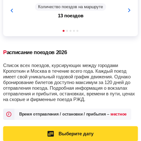
Количество поездов на маршруте
13 поездов
Расписание поездов 2026
Список всех поездов, курсирующих между городами
Кропоткин и Москва в течение всего года. Каждый поезд
имеет свой уникальный годовой график движения. Однако
бронирование билетов доступно максимум за 120 дней до
отправления поезда. Подробная информация о вокзалах
отправления и прибытия, остановках, времени в пути, ценах
на скорые и фирменные поезда РЖД.
Время отправления / остановки / прибытия –
местное
Выберите дату