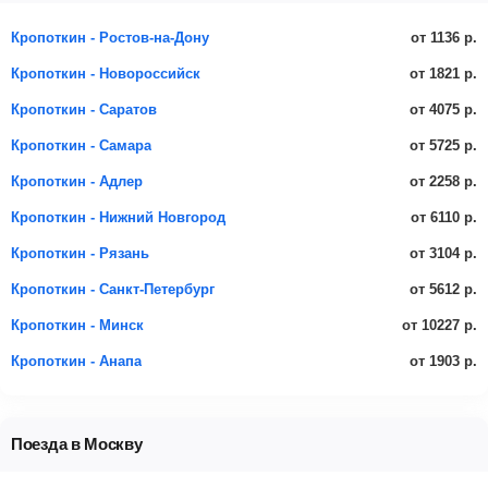
от 1136 р.
Кропоткин - Ростов-на-Дону
от 1821 р.
Кропоткин - Новороссийск
от 4075 р.
Кропоткин - Саратов
от 5725 р.
Кропоткин - Самара
от 2258 р.
Кропоткин - Адлер
от 6110 р.
Кропоткин - Нижний Новгород
от 3104 р.
Кропоткин - Рязань
от 5612 р.
Кропоткин - Санкт-Петербург
от 10227 р.
Кропоткин - Минск
от 1903 р.
Кропоткин - Анапа
Поезда в Москву